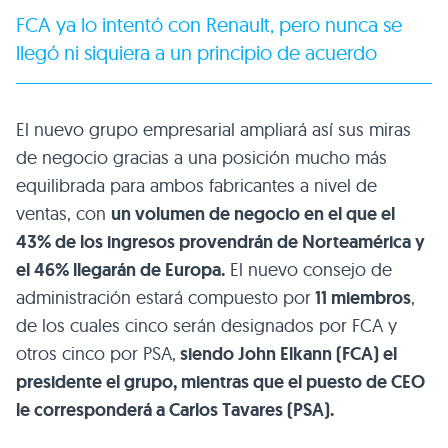
FCA ya lo intentó con Renault, pero nunca se
llegó ni siquiera a un principio de acuerdo
El nuevo grupo empresarial ampliará así sus miras
de negocio gracias a una posición mucho más
equilibrada para ambos fabricantes a nivel de
ventas, con
un volumen de negocio en el que el
43% de los ingresos provendrán de Norteamérica y
el 46% llegarán de Europa.
El nuevo consejo de
administración estará compuesto por
11 miembros
,
de los cuales cinco serán designados por FCA y
otros cinco por PSA,
siendo John Elkann (FCA) el
presidente el grupo, mientras que el puesto de CEO
le corresponderá a Carlos Tavares (PSA).