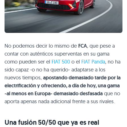
No podemos decir lo mismo de
FCA
, que pese a
contar con auténticos superventas en su gama
como pueden ser el
FIAT 500
o el
FIAT Panda
, no ha
sido capaz -o no ha querido- adaptarse a los
nuevos tiempos,
apostando demasiado tarde por la
electrificación y ofreciendo, a día de hoy, una gama
-al menos en Europa- demasiado desfasada
que no
aporta apenas nada adicional frente a sus rivales.
Una fusión 50/50 que ya es real