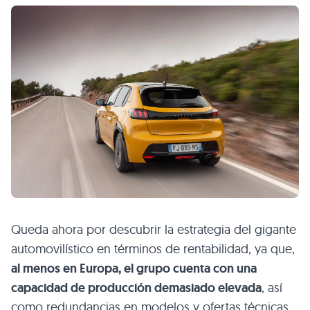
Queda ahora por descubrir la estrategia del gigante
automovilístico en términos de rentabilidad, ya que,
al menos en Europa, el grupo cuenta con una
capacidad de producción demasiado elevada
, así
como redundancias en modelos y ofertas técnicas