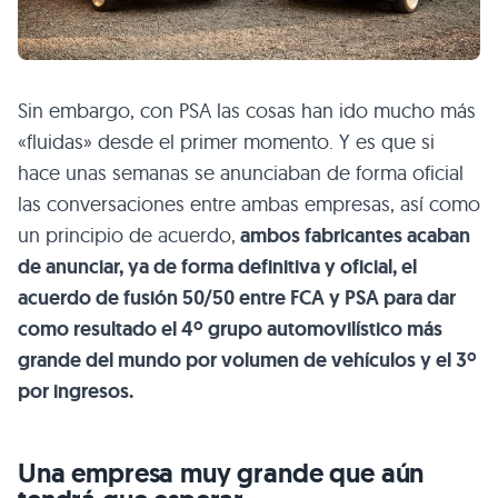
Sin embargo, con PSA las cosas han ido mucho más
«fluidas» desde el primer momento. Y es que si
hace unas semanas se anunciaban de forma oficial
las conversaciones entre ambas empresas, así como
un principio de acuerdo,
ambos fabricantes acaban
de anunciar, ya de forma definitiva y oficial, el
acuerdo de fusión 50/50 entre FCA y PSA para dar
como resultado el 4º grupo automovilístico más
grande del mundo por volumen de vehículos y el 3º
por ingresos.
Una empresa muy grande que aún