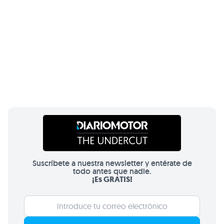
Suscríbete a nuestra newsletter y entérate de
todo antes que nadie.
¡Es GRATIS!