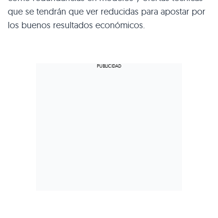
que se tendrán que ver reducidas para apostar por
los buenos resultados económicos.