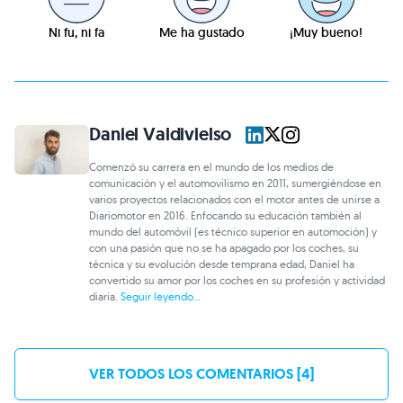
Ni fu, ni fa
Me ha gustado
¡Muy bueno!
Daniel Valdivielso
Comenzó su carrera en el mundo de los medios de
comunicación y el automovilismo en 2011, sumergiéndose en
varios proyectos relacionados con el motor antes de unirse a
Diariomotor en 2016. Enfocando su educación también al
mundo del automóvil (es técnico superior en automoción) y
con una pasión que no se ha apagado por los coches, su
técnica y su evolución desde temprana edad, Daniel ha
convertido su amor por los coches en su profesión y actividad
diaria.
Seguir leyendo...
VER TODOS LOS COMENTARIOS [4]