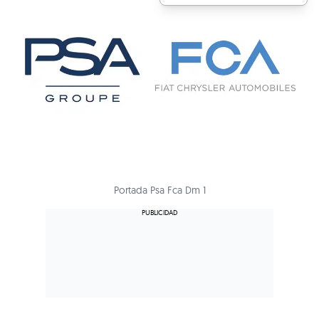
Portada Psa Fca Dm 1