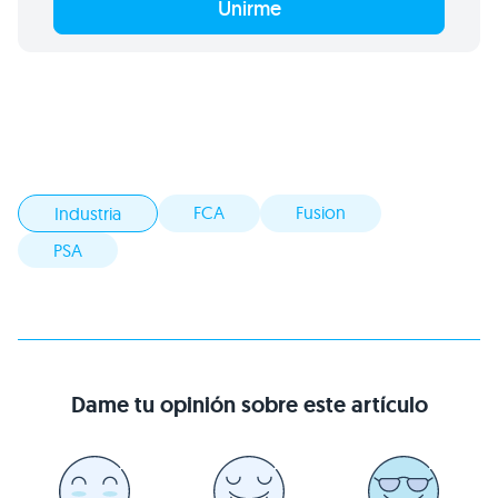
Unirme
FCA
Fusion
Industria
PSA
Dame tu opinión sobre este artículo