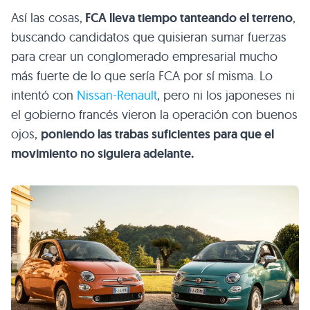
Así las cosas,
FCA lleva tiempo tanteando el terreno
,
buscando candidatos que quisieran sumar fuerzas
para crear un conglomerado empresarial mucho
más fuerte de lo que sería FCA por sí misma. Lo
intentó con
Nissan-Renault
, pero ni los japoneses ni
el gobierno francés vieron la operación con buenos
ojos,
poniendo las trabas suficientes para que el
movimiento no siguiera adelante.