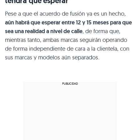
tendrá que esperar
Pese a que el acuerdo de fusión ya es un hecho,
aún habrá que esperar entre 12 y 15 meses para que
sea una realidad a nivel de calle
, de forma que,
mientras tanto, ambas marcas seguirán operando
de forma independiente de cara a la clientela, con
sus marcas y modelos aún separados.