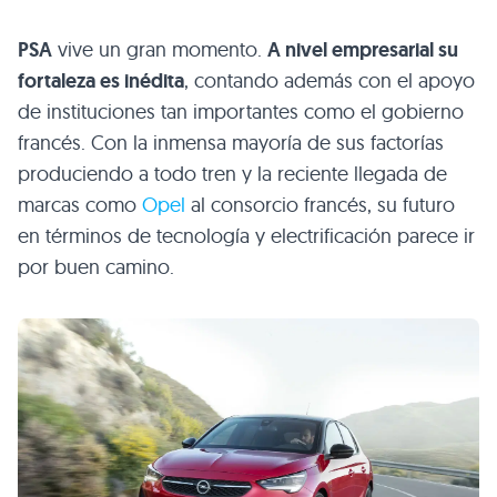
PSA
vive un gran momento.
A nivel empresarial su
fortaleza es inédita
, contando además con el apoyo
de instituciones tan importantes como el gobierno
francés. Con la inmensa mayoría de sus factorías
produciendo a todo tren y la reciente llegada de
marcas como
Opel
al consorcio francés, su futuro
en términos de tecnología y electrificación parece ir
por buen camino.