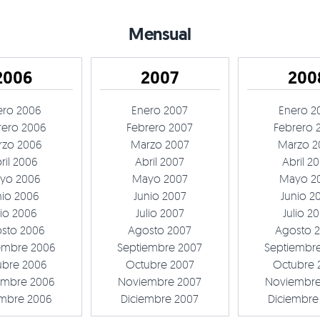
Mensual
2006
2007
200
ero 2006
Enero 2007
Enero 2
rero 2006
Febrero 2007
Febrero 
rzo 2006
Marzo 2007
Marzo 2
ril 2006
Abril 2007
Abril 2
yo 2006
Mayo 2007
Mayo 2
nio 2006
Junio 2007
Junio 2
lio 2006
Julio 2007
Julio 2
sto 2006
Agosto 2007
Agosto 
embre 2006
Septiembre 2007
Septiembr
ubre 2006
Octubre 2007
Octubre 
embre 2006
Noviembre 2007
Noviembre
embre 2006
Diciembre 2007
Diciembre