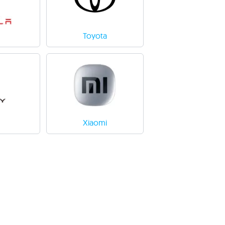
Toyota
Xiaomi