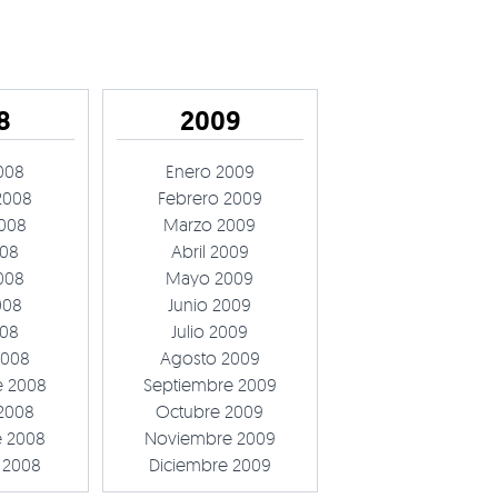
8
2009
008
Enero 2009
2008
Febrero 2009
008
Marzo 2009
008
Abril 2009
008
Mayo 2009
008
Junio 2009
008
Julio 2009
2008
Agosto 2009
e 2008
Septiembre 2009
2008
Octubre 2009
 2008
Noviembre 2009
 2008
Diciembre 2009