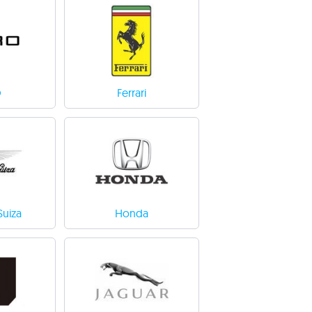
O
Ferrari
Suiza
Honda