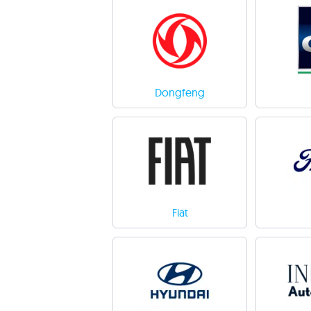
Dongfeng
Fiat