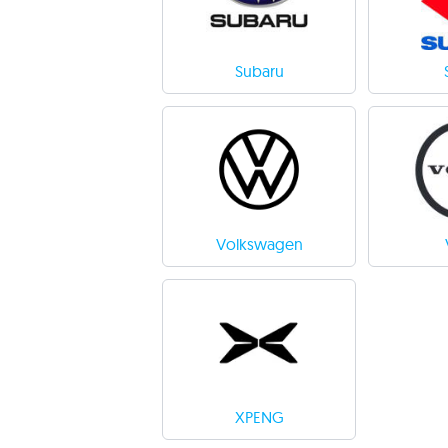
Subaru
Volkswagen
XPENG