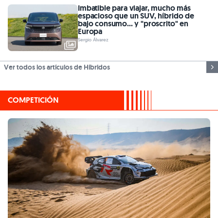
Imbatible para viajar, mucho más
espacioso que un SUV, híbrido de
bajo consumo... y "proscrito" en
Europa
Sergio Álvarez
Ver todos los artículos de Híbridos
COMPETICIÓN