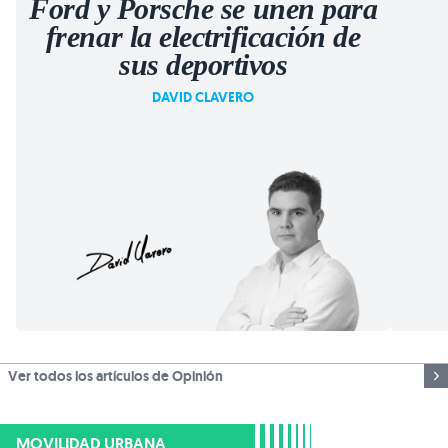
Ford y Porsche se unen para
frenar la electrificación de
sus deportivos
DAVID CLAVERO
Ver todos los artículos de Opinión
MOVILIDAD URBANA