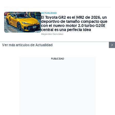
ACTUALIDAD
El Toyota GR2 es el MR2 de 2026, un
deportivo de tamaño compacto que
con el nuevo motor 2.0 turbo G20E
central es una perfecta idea
Alejandro González
Ver más artículos de Actualidad