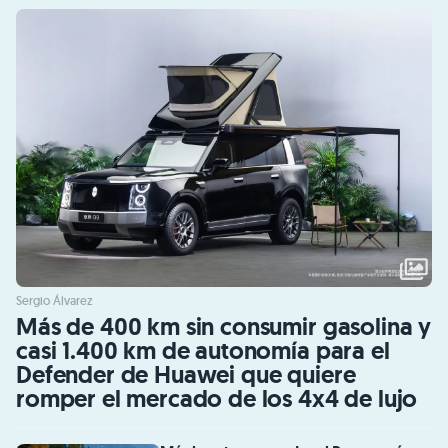
Sergio Álvarez
Más de 400 km sin consumir gasolina y
casi 1.400 km de autonomía para el
Defender de Huawei que quiere
romper el mercado de los 4x4 de lujo