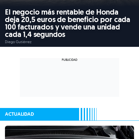
El negocio más rentable de Honda
deja 20,5 euros de beneficio por cada
100 facturados y vende una unidad
cada 1,4 segundos
Diego Gutiérrez
ACTUALIDAD