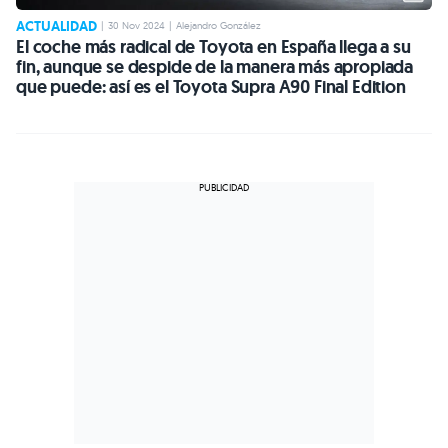
ACTUALIDAD
|
30 Nov 2024
|
Alejandro González
El coche más radical de Toyota en España llega a su
fin, aunque se despide de la manera más apropiada
que puede: así es el Toyota Supra A90 Final Edition