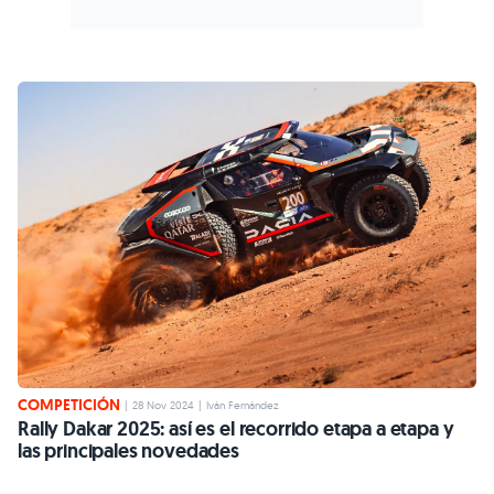
COMPETICIÓN
|
28 Nov 2024
|
Iván Fernández
Rally Dakar 2025: así es el recorrido etapa a etapa y
las principales novedades