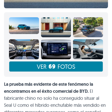
69
VER
FOTOS
La prueba más evidente de este fenómeno la
encontramos en el éxito comercial de BYD.
El
fabricante chino no solo ha conseguido situar al
Seal U como el híbrido enchufable más vendido en