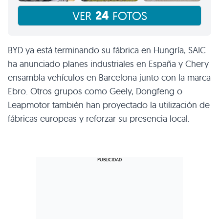
24
VER
FOTOS
BYD ya está terminando su fábrica en Hungría, SAIC
ha anunciado planes industriales en España y Chery
ensambla vehículos en Barcelona junto con la marca
Ebro. Otros grupos como Geely, Dongfeng o
Leapmotor también han proyectado la utilización de
fábricas europeas y reforzar su presencia local.