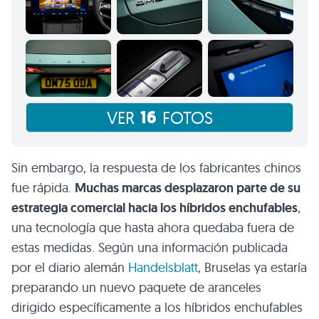
16
VER
FOTOS
Sin embargo, la respuesta de los fabricantes chinos
fue rápida.
Muchas marcas desplazaron parte de su
estrategia comercial hacia los híbridos enchufables
,
una tecnología que hasta ahora quedaba fuera de
estas medidas. Según una información publicada
por el diario alemán
Handelsblatt
, Bruselas ya estaría
preparando un nuevo paquete de aranceles
dirigido específicamente a los híbridos enchufables