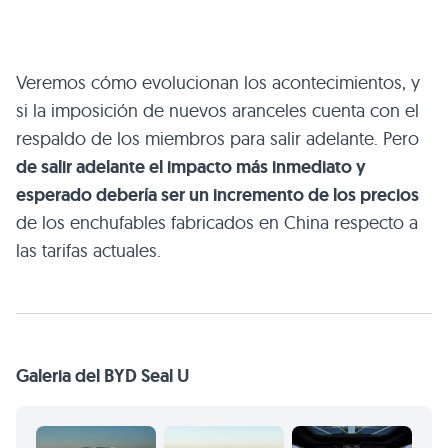
Veremos cómo evolucionan los acontecimientos, y
si la imposición de nuevos aranceles cuenta con el
respaldo de los miembros para salir adelante. Pero
de salir adelante el impacto más inmediato y
esperado debería ser un incremento de los precios
de los enchufables fabricados en China respecto a
las tarifas actuales.
Galeria del BYD Seal U