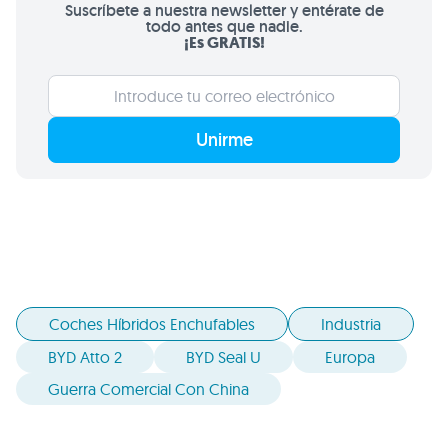
Suscríbete a nuestra newsletter y entérate de
todo antes que nadie.
¡Es GRATIS!
Unirme
Coches Híbridos Enchufables
Industria
BYD Atto 2
BYD Seal U
Europa
Guerra Comercial Con China