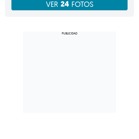
24
VER
FOTOS