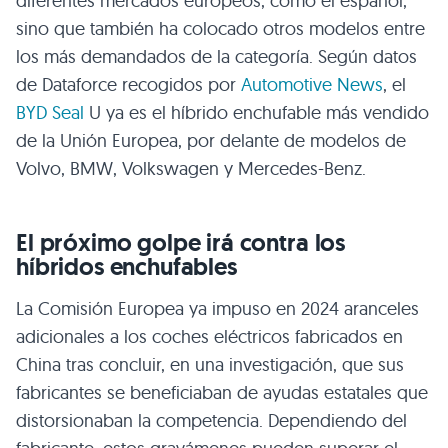
diferentes mercados europeos, como el español,
sino que también ha colocado otros modelos entre
los más demandados de la categoría. Según datos
de Dataforce recogidos por
Automotive News
, el
BYD Seal
U ya es el híbrido enchufable más vendido
de la Unión Europea, por delante de modelos de
Volvo, BMW, Volkswagen y Mercedes-Benz.
El próximo golpe irá contra los
híbridos enchufables
La Comisión Europea ya impuso en 2024 aranceles
adicionales a los coches eléctricos fabricados en
China tras concluir, en una investigación, que sus
fabricantes se beneficiaban de ayudas estatales que
distorsionaban la competencia. Dependiendo del