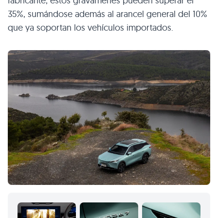
fabricante, estos gravámenes pueden superar el
35%, sumándose además al arancel general del 10%
que ya soportan los vehículos importados.