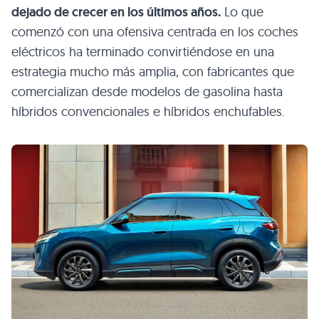
dejado de crecer en los últimos años.
Lo que
comenzó con una ofensiva centrada en los coches
eléctricos ha terminado convirtiéndose en una
estrategia mucho más amplia, con fabricantes que
comercializan desde modelos de gasolina hasta
híbridos convencionales e híbridos enchufables.