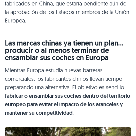
fabricados en China, que estaría pendiente aún de
la aprobación de los Estados miembros de la Unión
Europea.
Las marcas chinas ya tienen un plan…
producir o al menos terminar de
ensamblar sus coches en Europa
Mientras Europa estudia nuevas barreras
comerciales, los fabricantes chinos llevan tiempo
preparando una alternativa. El objetivo es sencillo:
fabricar o ensamblar sus coches dentro del territorio
europeo para evitar el impacto de los aranceles y
mantener su competitividad
.