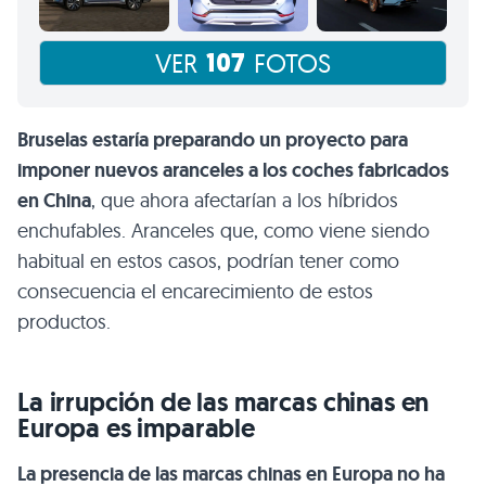
107
VER
FOTOS
Bruselas estaría preparando un proyecto para
imponer nuevos aranceles a los coches fabricados
en China
, que ahora afectarían a los híbridos
enchufables. Aranceles que, como viene siendo
habitual en estos casos, podrían tener como
consecuencia el encarecimiento de estos
productos.
La irrupción de las marcas chinas en
Europa es imparable
La presencia de las marcas chinas en Europa no ha