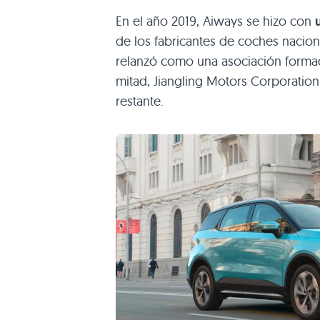
En el año 2019, Aiways se hizo con
de los fabricantes de coches nacion
relanzó como una asociación formad
mitad, Jiangling Motors Corporati
restante.