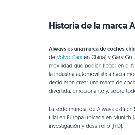
Historia de la marca 
Aiways es una marca de coches chin
de
Volvo Cars
en China) y Gary Gu. 
movilidad que podían llegar en el 
la industria automovilística hacia 
decidieron crear una marca de coche
divertida, emocionante y, sobre tod
La sede mundial de Aiways está en
filial en Europa ubicada en Múnich 
investigación y desarrollo (I+D).