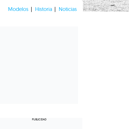
Modelos
Historia
Noticias