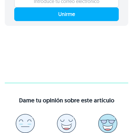
Unirme
Dame tu opinión sobre este artículo