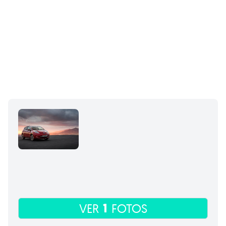
1
VER
FOTOS