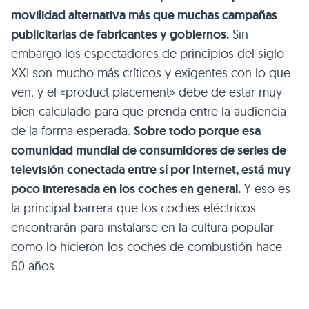
movilidad alternativa más que muchas campañas
publicitarias de fabricantes y gobiernos.
Sin
embargo los espectadores de principios del siglo
XXI son mucho más críticos y exigentes con lo que
ven, y el «product placement» debe de estar muy
bien calculado para que prenda entre la audiencia
de la forma esperada.
Sobre todo porque esa
comunidad mundial de consumidores de series de
televisión conectada entre sí por Internet, está muy
poco interesada en los coches en general.
Y eso es
la principal barrera que los coches eléctricos
encontrarán para instalarse en la cultura popular
como lo hicieron los coches de combustión hace
60 años.