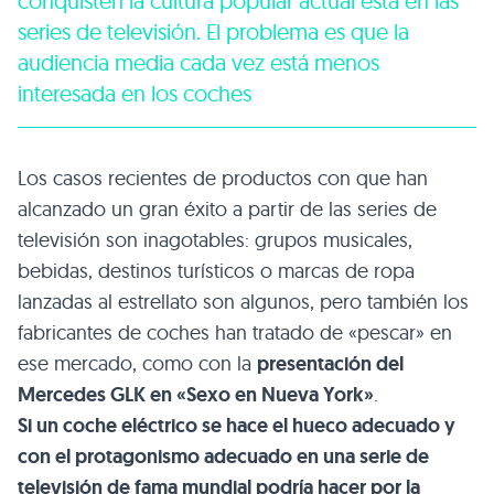
conquisten la cultura popular actual está en las
series de televisión. El problema es que la
audiencia media cada vez está menos
interesada en los coches
Los casos recientes de productos con que han
alcanzado un gran éxito a partir de las series de
televisión son inagotables: grupos musicales,
bebidas, destinos turísticos o marcas de ropa
lanzadas al estrellato son algunos, pero también los
fabricantes de coches han tratado de «pescar» en
ese mercado, como con la
presentación del
Mercedes GLK en «Sexo en Nueva York»
.
Si un coche eléctrico se hace el hueco adecuado y
con el protagonismo adecuado en una serie de
televisión de fama mundial podría hacer por la