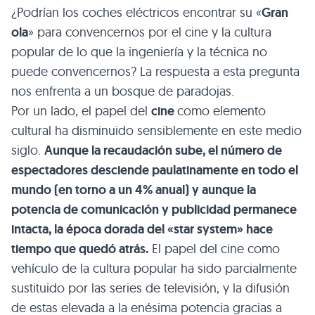
¿Podrían los coches eléctricos encontrar su «
Gran
ola
» para convencernos por el cine y la cultura
popular de lo que la ingeniería y la técnica no
puede convencernos? La respuesta a esta pregunta
nos enfrenta a un bosque de paradojas.
Por un lado, el papel del
cine
como elemento
cultural ha disminuido sensiblemente en este medio
siglo.
Aunque la recaudación sube, el número de
espectadores desciende paulatinamente en todo el
mundo (en torno a un 4% anual) y aunque la
potencia de comunicación y publicidad permanece
intacta, la época dorada del «star system» hace
tiempo que quedó atrás.
El papel del cine como
vehículo de la cultura popular ha sido parcialmente
sustituido por las series de televisión, y la difusión
de estas elevada a la enésima potencia gracias a