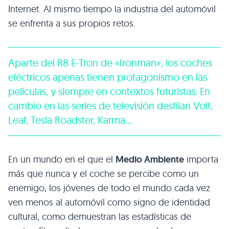
Internet. Al mismo tiempo la industria del automóvil
se enfrenta a sus propios retos.
Aparte del R8 E-Tron de «Ironman», los coches
eléctricos apenas tienen protagonismo en las
películas, y siempre en contextos futuristas. En
cambio en las series de televisión desfilan Volt,
Leaf, Tesla Roadster, Karma…
En un mundo en el que el
Medio Ambiente
importa
más que nunca y el coche se percibe como un
enemigo, los jóvenes de todo el mundo cada vez
ven menos al automóvil como signo de identidad
cultural, como demuestran las estadísticas de