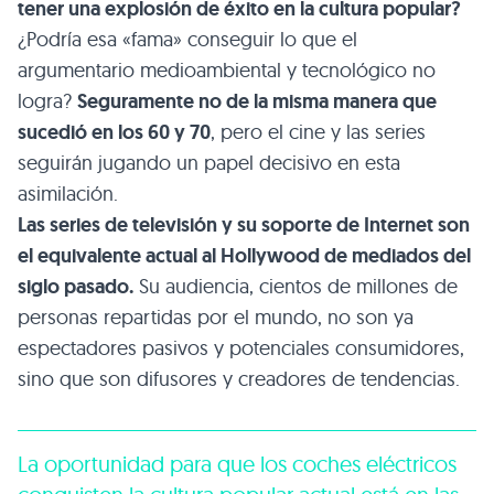
tener una explosión de éxito en la cultura popular?
¿Podría esa «fama» conseguir lo que el
argumentario medioambiental y tecnológico no
logra?
Seguramente no de la misma manera que
sucedió en los 60 y 70
, pero el cine y las series
seguirán jugando un papel decisivo en esta
asimilación.
Las series de televisión y su soporte de Internet son
el equivalente actual al Hollywood de mediados del
siglo pasado.
Su audiencia, cientos de millones de
personas repartidas por el mundo, no son ya
espectadores pasivos y potenciales consumidores,
sino que son difusores y creadores de tendencias.
La oportunidad para que los coches eléctricos