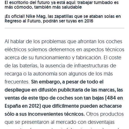
El escritorio del futuro ya está aquí: trabajar tumbado es
más cómodo, también más saludable
¡Es oficial! Nike Mag, las zapatillas que se ataban solas en
Regreso al Futuro, podrán ser tuyas en 2016
Al hablar de los problemas que afrontan los coches
eléctricos solemos detenernos en aspectos técnicos
acerca de su funcionamiento y fabricación. El coste
de las baterías, la ausencia de infraestructuras de
recarga o la autonomía son algunos de los más
frecuentes.
Sin embargo, a pesar de todo el
despliegue en difusión publicitaria de las marcas, las
ventas de este tipo de coches son tan bajas (484 en
España en 2012) que difícilmente pueden achacarse
sólo a sus inconvenientes técnicos.
Otros productos
que se presentaron al mercado con desventajas