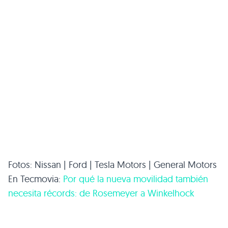
Fotos: Nissan | Ford | Tesla Motors | General Motors
En Tecmovia:
Por qué la nueva movilidad también
necesita récords: de Rosemeyer a Winkelhock