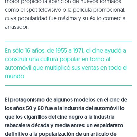
motor propició la aparición de nuevos formatos
como el spot televisivo o la película promocional,
cuya popularidad fue máxima y su éxito comercial
arrasador.
En sólo 16 años, de 1955 a 1971, el cine ayudó a
construir una cultura popular en torno al
automóvil que multiplicó sus ventas en todo el
mundo
El protagonismo de algunos modelos en el cine de
los años 50 y 60 fue a la industria del automóvil lo
que los cigarrillos del cine negro a la industria
tabacalera década y media antes: un espaldarazo
definitivo a la popularización de un artículo de