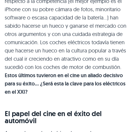
respecto a la competencia (el mejor ejemplo es el
iPhone con su pobre cámara de fotos, minoritario
software o escasa capacidad de la batería…) han
sabido hacerse un hueco y ganarse el mercado con
otros argumentos y con una cuidada estrategia de
comunicación. Los coches eléctricos todavía tienen
que hacerse un hueco en la cultura popular a través
del cual ir creciendo en atractivo como en su día
sucedió con los coches de motor de combustión.
Estos últimos tuvieron en el cine un aliado decisivo
para su éxito… ¿Será esta la clave para los eléctricos
en el XXI?
El papel del cine en el éxito del
automóvil