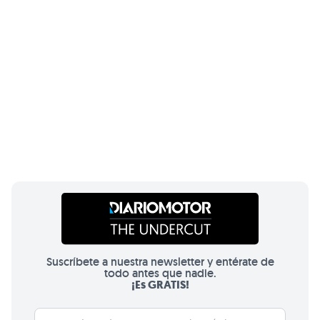
Suscríbete a nuestra newsletter y entérate de
todo antes que nadie.
¡Es GRATIS!