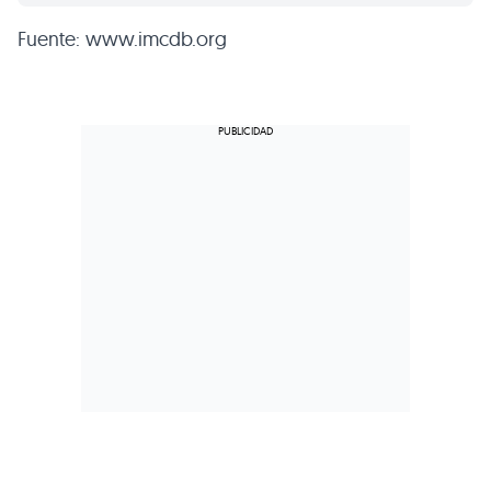
Fuente: www.imcdb.org