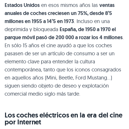
Estados Unidos
en esos mismos años las
ventas
anuales de coches creciesen un 75%, desde 8’5
millones en 1955 a 14’5 en 1973
. Incluso en una
deprimida y bloqueada
España, de 1950 a 1970 el
parque móvil pasó de 200 000 a rozar los 4 millones
.
En sólo 15 años el cine ayudó a que los coches
pasasen de ser un artículo de consumo a ser un
elemento clave para entender la cultura
contemporánea, tanto que los iconos consagrados
en aquellos años (Mini, Beetle, Ford Mustang…)
siguen siendo objeto de deseo y explotación
comercial medio siglo más tarde.
Los coches eléctricos en la era del cine
por Internet