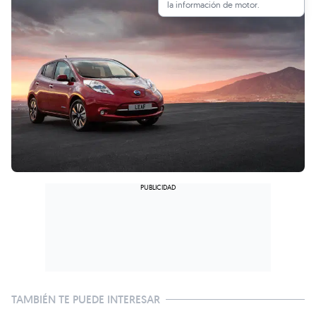
la información de motor.
TAMBIÉN TE PUEDE INTERESAR