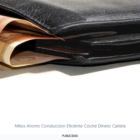
Mitos Ahorro Conduccion Eficiente Coche Dinero Cartera