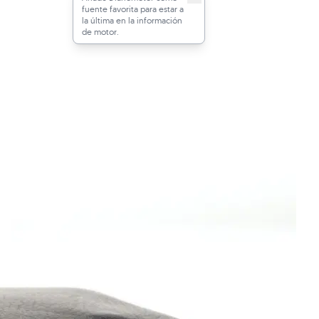
fuente favorita para estar a
la última en la información
de motor.