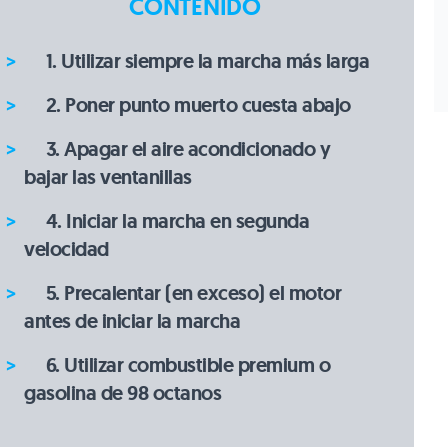
CONTENIDO
1. Utilizar siempre la marcha más larga
2. Poner punto muerto cuesta abajo
3. Apagar el aire acondicionado y
bajar las ventanillas
4. Iniciar la marcha en segunda
velocidad
5. Precalentar (en exceso) el motor
antes de iniciar la marcha
6. Utilizar combustible premium o
gasolina de 98 octanos