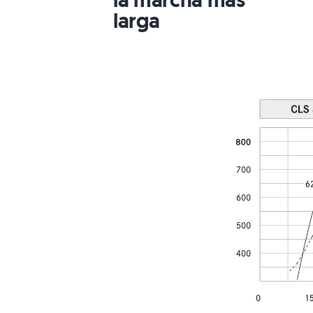
larga