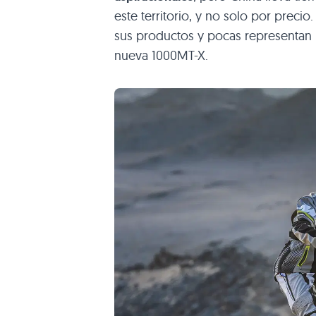
este territorio, y no solo por preci
sus productos y pocas representan
nueva 1000MT-X.