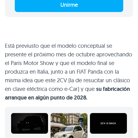
Unirme
Está previusto que el modelo conceptual se
presente el próximo mes de octubre aprovechando
el Paris Motor Show y que el modelo final se
produzca en Italia, junto a un FIAT Panda con la
misma idea que este 2CV (la de resucitar un clásico
en clave eléctrica como e-Car) y que
su fabricación
arranque en algún punto de 2028.