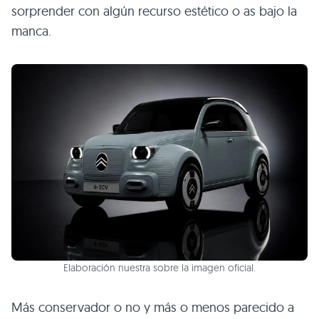
sorprender con algún recurso estético o as bajo la
manca.
Elaboración nuestra sobre la imagen oficial.
Más conservador o no y más o menos parecido a