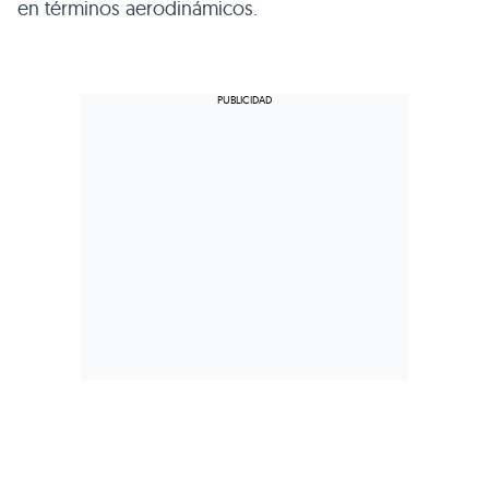
en términos aerodinámicos.