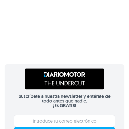
Suscríbete a nuestra newsletter y entérate de
todo antes que nadie.
¡Es GRATIS!