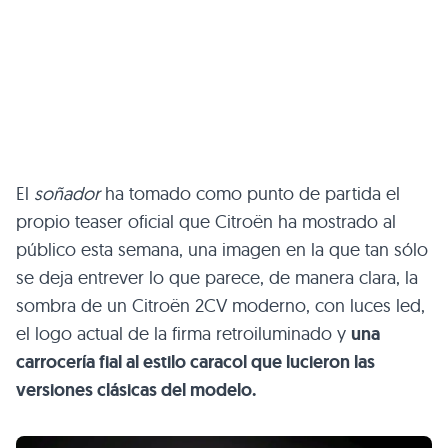
El
soñador
ha tomado como punto de partida el
propio teaser oficial que Citroën ha mostrado al
público esta semana, una imagen en la que tan sólo
se deja entrever lo que parece, de manera clara, la
sombra de un Citroën 2CV moderno, con luces led,
el logo actual de la firma retroiluminado y
una
carrocería fial al estilo caracol que lucieron las
versiones clásicas del modelo.