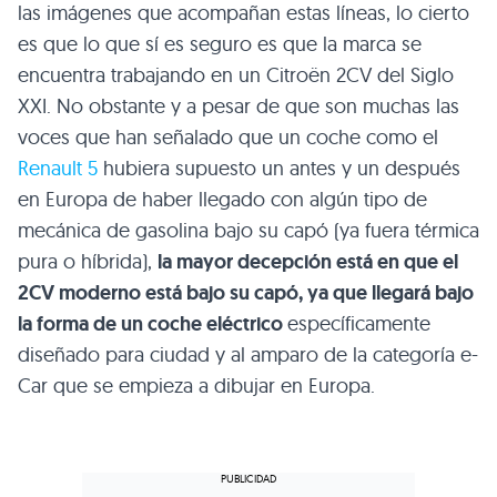
las imágenes que acompañan estas líneas, lo cierto
es que lo que sí es seguro es que la marca se
encuentra trabajando en un Citroën 2CV del Siglo
XXI. No obstante y a pesar de que son muchas las
voces que han señalado que un coche como el
Renault 5
hubiera supuesto un antes y un después
en Europa de haber llegado con algún tipo de
mecánica de gasolina bajo su capó (ya fuera térmica
pura o híbrida),
la mayor decepción está en que el
2CV moderno está bajo su capó, ya que llegará bajo
la forma de un coche eléctrico
específicamente
diseñado para ciudad y al amparo de la categoría e-
Car que se empieza a dibujar en Europa.