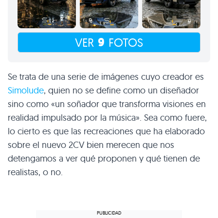
9
VER
FOTOS
Se trata de una serie de imágenes cuyo creador es
Simolude
, quien no se define como un diseñador
sino como «un soñador que transforma visiones en
realidad impulsado por la música». Sea como fuere,
lo cierto es que las recreaciones que ha elaborado
sobre el nuevo 2CV bien merecen que nos
detengamos a ver qué proponen y qué tienen de
realistas, o no.