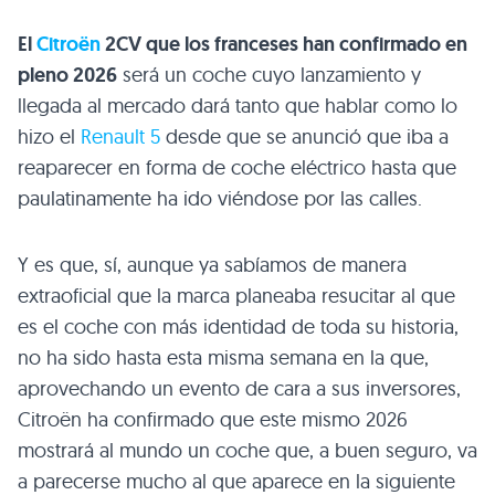
El
Citroën
2CV que los franceses han confirmado en
pleno 2026
será un coche cuyo lanzamiento y
llegada al mercado dará tanto que hablar como lo
hizo el
Renault 5
desde que se anunció que iba a
reaparecer en forma de coche eléctrico hasta que
paulatinamente ha ido viéndose por las calles.
Y es que, sí, aunque ya sabíamos de manera
extraoficial que la marca planeaba resucitar al que
es el coche con más identidad de toda su historia,
no ha sido hasta esta misma semana en la que,
aprovechando un evento de cara a sus inversores,
Citroën ha confirmado que este mismo 2026
mostrará al mundo un coche que, a buen seguro, va
a parecerse mucho al que aparece en la siguiente