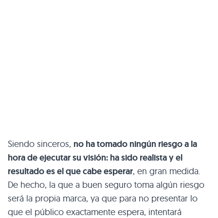
Siendo sinceros,
no ha tomado ningún riesgo a la
hora de ejecutar su visión: ha sido realista y el
resultado es el que cabe esperar
, en gran medida.
De hecho, la que a buen seguro toma algún riesgo
será la propia marca, ya que para no presentar lo
que el público exactamente espera, intentará