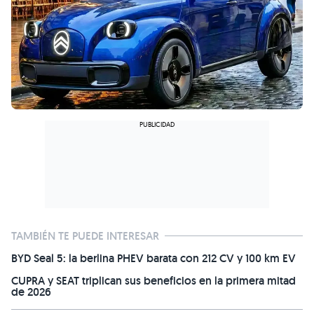
TAMBIÉN TE PUEDE INTERESAR
BYD Seal 5: la berlina PHEV barata con 212 CV y 100 km EV
CUPRA y SEAT triplican sus beneficios en la primera mitad
de 2026