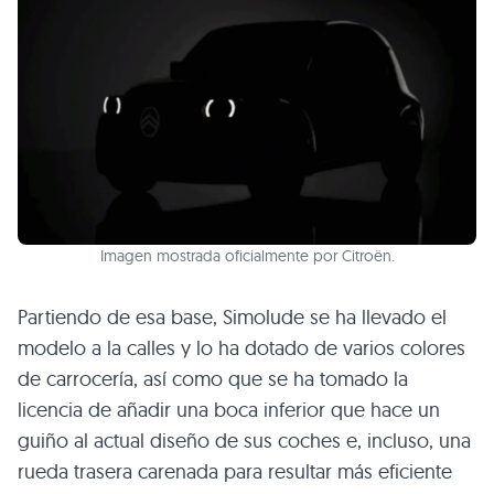
Imagen mostrada oficialmente por Citroën.
Partiendo de esa base, Simolude se ha llevado el
modelo a la calles y lo ha dotado de varios colores
de carrocería, así como que se ha tomado la
licencia de añadir una boca inferior que hace un
guiño al actual diseño de sus coches e, incluso, una
rueda trasera carenada para resultar más eficiente