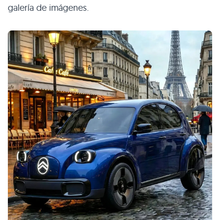
galería de imágenes.