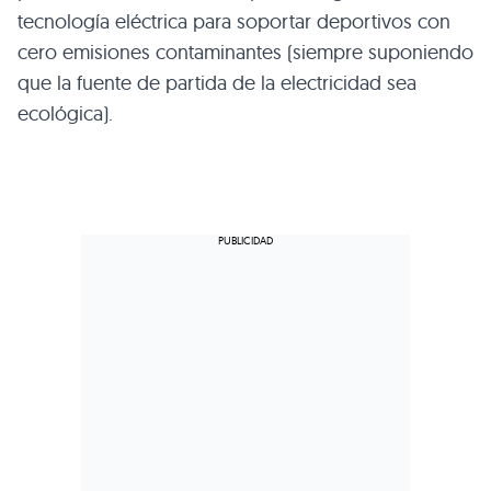
tecnología eléctrica para soportar deportivos con
cero emisiones contaminantes (siempre suponiendo
que la fuente de partida de la electricidad sea
ecológica).