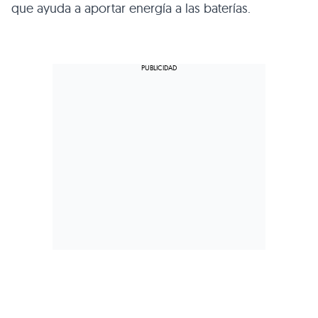
que ayuda a aportar energía a las baterías.