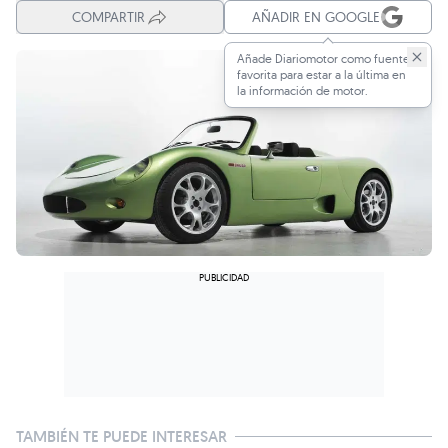
COMPARTIR
AÑADIR EN GOOGLE
Añade Diariomotor como fuente
favorita para estar a la última en
la información de motor.
TAMBIÉN TE PUEDE INTERESAR