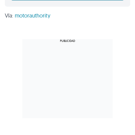
Vía:
motorauthority