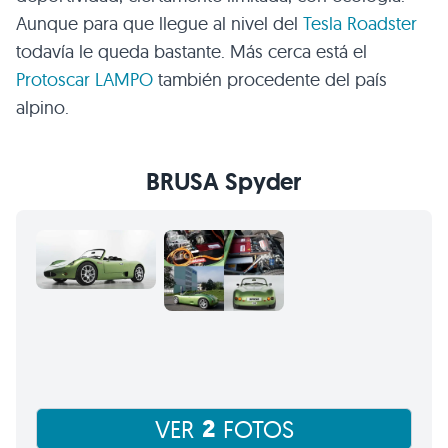
Aunque para que llegue al nivel del
Tesla Roadster
todavía le queda bastante. Más cerca está el
Protoscar
LAMPO
también procedente del país
alpino.
BRUSA
Spyder
2
VER
FOTOS