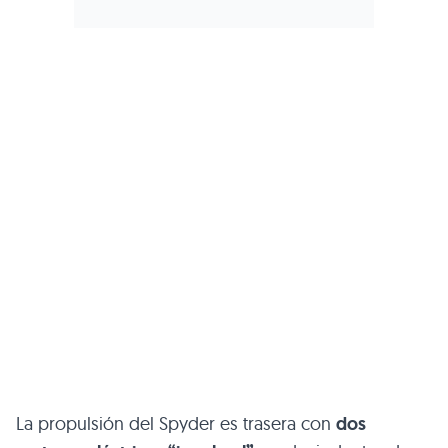
La propulsión del Spyder es trasera con
dos