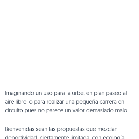
Imaginando un uso para la urbe, en plan paseo al
aire libre, o para realizar una pequeña carrera en
circuito pues no parece un valor demasiado malo.
Bienvenidas sean las propuestas que mezclan
deportividad, ciertamente limitada, con ecología.