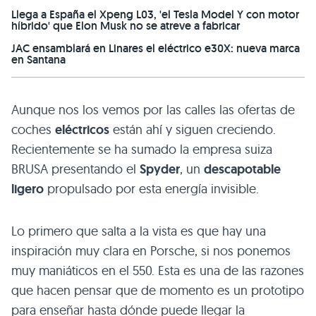
Llega a España el Xpeng L03, 'el Tesla Model Y con motor
híbrido' que Elon Musk no se atreve a fabricar
JAC ensamblará en Linares el eléctrico e30X: nueva marca
en Santana
Aunque nos los vemos por las calles las ofertas de
coches
eléctricos
están ahí y siguen creciendo.
Recientemente se ha sumado la empresa suiza
BRUSA
presentando el
Spyder
, un
descapotable
ligero
propulsado por esta energía invisible.
Lo primero que salta a la vista es que hay una
inspiración muy clara en Porsche, si nos ponemos
muy maniáticos en el 550. Esta es una de las razones
que hacen pensar que de momento es un prototipo
para enseñar hasta dónde puede llegar la