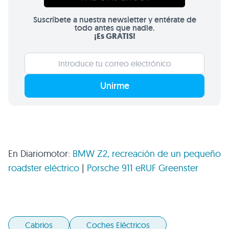
Suscríbete a nuestra newsletter y entérate de
todo antes que nadie.
¡Es GRATIS!
Unirme
En Diariomotor:
BMW Z2
, recreación de un pequeño
roadster eléctrico
|
Porsche 911 eRUF Greenster
Cabrios
Coches Eléctricos