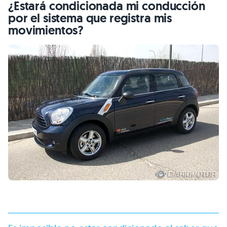
¿Estará condicionada mi conducción
por el sistema que registra mis
movimientos?