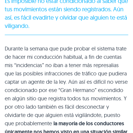
Es imposible no estar condicionado al saber que
tus movimientos están siendo registrados. Aún
así, es fácil evadirte y olvidar que alguien te está
viligando.
Durante la semana que pude probar el sistema trate
de hacer mi conducción habitual, a fin de cuentas
mis “incidencias” no iban a tener más represalias
que las posibles infracciones de tráfico que pudiera
captar un agente de la ley. Aún así es difícil no verse
condicionado por ese “Gran Hermano” escondido
en algún sitio que registra todos tus movimientos. Y
por otro lado también es fácil desconectar y
olvidarte de que alguien está vigilándote, puesto
que probablemente
la mayoría de los conductores
únicamente nos hemos visto en una situación similar