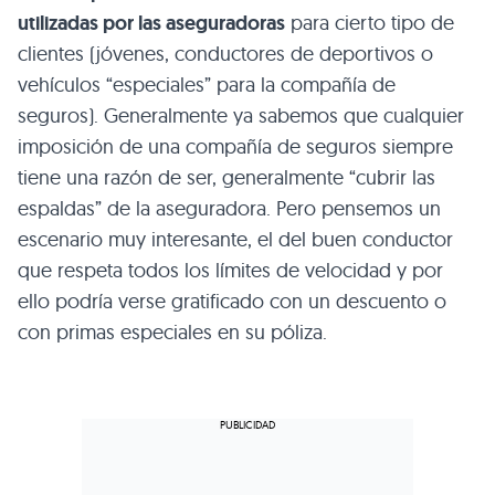
utilizadas por las aseguradoras
para cierto tipo de
clientes (jóvenes, conductores de deportivos o
vehículos “especiales” para la compañía de
seguros). Generalmente ya sabemos que cualquier
imposición de una compañía de seguros siempre
tiene una razón de ser, generalmente “cubrir las
espaldas” de la aseguradora. Pero pensemos un
escenario muy interesante, el del buen conductor
que respeta todos los límites de velocidad y por
ello podría verse gratificado con un descuento o
con primas especiales en su póliza.