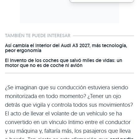
TAMBIÉN TE PUEDE INTERESAR
Así cambia el interior del Audi A3 2027, más tecnología,
peor ergonomía
El invento de los coches que salvó miles de vidas: un
motor que no es de coche ni avión
¿Se imaginan que su conducción estuviera siendo
monitorizada en todo momento? ¿Tener un ojo
detrás que vigila y controla todos sus movimientos?
El acto de llevar el volante de un vehículo se ha
convertido en un vínculo íntimo entre el conductor
y su máquina y, faltaría más, los pasajeros que lleva