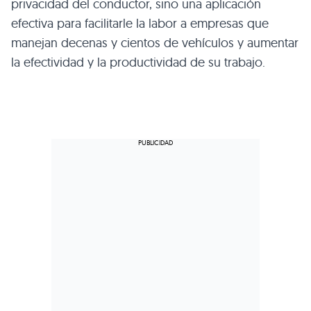
privacidad del conductor, sino una aplicación
efectiva para facilitarle la labor a empresas que
manejan decenas y cientos de vehículos y aumentar
la efectividad y la productividad de su trabajo.