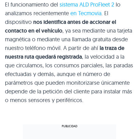
El funcionamiento del
sistema
ALD
ProFleet 2
lo
analizamos recientemente
en Tecmovia
. El
dispositivo
nos identifica antes de accionar el
contacto en el vehículo
, ya sea mediante una tarjeta
magnética o mediante una llamada gratuita desde
nuestro teléfono móvil. A partir de ahí
la traza de
nuestra ruta quedará registrada
, la velocidad a la
que circulamos, los consumos parciales, las paradas
efectuadas y demás, aunque el número de
parámetros que pueden monitorizarse únicamente
depende de la petición del cliente para instalar más
o menos sensores y periféricos.