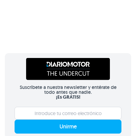
Suscríbete a nuestra newsletter y entérate de
todo antes que nadie.
¡Es GRATIS!
Unirme