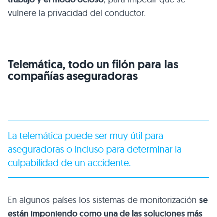
vulnere la privacidad del conductor.
Telemática, todo un filón para las
compañías aseguradoras
La telemática puede ser muy útil para
aseguradoras o incluso para determinar la
culpabilidad de un accidente.
En algunos países los sistemas de monitorización
se
están imponiendo como una de las soluciones más