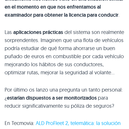
en el momento en que nos enfrentamos al
examinador para obtener la licencia para conducir
.
Las
aplicaciones prácticas
del sistema son realmente
sorprendentes. Imaginen que una flota de vehículos
podría estudiar de qué forma ahorrarse un buen
puñado de euros en combustible por cada vehículo
mejorando los hábitos de sus conductores,
optimizar rutas, mejorar la seguridad al volante…
Por último os lanzo una pregunta un tanto personal:
¿
estarían dispuestos a ser monitorizados
para
reducir significativamente su póliza de seguros?
En Tecmovia:
ALD
ProFleet 2, telemática: la solución