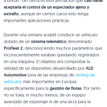
a bordo. Tan cierta es esta afirmación que
casi nadie
aceptaría el control de un espectador ajeno y
extraño
, aunque en ciertos casos esto tenga
importantes aplicaciones prácticas.
Durante una semana acepté conducir un vehículo
dotado de un
sistema telemático
denominado
ProFleet 2
, desconociendo muchos parámetros que
inconscientemente estaban quedando registrados
en una máquina. El objetivo era comprobar la
utilidad de un dispositivo desarrollado por
ALD
Automotive
(una de las empresas de
renting de
vehículos
más importantes en Europa)
específicamente para la
gestión de flotas
. Por tanto
no se trata, ni mucho menos, de un equipo
avanzado de espionaje ni de una lacra para la