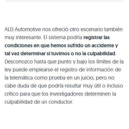
ALD
Automotive nos ofreció otro escenario también
muy interesante. El sistema podría
registrar las
condiciones en que hemos sufrido un accidente y
tal vez determinar si tuvimos o no la culpabilidad
.
Desconozco hasta que punto y bajo los límites de la
ley puede emplearse el registro de información de
la telemática como prueba en un juicio, pero no
cabe duda de que podría resultar muy útil o incluso
crítico para que los investigadores determinen la
culpabilidad de un conductor.