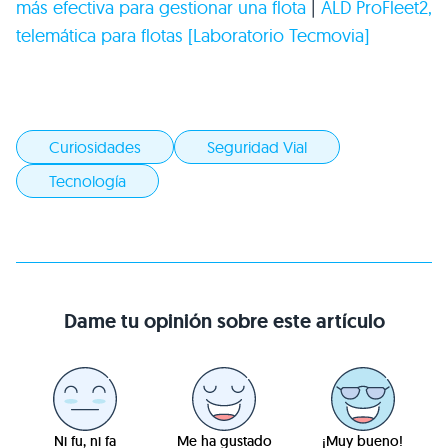
más efectiva para gestionar una flota
|
ALD
ProFleet2,
telemática para flotas [Laboratorio Tecmovia]
Curiosidades
Seguridad Vial
Tecnología
Dame tu opinión sobre este artículo
Ni fu, ni fa
Me ha gustado
¡Muy bueno!