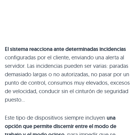
El sistema reacciona ante determinadas incidencias
configuradas por el cliente, enviando una alerta al
servidor. Las incidencias pueden ser varias: paradas
demasiado largas o no autorizadas, no pasar por un
punto de control, consumos muy elevados, excesos
de velocidad, conducir sin el cinturón de seguridad
puesto…
Este tipo de dispositivos siempre incluyen
una
opción que permite discernir entre el modo de
trabajo y el modo ocioso
, para impedir que se