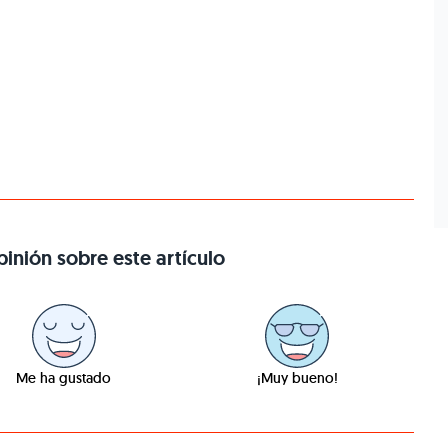
inión sobre este artículo
Me ha gustado
¡Muy bueno!