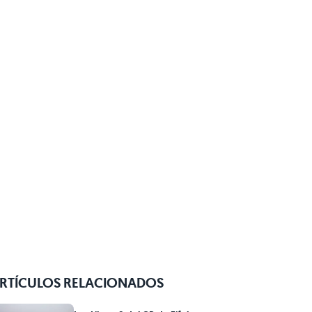
RTÍCULOS RELACIONADOS