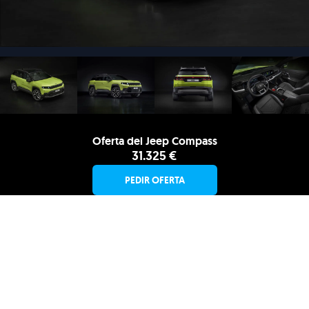
Oferta del Jeep Compass
31.325 €
PEDIR OFERTA