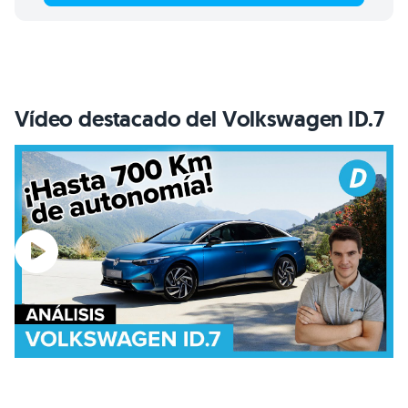
Vídeo destacado del Volkswagen ID.7