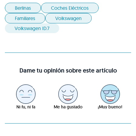
Berlinas
Coches Eléctricos
Familiares
Volkswagen
Volkswagen ID.7
Dame tu opinión sobre este artículo
Ni fu, ni fa
Me ha gustado
¡Muy bueno!