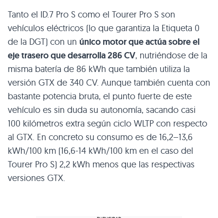
Tanto el ID.7 Pro S como el Tourer Pro S son
vehículos eléctricos (lo que garantiza la Etiqueta 0
de la DGT) con un
único motor que actúa sobre el
eje trasero que desarrolla 286 CV
, nutriéndose de la
misma batería de 86 kWh que también utiliza la
versión GTX de 340 CV. Aunque también cuenta con
bastante potencia bruta, el punto fuerte de este
vehículo es sin duda su autonomía, sacando casi
100 kilómetros extra según ciclo WLTP con respecto
al GTX. En concreto su consumo es de 16,2–13,6
kWh/100 km (16,6-14 kWh/100 km en el caso del
Tourer Pro S) 2,2 kWh menos que las respectivas
versiones GTX.