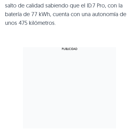
salto de calidad sabiendo que el ID.7 Pro, con la
batería de 77 kWh, cuenta con una autonomía de
unos 475 kilómetros.