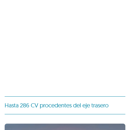
Hasta 286 CV procedentes del eje trasero