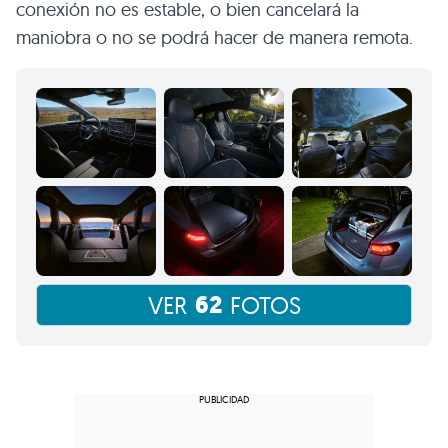
conexión no es estable, o bien cancelará la
maniobra o no se podrá hacer de manera remota.
62
VER
FOTOS