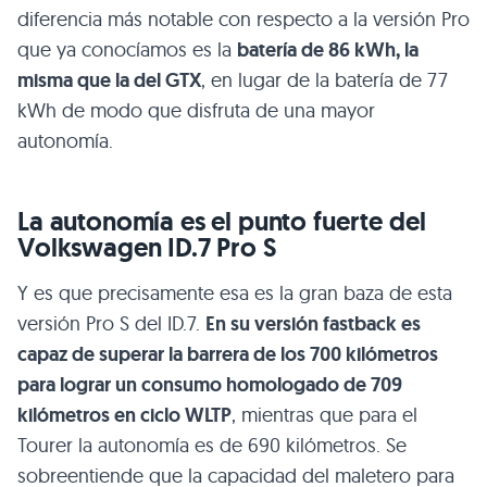
diferencia más notable con respecto a la versión Pro
que ya conocíamos es la
batería de 86 kWh, la
misma que la del GTX
, en lugar de la batería de 77
kWh de modo que disfruta de una mayor
autonomía.
La autonomía es el punto fuerte del
Volkswagen ID.7 Pro S
Y es que precisamente esa es la gran baza de esta
versión Pro S del ID.7.
En su versión fastback es
capaz de superar la barrera de los 700 kilómetros
para lograr un consumo homologado de 709
kilómetros en ciclo WLTP
, mientras que para el
Tourer la autonomía es de 690 kilómetros. Se
sobreentiende que la capacidad del maletero para