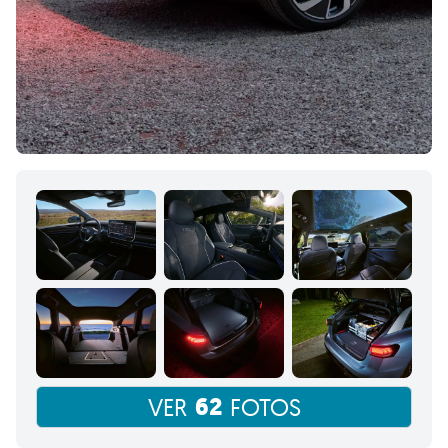
62
VER
FOTOS