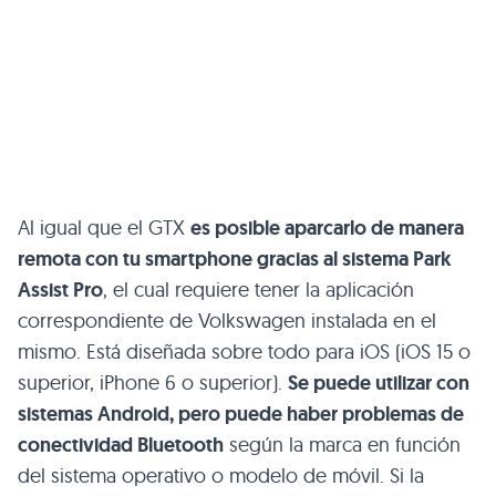
Al igual que el GTX
es posible aparcarlo de manera
remota con tu smartphone gracias al sistema Park
Assist Pro
, el cual requiere tener la aplicación
correspondiente de Volkswagen instalada en el
mismo. Está diseñada sobre todo para iOS (iOS 15 o
superior, iPhone 6 o superior).
Se puede utilizar con
sistemas Android, pero puede haber problemas de
conectividad Bluetooth
según la marca en función
del sistema operativo o modelo de móvil. Si la