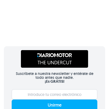
Suscríbete a nuestra newsletter y entérate de
todo antes que nadie.
¡Es GRATIS!
Unirme