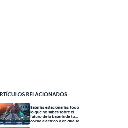
RTÍCULOS RELACIONADOS
Baterías estacionarias: todo
lo que no sabes sobre el
futuro de la batería de tu
coche eléctrico y en qué se
convertirá