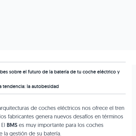
bes sobre el futuro de la batería de tu coche eléctrico y
a tendencia: la autobesidad
rquitecturas de coches eléctricos nos ofrece el tren
 los fabricantes genera nuevos desafíos en términos
 El
BMS
es muy importante para los coches
 la gestión de su batería.