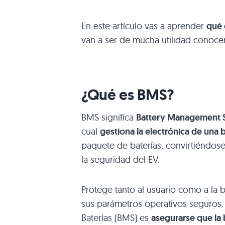
En este artículo vas a aprender
qué 
van a ser de mucha utilidad conocer
¿Qué es BMS?
BMS significa
Battery Management 
cual
gestiona la electrónica de una 
paquete de baterías, convirtiéndose
la seguridad del EV.
Protege tanto al usuario como a la b
sus parámetros operativos seguros. 
Baterías (BMS) es
asegurarse que la 