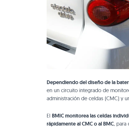
Dependiendo del diseño de la bater
en un circuito integrado de monitor
administración de celdas (CMC) y un
El
BMIC monitorea las celdas individ
rápidamente al CMC o al BMC
, para