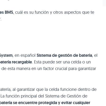
es BMS
, cuál es su función y otros aspectos que te
.
System
, en español
Sistema de gestión de batería
, el
batería recargable
. Esta puede ser una celda o un
 de esta manera en un factor crucial para garantizar
atería, al garantizar que la celda funcione dentro de
La función principal del Sistema de Gestión de
batería se encuentre protegida y evitar cualquier