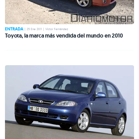
ENTRADA
|
25 Ene 2011
|
Víctor Fernández
Toyota, la marca más vendida del mundo en 2010