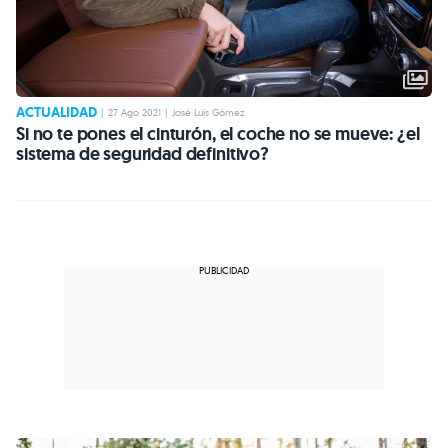
ACTUALIDAD
|
27 Ago 2021
|
José Luis Gómez
Si no te pones el cinturón, el coche no se mueve: ¿el
sistema de seguridad definitivo?