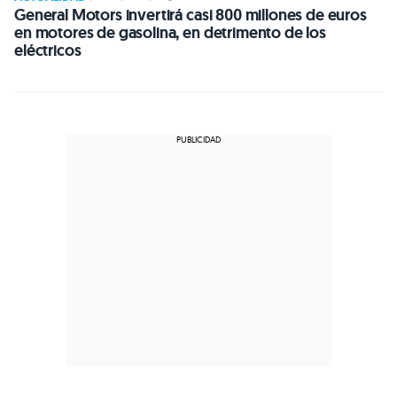
General Motors invertirá casi 800 millones de euros
en motores de gasolina, en detrimento de los
eléctricos