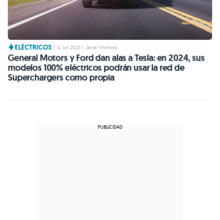
ELÉCTRICOS
|
12 Jun 2023
|
Javier Montoro
General Motors y Ford dan alas a Tesla: en 2024, sus
modelos 100% eléctricos podrán usar la red de
Superchargers como propia