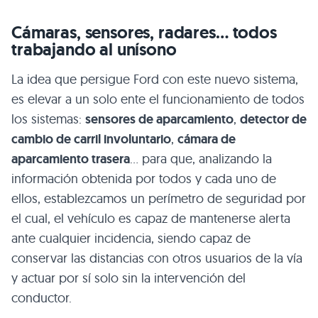
Cámaras, sensores, radares… todos
trabajando al unísono
La idea que persigue Ford con este nuevo sistema,
es elevar a un solo ente el funcionamiento de todos
los sistemas:
sensores de aparcamiento
,
detector de
cambio de carril involuntario
,
cámara de
aparcamiento trasera
… para que, analizando la
información obtenida por todos y cada uno de
ellos, establezcamos un perímetro de seguridad por
el cual, el vehículo es capaz de mantenerse alerta
ante cualquier incidencia, siendo capaz de
conservar las distancias con otros usuarios de la vía
y actuar por sí solo sin la intervención del
conductor.