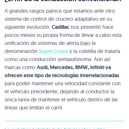
A grandes rasgos parece que estamos ante otro
sistema de control de crucero adaptativo en su
siguiente evolución.
Cadillac
nos presentó hace
pocos meses su propia forma de llevar a cabo esta
unificación de sistemas de alerta bajo la
denominación
Super Cruise
y la coletilla de tratarla
como una conducción semiautónoma. Aún así
marcas como
Audi, Mercedes, BMW, Infiniti ya
ofrecen este tipo de tecnologías interrelacionadas
para poder mantener una velocidad constante con
el vehículo precedente, dejando al conductor la
única tarea de mantener el vehículo dentro de las
líneas que limitan el carril.