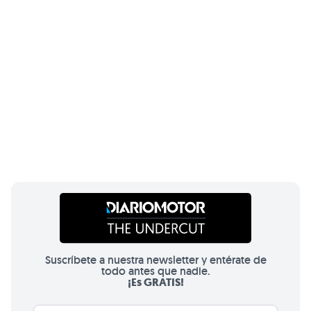
Suscríbete a nuestra newsletter y entérate de
todo antes que nadie.
¡Es GRATIS!