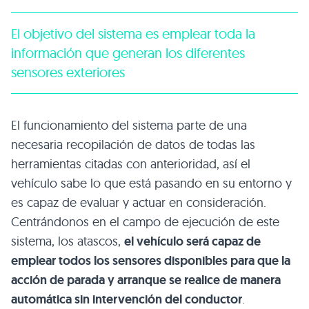
El objetivo del sistema es emplear toda la
información que generan los diferentes
sensores exteriores
El funcionamiento del sistema parte de una
necesaria recopilación de datos de todas las
herramientas citadas con anterioridad, así el
vehículo sabe lo que está pasando en su entorno y
es capaz de evaluar y actuar en consideración.
Centrándonos en el campo de ejecución de este
sistema, los atascos,
el vehículo será capaz de
emplear todos los sensores disponibles para que la
acción de parada y arranque se realice de manera
automática sin intervención del conductor
.