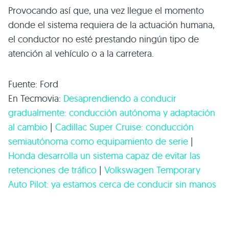
Provocando así que, una vez llegue el momento
donde el sistema requiera de la actuación humana,
el conductor no esté prestando ningún tipo de
atención al vehículo o a la carretera.
Fuente: Ford
En Tecmovia:
Desaprendiendo a conducir
gradualmente: conducción autónoma y adaptación
al cambio
|
Cadillac Super Cruise: conducción
semiautónoma como equipamiento de serie
|
Honda desarrolla un sistema capaz de evitar las
retenciones de tráfico
|
Volkswagen Temporary
Auto Pilot: ya estamos cerca de conducir sin manos