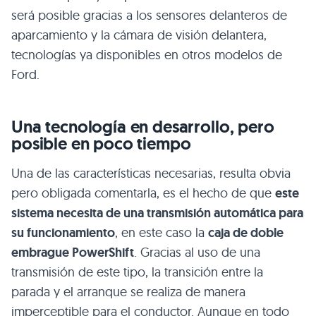
será posible gracias a los sensores delanteros de
aparcamiento y la cámara de visión delantera,
tecnologías ya disponibles en otros modelos de
Ford.
Una tecnología en desarrollo, pero
posible en poco tiempo
Una de las características necesarias, resulta obvia
pero obligada comentarla, es el hecho de que
este
sistema necesita de una transmisión automática para
su funcionamiento
, en este caso la
caja de doble
embrague PowerShift
. Gracias al uso de una
transmisión de este tipo, la transición entre la
parada y el arranque se realiza de manera
imperceptible para el conductor. Aunque en todo