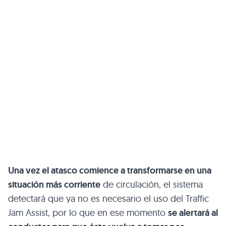
Una vez el atasco comience a transformarse en una
situación más corriente
de circulación, el sistema
detectará que ya no es necesario el uso del Traffic
Jam Assist, por lo que en ese momento
se alertará al