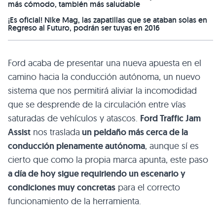
más cómodo, también más saludable
¡Es oficial! Nike Mag, las zapatillas que se ataban solas en
Regreso al Futuro, podrán ser tuyas en 2016
Ford acaba de presentar una nueva apuesta en el
camino hacia la conducción autónoma, un nuevo
sistema que nos permitirá aliviar la incomodidad
que se desprende de la circulación entre vías
saturadas de vehículos y atascos.
Ford Traffic Jam
Assist
nos traslada
un peldaño más cerca de la
conducción plenamente autónoma
, aunque sí es
cierto que como la propia marca apunta, este paso
a día de hoy sigue requiriendo un escenario y
condiciones muy concretas
para el correcto
funcionamiento de la herramienta.