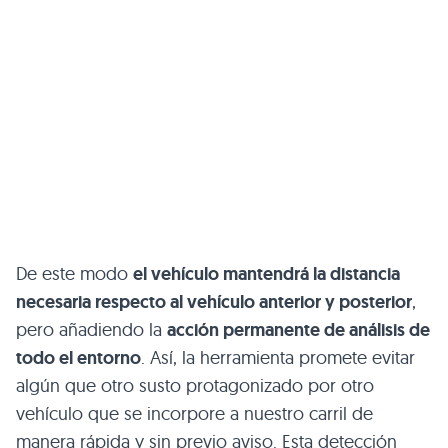
De este modo
el vehículo mantendrá la distancia
necesaria respecto al vehículo anterior y posterior
,
pero añadiendo la
acción permanente de análisis de
todo el entorno
. Así, la herramienta promete evitar
algún que otro susto protagonizado por otro
vehículo que se incorpore a nuestro carril de
manera rápida y sin previo aviso. Esta detección