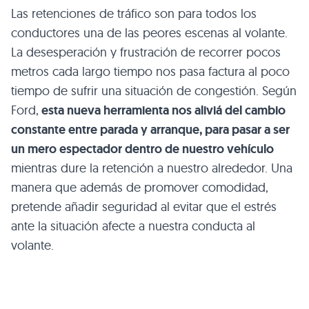
Las retenciones de tráfico son para todos los
conductores una de las peores escenas al volante.
La desesperación y frustración de recorrer pocos
metros cada largo tiempo nos pasa factura al poco
tiempo de sufrir una situación de congestión. Según
Ford,
esta nueva herramienta nos aliviá del cambio
constante entre parada y arranque, para pasar a ser
un mero espectador dentro de nuestro vehículo
mientras dure la retención a nuestro alrededor. Una
manera que además de promover comodidad,
pretende añadir seguridad al evitar que el estrés
ante la situación afecte a nuestra conducta al
volante.