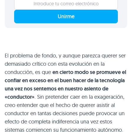
Unirme
El problema de fondo, y aunque parezca querer ser
demasiado crítico con esta evolución en la
conducción, es que
en cierto modo se promueve el
confiar en exceso en el buen hacer de la tecnología
una vez nos sentemos en nuestro asiento de
«conductor»
. Sin pretender caer en la exageración,
creo entender que el hecho de querer asistir al
conductor en tantas decisiones puede provocar un
efecto de completa indiferencia una vez estos
sistemas comiencen su funcionamiento autónomo.