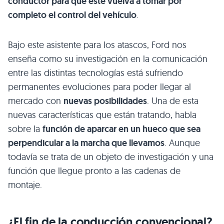
conductor para que éste vuelva a tomar por
completo el control del vehículo
.
Bajo este asistente para los atascos, Ford nos
enseña como su investigación en la comunicación
entre las distintas tecnologías está sufriendo
permanentes evoluciones para poder llegar al
mercado con
nuevas posibilidades
. Una de esta
nuevas características que están tratando, habla
sobre la
función de aparcar en un hueco que sea
perpendicular a la marcha que llevamos
. Aunque
todavía se trata de un objeto de investigación y una
función que llegue pronto a las cadenas de
montaje.
¿El fin de la conducción convencional?