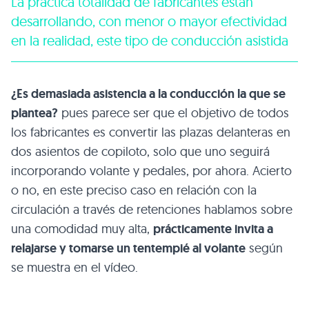
La práctica totalidad de fabricantes están
desarrollando, con menor o mayor efectividad
en la realidad, este tipo de conducción asistida
¿Es demasiada asistencia a la conducción la que se
plantea?
pues parece ser que el objetivo de todos
los fabricantes es convertir las plazas delanteras en
dos asientos de copiloto, solo que uno seguirá
incorporando volante y pedales, por ahora. Acierto
o no, en este preciso caso en relación con la
circulación a través de retenciones hablamos sobre
una comodidad muy alta,
prácticamente invita a
relajarse y tomarse un tentempié al volante
según
se muestra en el vídeo.