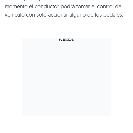
momento el conductor podrá tomar el control del
vehículo con solo accionar alguno de los pedales.