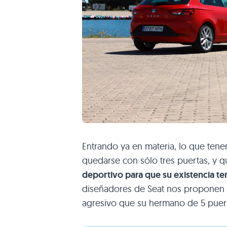
Entrando ya en materia, lo que ten
quedarse con sólo tres puertas, y 
deportivo para que su existencia te
diseñadores de Seat nos proponen 
agresivo que su hermano de 5 puer