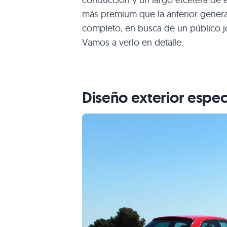
más premium que la anterior gener
completo, en busca de un público j
Vamos a verlo en detalle.
Diseño exterior espec