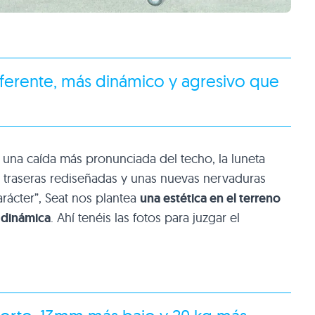
ferente, más dinámico y agresivo que
 una caída más pronunciada del techo, la luneta
s traseras rediseñadas y unas nuevas nervaduras
arácter”, Seat nos plantea
una estética en el terreno
 dinámica
. Ahí tenéis las fotos para juzgar el