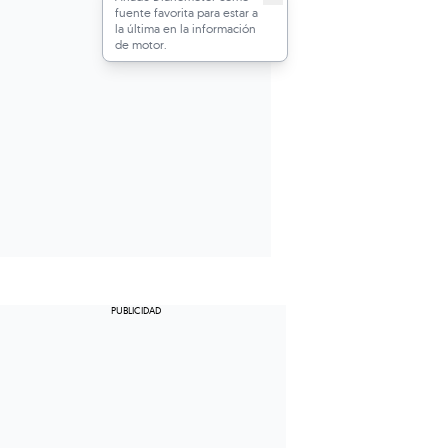
fuente favorita para estar a
la última en la información
de motor.