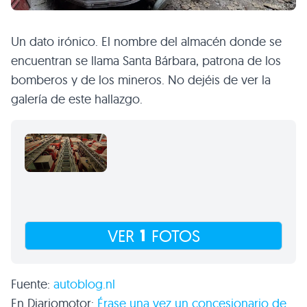
Un dato irónico. El nombre del almacén donde se
encuentran se llama Santa Bárbara, patrona de los
bomberos y de los mineros. No dejéis de ver la
galería de este hallazgo.
1
VER
FOTOS
Fuente:
autoblog.nl
En Diariomotor:
Érase una vez un concesionario de