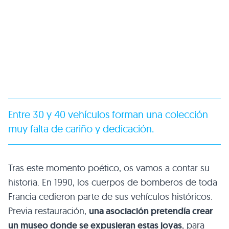
Entre 30 y 40 vehículos forman una colección
muy falta de cariño y dedicación.
Tras este momento poético, os vamos a contar su
historia. En 1990, los cuerpos de bomberos de toda
Francia cedieron parte de sus vehículos históricos.
Previa restauración,
una asociación pretendía crear
un museo donde se expusieran estas joyas
, para