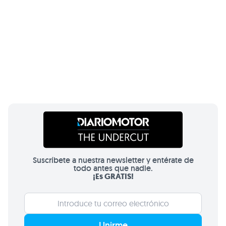
Suscríbete a nuestra newsletter y entérate de
todo antes que nadie.
¡Es GRATIS!
Unirme