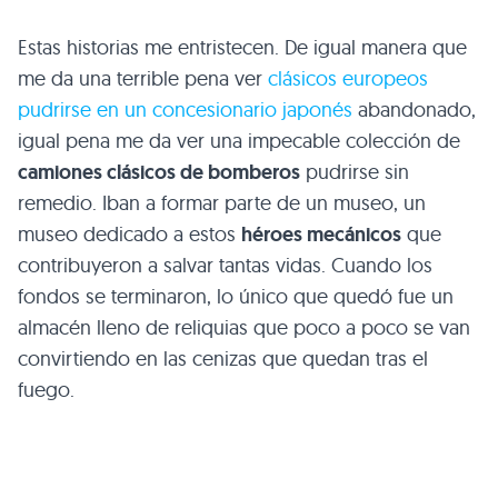
Estas historias me entristecen. De igual manera que
me da una terrible pena ver
clásicos europeos
pudrirse en un concesionario japonés
abandonado,
igual pena me da ver una impecable colección de
camiones clásicos de bomberos
pudrirse sin
remedio. Iban a formar parte de un museo, un
museo dedicado a estos
héroes mecánicos
que
contribuyeron a salvar tantas vidas. Cuando los
fondos se terminaron, lo único que quedó fue un
almacén lleno de reliquias que poco a poco se van
convirtiendo en las cenizas que quedan tras el
fuego.