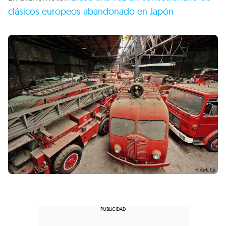
clásicos europeos abandonado en Japón