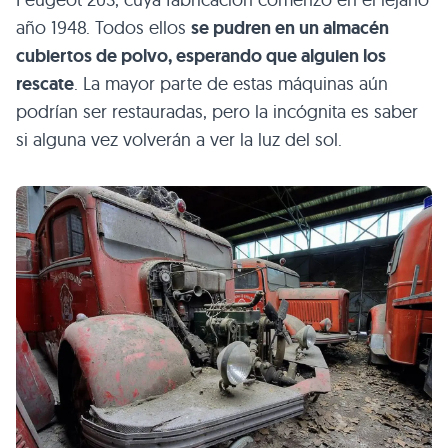
año 1948. Todos ellos
se pudren en un almacén
cubiertos de polvo, esperando que alguien los
rescate
. La mayor parte de estas máquinas aún
podrían ser restauradas, pero la incógnita es saber
si alguna vez volverán a ver la luz del sol.