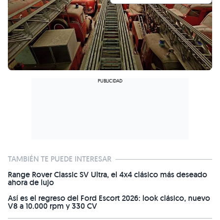
TAMBIÉN TE PUEDE INTERESAR
Range Rover Classic SV Ultra, el 4x4 clásico más deseado
ahora de lujo
Así es el regreso del Ford Escort 2026: look clásico, nuevo
V8 a 10.000 rpm y 330 CV