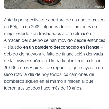
Ante la perspectiva de apertura de un nuevo museo
en Bélgica en 2009, algunos de los camiones en
mejor estado son trasladados a otro almacén.
Almacén del que no se han movido desde entonces
– situado
en un paradero desconocido en Francia
–
debido de nuevo a la falta de financiación derivada
de la crisis económica. Un particular llegó a donar
30.000 euros y piezas de repuesto, que cayeron en
saco roto. A día de hoy todos los camiones de
bomberos siguen en el mismo almacén al que
fueron trasladados hace más de 10 años.