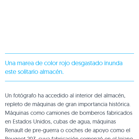
Una marea de color rojo desgastado inunda
este solitario almacén.
Un fotógrafo ha accedido al interior del almacén,
repleto de máquinas de gran importancia histórica.
Máquinas como camiones de bomberos fabricados
en Estados Unidos, cubas de agua, máquinas
Renault de pre-guerra o coches de apoyo como el
Peugeot 203, cuya fabricación comenzó en el lejano