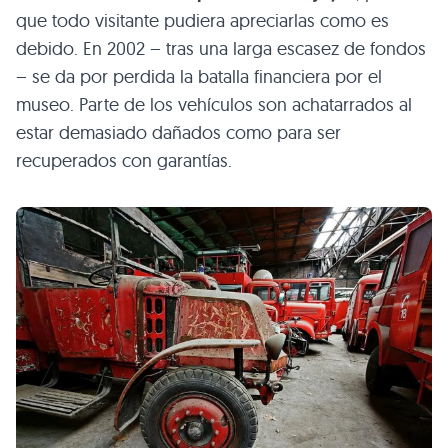
que todo visitante pudiera apreciarlas como es
debido. En 2002 – tras una larga escasez de fondos
– se da por perdida la batalla financiera por el
museo. Parte de los vehículos son achatarrados al
estar demasiado dañados como para ser
recuperados con garantías.