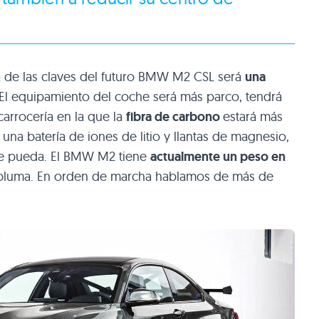
 de las claves del futuro BMW M2 CSL será
una
 El equipamiento del coche será más parco, tendrá
carrocería en la que la
fibra de carbono
estará más
una batería de iones de litio y llantas de magnesio,
de pueda. El BMW M2 tiene
actualmente un peso en
 pluma. En orden de marcha hablamos de más de