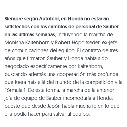
Siempre según Autobild, en Honda no estarían
satisfechos con los cambios de personal de Sauber
en las últimas semanas
, incluyendo la marcha de
Monisha Kaltenborn y Robert Höpoltseder, ex-jefe
de comunicaciones del equipo. El contrato de tres
años que firmaron Sauber y Honda había sido
negociado específicamente por Kaltenborn,
buscando además una cooperación más profunda
que fuera más allá del mundo de la competición y la
Fórmula 1. De esta forma, la marcha de la anterior
jefa de equipo de Sauber incomodaría a Honda,
puesto que desde Japón había mucha fe en lo que
ella podía hacer para salvar al equipo.