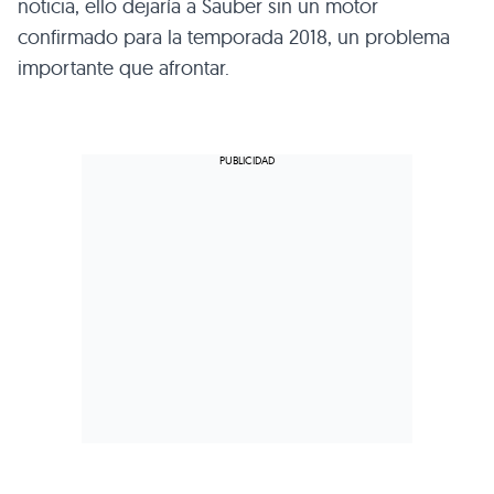
noticia, ello dejaría a Sauber sin un motor
confirmado para la temporada 2018, un problema
importante que afrontar.