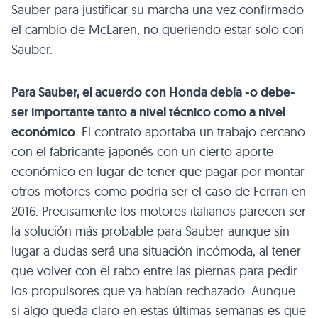
Sauber para justificar su marcha una vez confirmado
el cambio de McLaren, no queriendo estar solo con
Sauber.
Para Sauber, el acuerdo con Honda debía -o debe-
ser importante tanto a nivel técnico como a nivel
económico
. El contrato aportaba un trabajo cercano
con el fabricante japonés con un cierto aporte
económico en lugar de tener que pagar por montar
otros motores como podría ser el caso de Ferrari en
2016. Precisamente los motores italianos parecen ser
la solución más probable para Sauber aunque sin
lugar a dudas será una situación incómoda, al tener
que volver con el rabo entre las piernas para pedir
los propulsores que ya habían rechazado. Aunque
si algo queda claro en estas últimas semanas es que