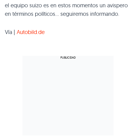
el equipo suizo es en estos momentos un avispero
en términos políticos… seguiremos informando.
Vía |
Autobild.de