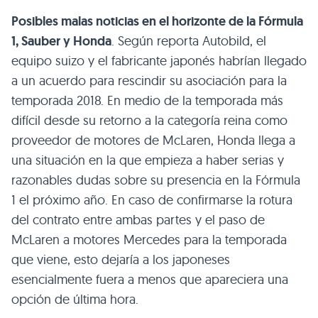
Posibles malas noticias en el horizonte de la Fórmula
1, Sauber y Honda
. Según reporta Autobild, el
equipo suizo y el fabricante japonés habrían llegado
a un acuerdo para rescindir su asociación para la
temporada 2018. En medio de la temporada más
difícil desde su retorno a la categoría reina como
proveedor de motores de McLaren, Honda llega a
una situación en la que empieza a haber serias y
razonables dudas sobre su presencia en la Fórmula
1 el próximo año. En caso de confirmarse la rotura
del contrato entre ambas partes y el paso de
McLaren a motores Mercedes para la temporada
que viene, esto dejaría a los japoneses
esencialmente fuera a menos que apareciera una
opción de última hora.