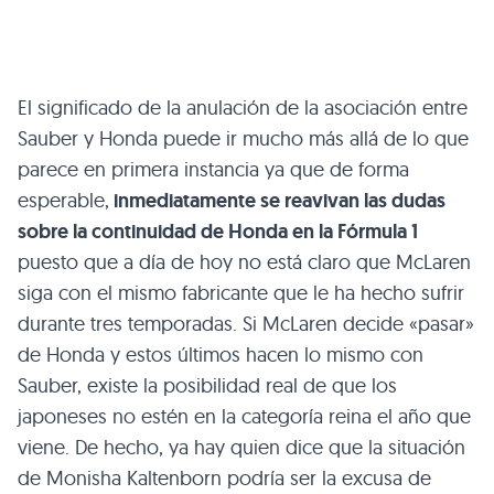
El significado de la anulación de la asociación entre
Sauber y Honda puede ir mucho más allá de lo que
parece en primera instancia ya que de forma
esperable,
inmediatamente se reavivan las dudas
sobre la continuidad de Honda en la Fórmula 1
puesto que a día de hoy no está claro que McLaren
siga con el mismo fabricante que le ha hecho sufrir
durante tres temporadas. Si McLaren decide «pasar»
de Honda y estos últimos hacen lo mismo con
Sauber, existe la posibilidad real de que los
japoneses no estén en la categoría reina el año que
viene. De hecho, ya hay quien dice que la situación
de Monisha Kaltenborn podría ser la excusa de