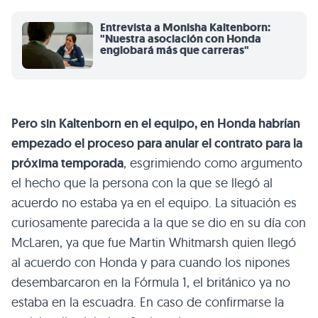
Entrevista a Monisha Kaltenborn:
"Nuestra asociación con Honda
englobará más que carreras"
Pero sin Kaltenborn en el equipo, en Honda habrían
empezado el proceso para anular el contrato para la
próxima temporada
, esgrimiendo como argumento
el hecho que la persona con la que se llegó al
acuerdo no estaba ya en el equipo. La situación es
curiosamente parecida a la que se dio en su día con
McLaren, ya que fue Martin Whitmarsh quien llegó
al acuerdo con Honda y para cuando los nipones
desembarcaron en la Fórmula 1, el británico ya no
estaba en la escuadra. En caso de confirmarse la