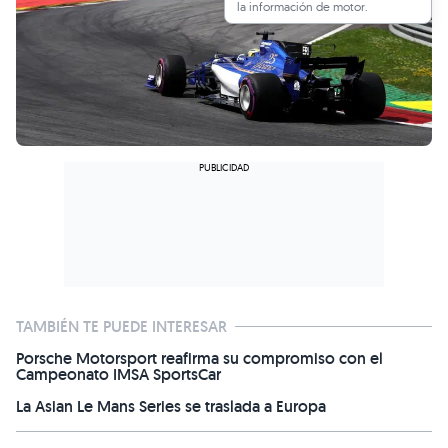
la información de motor.
TAMBIÉN TE PUEDE INTERESAR
Porsche Motorsport reafirma su compromiso con el
Campeonato IMSA SportsCar
La Asian Le Mans Series se traslada a Europa