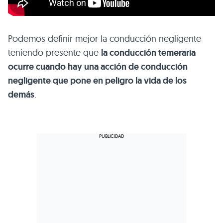
Podemos definir mejor la conducción negligente
teniendo presente que
la conducción temeraria
ocurre cuando hay una acción de conducción
negligente que pone en peligro la vida de los
demás
.