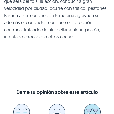
que será delito si la acción, conducir a gran
velocidad por ciudad, ocurre con tráfico, peatones…
Pasaría a ser conducción temeraria agravada si
además el conductor conduce en dirección
contraria, tratando de atropellar a algún peatón,
intentado chocar con otros coches…
Dame tu opinión sobre este artículo