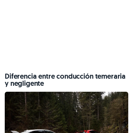
Diferencia entre conducción temeraria
y negligente