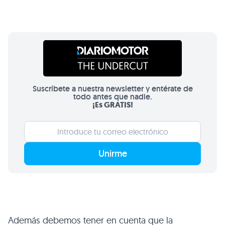
Suscríbete a nuestra newsletter y entérate de
todo antes que nadie.
¡Es GRATIS!
Unirme
Además debemos tener en cuenta que la