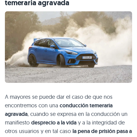
temeraria agravada
A mayores se puede dar el caso de que nos
encontremos con una
conducción temeraria
agravada
, cuando se expresa en la conducción un
manifiesto
desprecio a la vida
y a la integridad de
otros usuarios y en tal caso
la pena de prisión pasa a