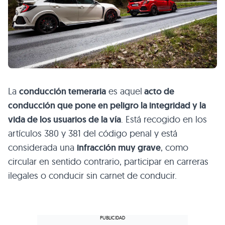
La
conducción temeraria
es aquel
acto de
conducción que pone en peligro la integridad y la
vida de los usuarios de la vía
. Está recogido en los
artículos 380 y 381 del código penal y está
considerada una
infracción muy grave
, como
circular en sentido contrario, participar en carreras
ilegales o conducir sin carnet de conducir.