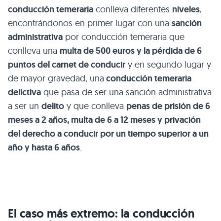
conducción temeraria
conlleva diferentes
niveles
,
encontrándonos en primer lugar con una
sanción
administrativa
por conducción temeraria que
conlleva una
multa de 500 euros y la pérdida de 6
puntos del carnet de conducir
y en segundo lugar y
de mayor gravedad, una
conducción temeraria
delictiva
que pasa de ser una sanción administrativa
a ser un
delito
y que conlleva
penas de prisión de 6
meses a 2 años, multa de 6 a 12 meses y privación
del derecho a conducir por un tiempo superior a un
año y hasta 6 años
.
El caso más extremo: la conducción