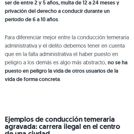
ser de entre 2 y 5 años, multa de 12 a 24 meses y
privación del derecho a conducir durante un
periodo de 6 a 10 años
.
Para diferenciar mejor entre la conducción temeraria
administrativa y el delito debemos tener en cuenta
que en la falta administrativa el haber puesto en
peligro a los demás es algo más abstracto,
no se ha
puesto en peligro la vida de otros usuarios de la
vida de forma concreta
.
Ejemplos de conducción temeraria
agravada: carrera ilegal en el centro
de una ciudad