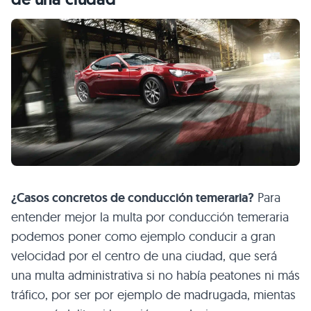
¿Casos concretos de conducción temeraria?
Para
entender mejor la multa por conducción temeraria
podemos poner como ejemplo conducir a gran
velocidad por el centro de una ciudad, que será
una multa administrativa si no había peatones ni más
tráfico, por ser por ejemplo de madrugada, mientas