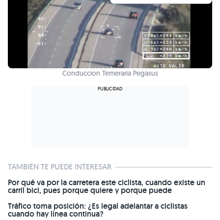
Conduccion Temeraria Pegasus
TAMBIÉN TE PUEDE INTERESAR
Por qué va por la carretera este ciclista, cuando existe un
carril bici, pues porque quiere y porque puede
Tráfico toma posición: ¿Es legal adelantar a ciclistas
cuando hay línea continua?