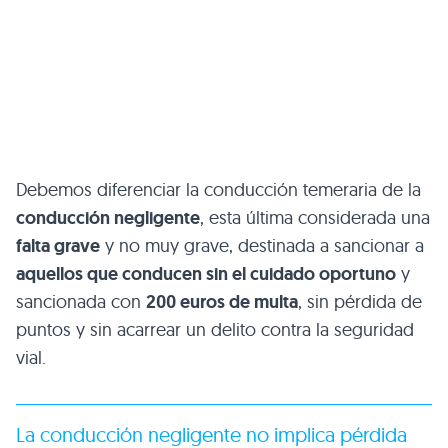
Debemos diferenciar la conducción temeraria de la
conducción negligente
, esta última considerada una
falta grave
y no muy grave, destinada a sancionar a
aquellos que conducen sin el cuidado oportuno
y
sancionada con
200 euros de multa
, sin pérdida de
puntos y sin acarrear un delito contra la seguridad
vial.
La conducción negligente no implica pérdida