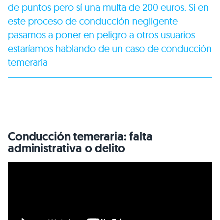
de puntos pero sí una multa de 200 euros. Si en
este proceso de conducción negligente
pasamos a poner en peligro a otros usuarios
estaríamos hablando de un caso de conducción
temeraria
Conducción temeraria: falta
administrativa o delito