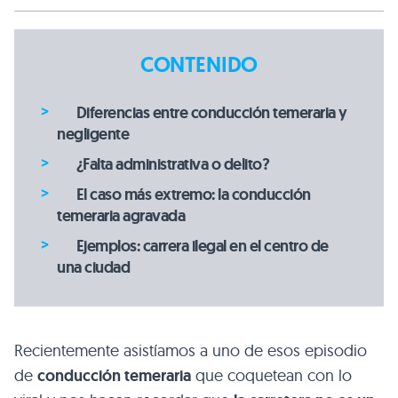
CONTENIDO
Diferencias entre conducción temeraria y
negligente
¿Falta administrativa o delito?
El caso más extremo: la conducción
temeraria agravada
Ejemplos: carrera ilegal en el centro de
una ciudad
Recientemente asistíamos a uno de esos episodio
de
conducción temeraria
que coquetean con lo