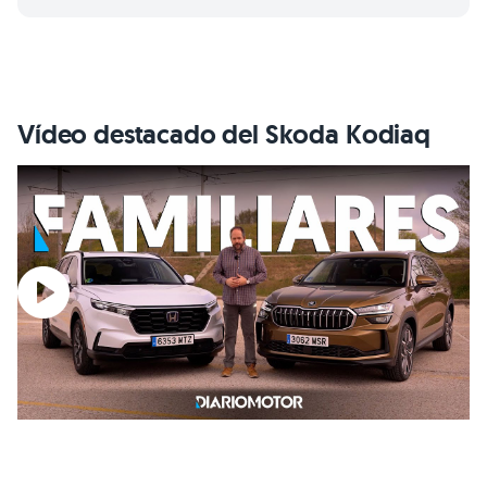
Vídeo destacado del Skoda Kodiaq