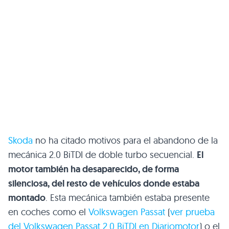
Skoda
no ha citado motivos para el abandono de la
mecánica 2.0 BiTDI de doble turbo secuencial.
El
motor también ha desaparecido, de forma
silenciosa, del resto de vehículos donde estaba
montado
. Esta mecánica también estaba presente
en coches como el
Volkswagen Passat
(
ver prueba
del Volkswagen Passat 2.0 BiTDI en Diariomotor
) o el