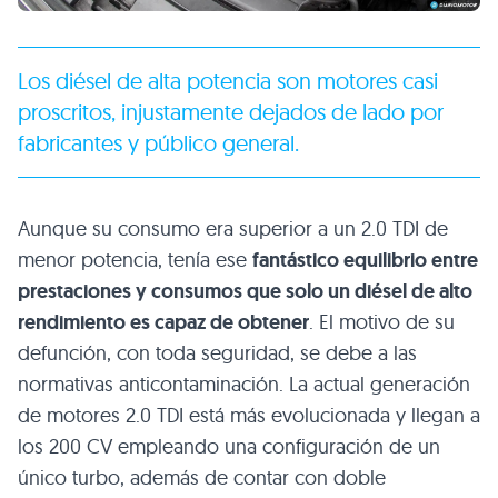
Los diésel de alta potencia son motores casi
proscritos, injustamente dejados de lado por
fabricantes y público general.
Aunque su consumo era superior a un 2.0 TDI de
menor potencia, tenía ese
fantástico equilibrio entre
prestaciones y consumos que solo un diésel de alto
rendimiento es capaz de obtener
. El motivo de su
defunción, con toda seguridad, se debe a las
normativas anticontaminación. La actual generación
de motores 2.0 TDI está más evolucionada y llegan a
los 200 CV empleando una configuración de un
único turbo, además de contar con doble