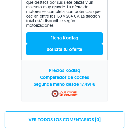
que destaca por sus siete plazas y un
maletero muy grande. La oferta de
motores es completa, con potencias que
oscilan entre los 150 y 204 CV. La tracción
total está disponible según
motorizaciones.
Ficha Kodiaq
Solicita tu oferta
Precios Kodiaq
Comparador de coches
Segunda mano desde 17.491 €
VER TODOS LOS COMENTARIOS [0]