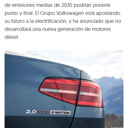
de emisiones medias de 2030 podrían ponerle
punto y final. El Grupo Volkswagen está apostando
su futuro a la electrificación, y ha anunciado que no
desarrollará una nueva generación de motores
diésel.