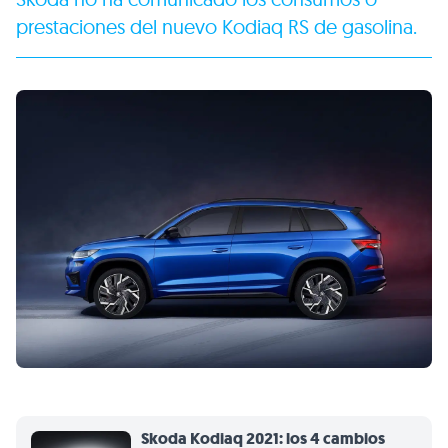
prestaciones del nuevo Kodiaq RS de gasolina.
Skoda Kodiaq 2021: los 4 cambios