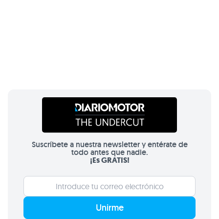
Suscríbete a nuestra newsletter y entérate de
todo antes que nadie.
¡Es GRATIS!
Unirme