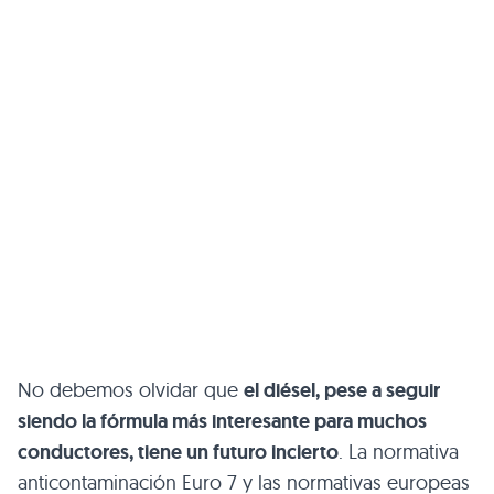
No debemos olvidar que
el diésel, pese a seguir
siendo la fórmula más interesante para muchos
conductores, tiene un futuro incierto
. La normativa
anticontaminación Euro 7 y las normativas europeas