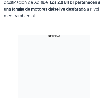
dosificación de AdBlue.
Los 2.0 BiTDI pertenecen a
una familia de motores diésel ya desfasada
a nivel
medioambiental.