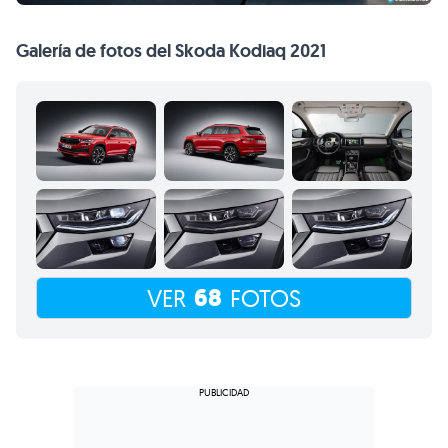
Galería de fotos del Skoda Kodiaq 2021
68
VER
FOTOS