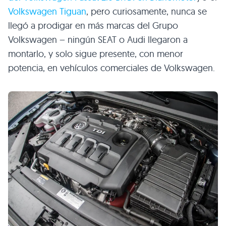
Volkswagen Tiguan
, pero curiosamente, nunca se
llegó a prodigar en más marcas del Grupo
Volkswagen – ningún SEAT o Audi llegaron a
montarlo, y solo sigue presente, con menor
potencia, en vehículos comerciales de Volkswagen.