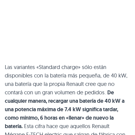
Las variantes «Standard charge» sólo están
disponibles con la batería más pequeña, de 40 kW,
una batería que la propia Renault cree que no
contará con un gran volumen de pedidos.
De
cualquier manera, recargar una batería de 40 kW a
una potencia máxima de 7.4 kW significa tardar,
como mínimo, 6 horas en «llenar» de nuevo la
batería.
Esta cifra hace que aquellos Renault
Mégane E-TECH electric que salgan de fábrica con