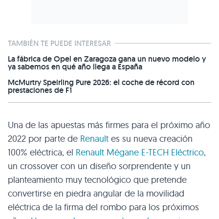
TAMBIÉN TE PUEDE INTERESAR
La fábrica de Opel en Zaragoza gana un nuevo modelo y
ya sabemos en qué año llega a España
McMurtry Speirling Pure 2026: el coche de récord con
prestaciones de F1
Una de las apuestas más firmes para el próximo año
2022 por parte de
Renault
es su nueva creación
100% eléctrica, el
Renault Mégane E-TECH Eléctrico
,
un crossover con un diseño sorprendente y un
planteamiento muy tecnológico que pretende
convertirse en piedra angular de la movilidad
eléctrica de la firma del rombo para los próximos