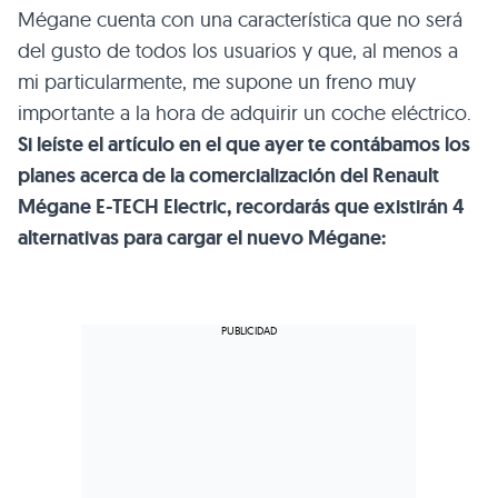
Mégane cuenta con una característica que no será
del gusto de todos los usuarios y que, al menos a
mi particularmente, me supone un freno muy
importante a la hora de adquirir un coche eléctrico.
Si leíste el artículo en el que ayer te contábamos los
planes acerca de la comercialización del Renault
Mégane E-TECH Electric, recordarás que existirán 4
alternativas para cargar el nuevo Mégane: