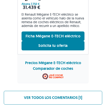
Ahorra 7.750 €
31.439 €
El Renault Mégane E-TECH eléctrico se
asienta como el vehículo halo de la nueva
remesa de coches eléctricos de Renault,
además de recurrir a un apellido mítico.
Ficha Mégane E-TECH eléctrico
Solicita tu oferta
Precios Mégane E-TECH eléctrico
Comparador de coches
VER TODOS LOS COMENTARIOS [1]