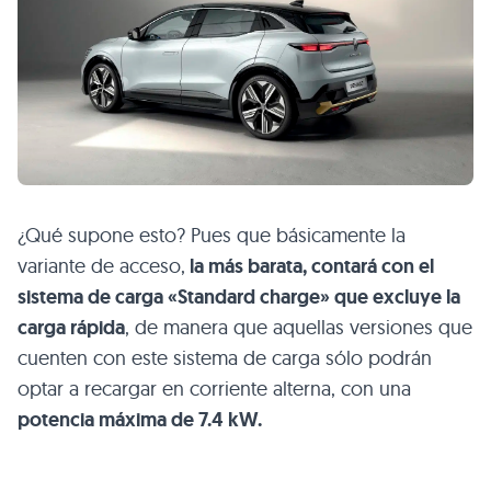
¿Qué supone esto? Pues que básicamente la
variante de acceso,
la más barata, contará con el
sistema de carga «Standard charge» que excluye la
carga rápida
, de manera que aquellas versiones que
cuenten con este sistema de carga sólo podrán
optar a recargar en corriente alterna, con una
potencia máxima de 7.4 kW.