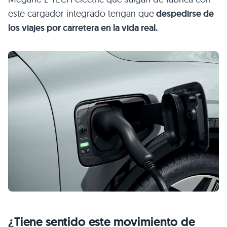
este cargador integrado tengan que
despedirse de
los viajes por carretera en la vida real.
¿Tiene sentido este movimiento de