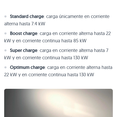
Standard charge
: carga únicamente en corriente
alterna hasta 7.4 kW
Boost charge
: carga en corriente alterna hasta 22
kW y en corriente continua hasta 85 kW
Super charge
: carga en corriente alterna hasta 7
kW y en corriente continua hasta 130 kW
Optimum charge
: carga en corriente alterna hasta
22 kW y en corriente continua hasta 130 kW