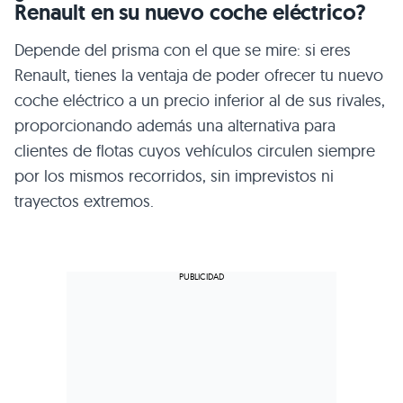
Renault en su nuevo coche eléctrico?
Depende del prisma con el que se mire: si eres
Renault, tienes la ventaja de poder ofrecer tu nuevo
coche eléctrico a un precio inferior al de sus rivales,
proporcionando además una alternativa para
clientes de flotas cuyos vehículos circulen siempre
por los mismos recorridos, sin imprevistos ni
trayectos extremos.