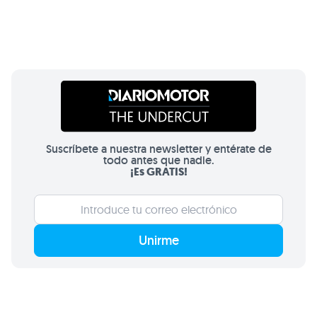
Suscríbete a nuestra newsletter y entérate de
todo antes que nadie.
¡Es GRATIS!
Unirme