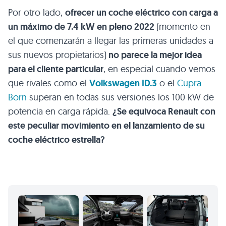
Por otro lado,
ofrecer un coche eléctrico con carga a
un máximo de 7.4 kW en pleno 2022
(momento en
el que comenzarán a llegar las primeras unidades a
sus nuevos propietarios)
no parece la mejor idea
para el cliente particular
, en especial cuando vemos
que rivales como el
Volkswagen ID.3
o el
Cupra
Born
superan en todas sus versiones los 100 kW de
potencia en carga rápida.
¿Se equivoca Renault con
este peculiar movimiento en el lanzamiento de su
coche eléctrico estrella?