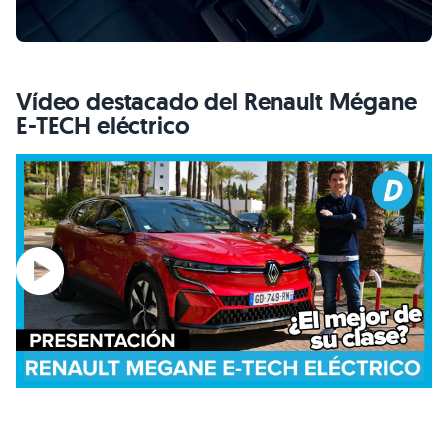
Vídeo destacado del Renault Mégane
E-TECH eléctrico