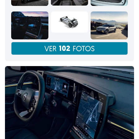
102
VER
FOTOS