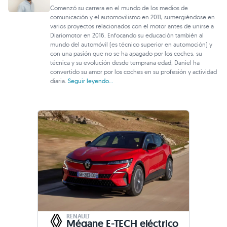
Comenzó su carrera en el mundo de los medios de
comunicación y el automovilismo en 2011, sumergiéndose en
varios proyectos relacionados con el motor antes de unirse a
Diariomotor en 2016. Enfocando su educación también al
mundo del automóvil (es técnico superior en automoción) y
con una pasión que no se ha apagado por los coches, su
técnica y su evolución desde temprana edad, Daniel ha
convertido su amor por los coches en su profesión y actividad
diaria.
Seguir leyendo...
RENAULT
Mégane E-TECH eléctrico