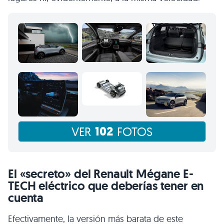
102
VER
FOTOS
El «secreto» del Renault Mégane E-
TECH eléctrico que deberías tener en
cuenta
Efectivamente, la versión más barata de este