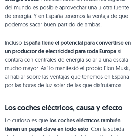
del mundo es posible aprovechar una u otra fuente
de energía. Y en España tenemos la ventaja de que
podemos sacar buen partido de ambas.
Incluso
España tiene el potencial para convertirse en
un productor de electricidad para toda Europa
si
contara con centrales de energía solar a una escala
mucho mayor. Así lo manifestó el propio Elon Musk,
al hablar sobre las ventajas que tenemos en España
por las horas de luz solar de las que disfrutamos.
Los coches eléctricos, causa y efecto
Lo curioso es que
los coches eléctricos también
tienen un papel clave en todo esto
. Con la subida