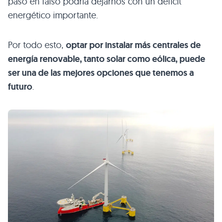
paso en falso podría dejarnos con un déficit
energético importante.
Por todo esto,
optar por instalar más centrales de
energía renovable, tanto solar como eólica, puede
ser una de las mejores opciones que tenemos a
futuro
.