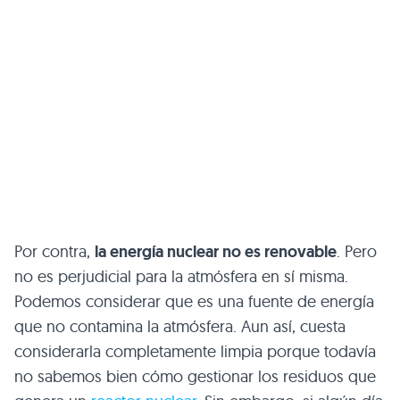
Por contra,
la energía nuclear no es renovable
. Pero
no es perjudicial para la atmósfera en sí misma.
Podemos considerar que es una fuente de energía
que no contamina la atmósfera. Aun así, cuesta
considerarla completamente limpia porque todavía
no sabemos bien cómo gestionar los residuos que