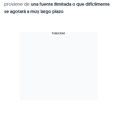
proviene de
una fuente ilimitada o que difícilmente
se agotará a muy largo plazo
.