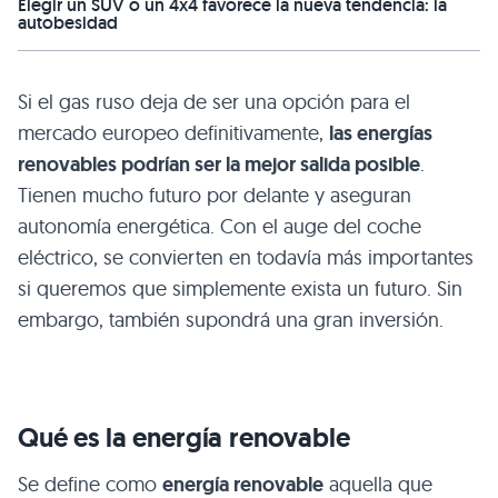
Elegir un SUV o un 4x4 favorece la nueva tendencia: la
autobesidad
Si el gas ruso deja de ser una opción para el
mercado europeo definitivamente,
las energías
renovables podrían ser la mejor salida posible
.
Tienen mucho futuro por delante y aseguran
autonomía energética. Con el auge del coche
eléctrico, se convierten en todavía más importantes
si queremos que simplemente exista un futuro. Sin
embargo, también supondrá una gran inversión.
Qué es la energía renovable
Se define como
energía renovable
aquella que