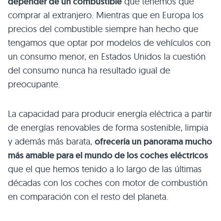
depender de un combustible
que tenemos que
comprar al extranjero. Mientras que en Europa los
precios del combustible siempre han hecho que
tengamos que optar por modelos de vehículos con
un consumo menor, en Estados Unidos la cuestión
del consumo nunca ha resultado igual de
preocupante.
La capacidad para producir energía eléctrica a partir
de energías renovables de forma sostenible, limpia
y además más barata,
ofrecería un panorama mucho
más amable para el mundo de los coches eléctricos
que el que hemos tenido a lo largo de las últimas
décadas con los coches con motor de combustión
en comparación con el resto del planeta.