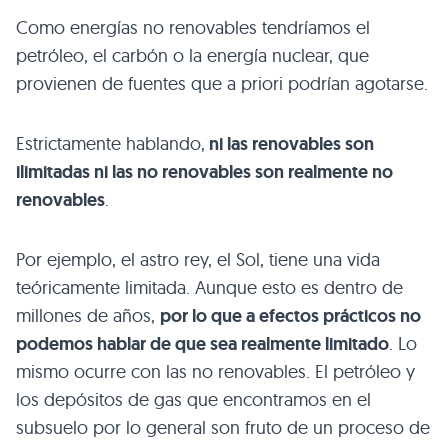
Como energías no renovables tendríamos el
petróleo, el carbón o la energía nuclear, que
provienen de fuentes que a priori podrían agotarse.
Estrictamente hablando,
ni las renovables son
ilimitadas ni las no renovables son realmente no
renovables
.
Por ejemplo, el astro rey, el Sol, tiene una vida
teóricamente limitada. Aunque esto es dentro de
millones de años,
por lo que a efectos prácticos no
podemos hablar de que sea realmente limitado
. Lo
mismo ocurre con las no renovables. El petróleo y
los depósitos de gas que encontramos en el
subsuelo por lo general son fruto de un proceso de