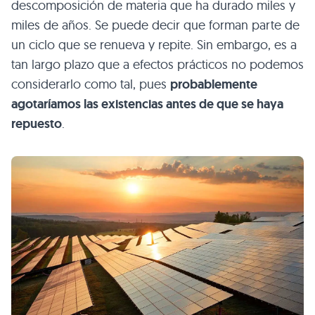
descomposición de materia que ha durado miles y
miles de años. Se puede decir que forman parte de
un ciclo que se renueva y repite. Sin embargo, es a
tan largo plazo que a efectos prácticos no podemos
considerarlo como tal, pues
probablemente
agotaríamos las existencias antes de que se haya
repuesto
.