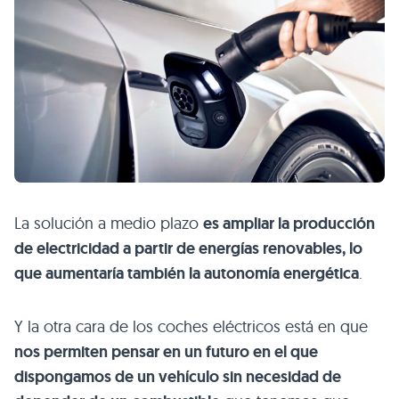
La solución a medio plazo
es ampliar la producción
de electricidad a partir de energías renovables, lo
que aumentaría también la autonomía energética
.
Y la otra cara de los coches eléctricos está en que
nos permiten pensar en un futuro en el que
dispongamos de un vehículo sin necesidad de