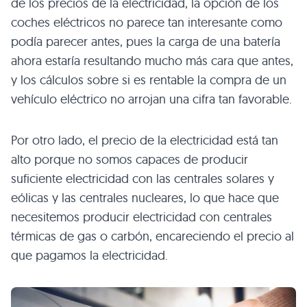
de los precios de la electricidad, la opción de los
coches eléctricos no parece tan interesante como
podía parecer antes, pues la carga de una batería
ahora estaría resultando mucho más cara que antes,
y los cálculos sobre si es rentable la compra de un
vehículo eléctrico no arrojan una cifra tan favorable.
Por otro lado, el precio de la electricidad está tan
alto porque no somos capaces de producir
suficiente electricidad con las centrales solares y
eólicas y las centrales nucleares, lo que hace que
necesitemos producir electricidad con centrales
térmicas de gas o carbón, encareciendo el precio al
que pagamos la electricidad.