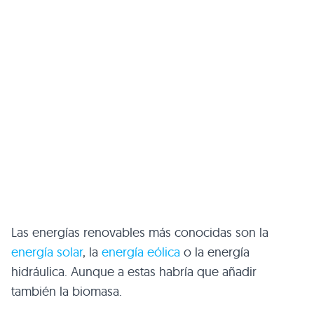
Las energías renovables más conocidas son la
energía solar
, la
energía eólica
o la energía
hidráulica. Aunque a estas habría que añadir
también la biomasa.