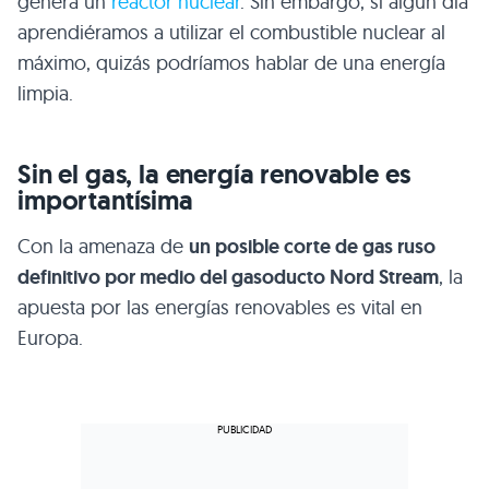
genera un
reactor nuclear
. Sin embargo, si algún día
aprendiéramos a utilizar el combustible nuclear al
máximo, quizás podríamos hablar de una energía
limpia.
Sin el gas, la energía renovable es
importantísima
Con la amenaza de
un posible corte de gas ruso
definitivo por medio del gasoducto Nord Stream
, la
apuesta por las energías renovables es vital en
Europa.