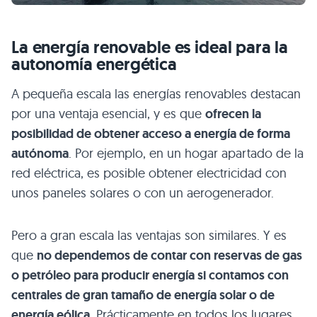
La energía renovable es ideal para la
autonomía energética
A pequeña escala las energías renovables destacan
por una ventaja esencial, y es que
ofrecen la
posibilidad de obtener acceso a energía de forma
autónoma
. Por ejemplo, en un hogar apartado de la
red eléctrica, es posible obtener electricidad con
unos paneles solares o con un aerogenerador.
Pero a gran escala las ventajas son similares. Y es
que
no dependemos de contar con reservas de gas
o petróleo para producir energía si contamos con
centrales de gran tamaño de energía solar o de
energía eólica
. Prácticamente en todos los lugares