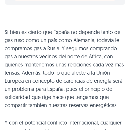
Si bien es cierto que España no depende tanto del
gas ruso como un país como Alemania, todavía le
compramos gas a Rusia. Y seguimos comprando
gas a nuestros vecinos del norte de África, con
quienes mantenemos unas relaciones cada vez más
tensas. Además, todo lo que afecte a la Unión
Europea en concepto de carencias de energía será
un problema para España, pues el principio de
solidaridad que rige hace que tengamos que
compartir también nuestras reservas energéticas.
Y con el potencial conflicto internacional, cualquier