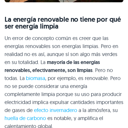
La energía renovable no tiene por qué
ser energía limpia
Un error de concepto común es creer que las
energías renovables son energías limpias. Pero en
realidad no es así, aunque sí son algo más verdes
en su totalidad. La
mayoría de las energías
renovables, efectivamente, son limpias
. Pero no
todas. La
biomasa
, por ejemplo, es renovable. Pero
no se puede considerar una energía
completamente limpia porque su uso para producir
electricidad implica expulsar cantidades importantes
de gases de
efecto invernadero
a la atmósfera, su
huella de carbono
es notable, y amplifica el
calentamiento global.