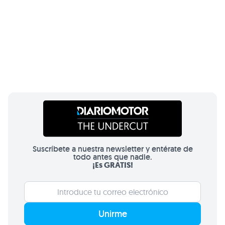
Suscríbete a nuestra newsletter y entérate de
todo antes que nadie.
¡Es GRATIS!
Unirme