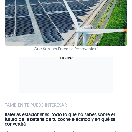
Que Son Las Energias Renovables 1
TAMBIÉN TE PUEDE INTERESAR
Baterías estacionarias: todo lo que no sabes sobre el
futuro de la batería de tu coche eléctrico y en qué se
convertirá