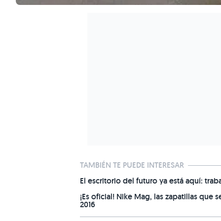
TAMBIÉN TE PUEDE INTERESAR
El escritorio del futuro ya está aquí: 
¡Es oficial! Nike Mag, las zapatillas que
2016