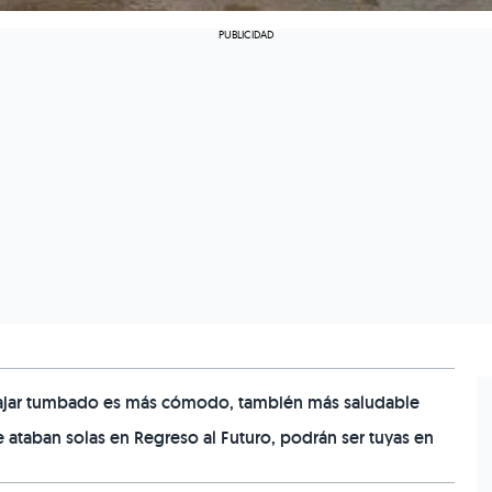
trabajar tumbado es más cómodo, también más saludable
 se ataban solas en Regreso al Futuro, podrán ser tuyas en