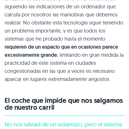
siguiendo las indicaciones de un ordenador que
calcula por nosotros las maniobras que debemos
realizar. No obstante esta tecnología sigue teniendo
un problema importante, y es que todos los
sistemas que he probado hasta el momento
requieren de un espacio que en ocasiones parece
excesivamente grande
, limitando en gran medida la
practicidad de este sistema en ciudades
congestionadas en las que a veces es necesario
aparcar en lugares extremadamente angostos.
El coche que impide que nos salgamos
de nuestro carril
No nos salvará de un volantazo, pero el sistema