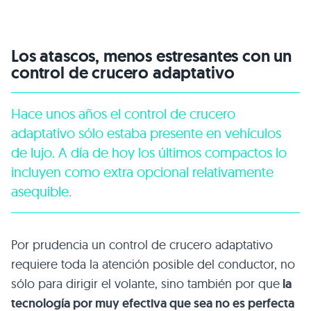
Los atascos, menos estresantes con un
control de crucero adaptativo
Hace unos años el control de crucero
adaptativo sólo estaba presente en vehículos
de lujo. A día de hoy los últimos compactos lo
incluyen como extra opcional relativamente
asequible.
Por prudencia un control de crucero adaptativo
requiere toda la atención posible del conductor, no
sólo para dirigir el volante, sino también por que
la
tecnología por muy efectiva que sea no es perfecta