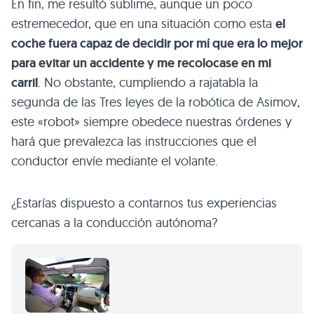
En fin, me resultó sublime, aunque un poco
estremecedor, que en una situación como esta
el
coche fuera capaz de decidir por mí que era lo mejor
para evitar un accidente y me recolocase en mi
carril
. No obstante, cumpliendo a rajatabla la
segunda de las Tres leyes de la robótica de Asimov,
este «robot» siempre obedece nuestras órdenes y
hará que prevalezca las instrucciones que el
conductor envíe mediante el volante.
¿Estarías dispuesto a contarnos tus experiencias
cercanas a la conducción autónoma?