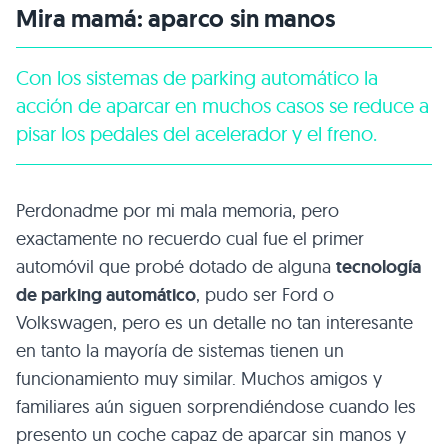
Mira mamá: aparco sin manos
Con los sistemas de parking automático la
acción de aparcar en muchos casos se reduce a
pisar los pedales del acelerador y el freno.
Perdonadme por mi mala memoria, pero
exactamente no recuerdo cual fue el primer
automóvil que probé dotado de alguna
tecnología
de parking automático
, pudo ser Ford o
Volkswagen, pero es un detalle no tan interesante
en tanto la mayoría de sistemas tienen un
funcionamiento muy similar. Muchos amigos y
familiares aún siguen sorprendiéndose cuando les
presento un coche capaz de aparcar sin manos y