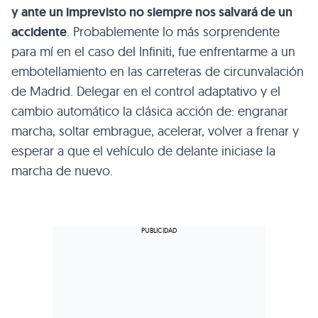
y ante un imprevisto no siempre nos salvará de un
accidente
. Probablemente lo más sorprendente
para mí en el caso del Infiniti, fue enfrentarme a un
embotellamiento en las carreteras de circunvalación
de Madrid. Delegar en el control adaptativo y el
cambio automático la clásica acción de: engranar
marcha, soltar embrague, acelerar, volver a frenar y
esperar a que el vehículo de delante iniciase la
marcha de nuevo.