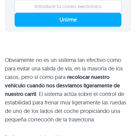
Unirme
Obviamente no es un sistema tan efectivo como
para evitar una salida de vía, en la mayoría de los
casos, pero sí como para
recolocar nuestro
vehículo cuando nos desviamos ligeramente de
nuestro carril
. El sistema actúa sobre el control de
estabilidad para frenar muy ligeramente las ruedas
de uno de los lados del coche propiciando una
pequeña corrección de la trayectoria.