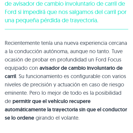
de avisador de cambio involuntario de carril de
Ford si impedirá que nos salgamos del carril por
una pequeña pérdida de trayectoria.
Recientemente tenía una nueva experiencia cercana
a la conducción autónoma, aunque no tanto. Tuve
ocasión de probar en profundidad un Ford Focus
equipado con
avisador de cambio involuntario de
carril
. Su funcionamiento es configurable con varios
niveles de precisión y actuación en caso de riesgo
eminente. Pero lo mejor de todo es la posibilidad
de
permitir que el vehículo recupere
automáticamente la trayectoria sin que el conductor
se lo ordene
girando el volante.