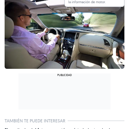
la información de motor.
TAMBIÉN TE PUEDE INTERESAR