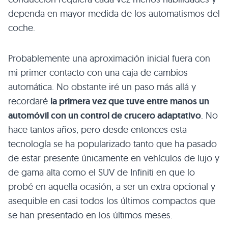
dependa en mayor medida de los automatismos del
coche.
Probablemente una aproximación inicial fuera con
mi primer contacto con una caja de cambios
automática. No obstante iré un paso más allá y
recordaré
la primera vez que tuve entre manos un
automóvil con un control de crucero adaptativo
. No
hace tantos años, pero desde entonces esta
tecnología se ha popularizado tanto que ha pasado
de estar presente únicamente en vehículos de lujo y
de gama alta como el SUV de Infiniti en que lo
probé en aquella ocasión, a ser un extra opcional y
asequible en casi todos los últimos compactos que
se han presentado en los últimos meses.