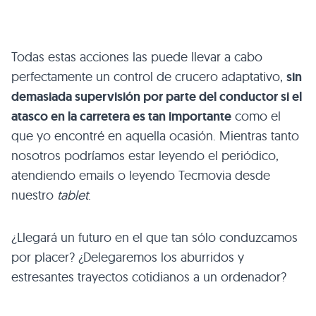
Todas estas acciones las puede llevar a cabo
perfectamente un control de crucero adaptativo,
sin
demasiada supervisión por parte del conductor si el
atasco en la carretera es tan importante
como el
que yo encontré en aquella ocasión. Mientras tanto
nosotros podríamos estar leyendo el periódico,
atendiendo emails o leyendo Tecmovia desde
nuestro
tablet
.
¿Llegará un futuro en el que tan sólo conduzcamos
por placer? ¿Delegaremos los aburridos y
estresantes trayectos cotidianos a un ordenador?