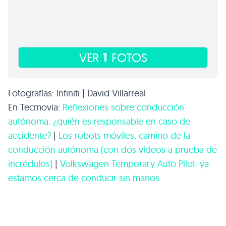
1
VER
FOTOS
Fotografías: Infiniti | David Villarreal
En Tecmovia:
Reflexiones sobre conducción
autónoma: ¿quién es responsable en caso de
accidente?
|
Los robots móviles, camino de la
conducción autónoma (con dos vídeos a prueba de
incrédulos)
|
Volkswagen Temporary Auto Pilot: ya
estamos cerca de conducir sin manos