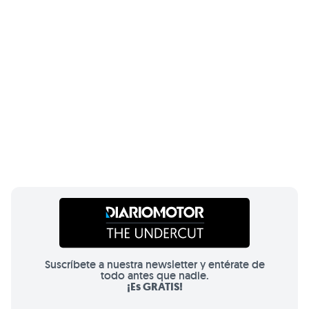
Suscríbete a nuestra newsletter y entérate de
todo antes que nadie.
¡Es GRATIS!