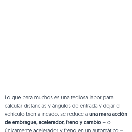
Lo que para muchos es una tediosa labor para
calcular distancias y ángulos de entrada y dejar el
vehículo bien alineado, se reduce a
una mera acción
de embrague, acelerador, freno y cambio
– o
únicamente acelerador y freno en un automático –