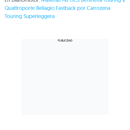
Quattroporte Bellagio Fastback por Carrozeria
Touring Superleggera