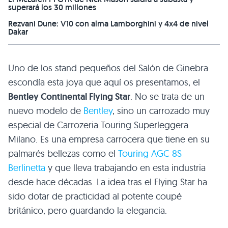
superará los 30 millones
Rezvani Dune: V10 con alma Lamborghini y 4x4 de nivel
Dakar
Uno de los stand pequeños del Salón de Ginebra
escondía esta joya que aquí os presentamos, el
Bentley Continental Flying Star
. No se trata de un
nuevo modelo de
Bentley
, sino un carrozado muy
especial de Carrozeria Touring Superleggera
Milano. Es una empresa carrocera que tiene en su
palmarés bellezas como el
Touring
AGC 8S
Berlinetta
y que lleva trabajando en esta industria
desde hace décadas. La idea tras el Flying Star ha
sido dotar de practicidad al potente coupé
británico, pero guardando la elegancia.