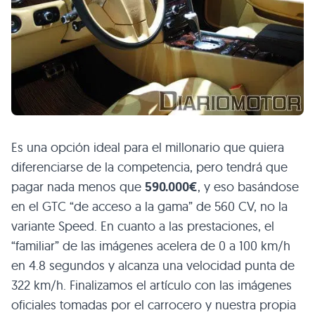
Es una opción ideal para el millonario que quiera
diferenciarse de la competencia, pero tendrá que
pagar nada menos que
590.000€
, y eso basándose
en el
GTC
“de acceso a la gama” de 560 CV, no la
variante Speed. En cuanto a las prestaciones, el
“familiar” de las imágenes acelera de 0 a 100 km/h
en 4.8 segundos y alcanza una velocidad punta de
322 km/h. Finalizamos el artículo con las imágenes
oficiales tomadas por el carrocero y nuestra propia