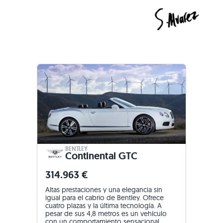
BENTLEY
Continental GTC
314.963 €
Altas prestaciones y una elegancia sin
igual para el cabrio de Bentley. Ofrece
cuatro plazas y la última tecnología. A
pesar de sus 4,8 metros es un vehículo
con un comportamiento sensacional