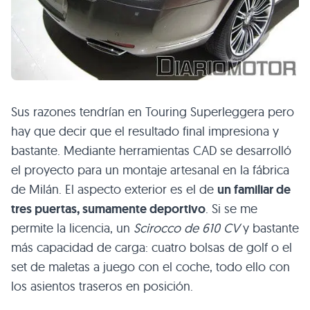
Sus razones tendrían en Touring Superleggera pero
hay que decir que el resultado final impresiona y
bastante. Mediante herramientas
CAD
se desarrolló
el proyecto para un montaje artesanal en la fábrica
de Milán. El aspecto exterior es el de
un familiar de
tres puertas, sumamente deportivo
. Si se me
permite la licencia, un
Scirocco de 610 CV
y bastante
más capacidad de carga: cuatro bolsas de golf o el
set de maletas a juego con el coche, todo ello con
los asientos traseros en posición.