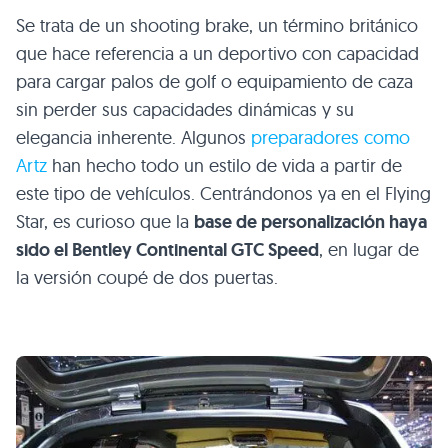
Se trata de un shooting brake, un término británico
que hace referencia a un deportivo con capacidad
para cargar palos de golf o equipamiento de caza
sin perder sus capacidades dinámicas y su
elegancia inherente. Algunos
preparadores como
Artz
han hecho todo un estilo de vida a partir de
este tipo de vehículos. Centrándonos ya en el Flying
Star, es curioso que la
base de personalización haya
sido el Bentley Continental
GTC
Speed
, en lugar de
la versión coupé de dos puertas.