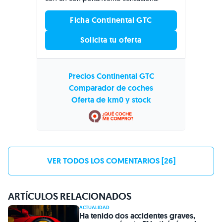
Ficha Continental GTC
Solicita tu oferta
Precios Continental GTC
Comparador de coches
Oferta de km0 y stock
VER TODOS LOS COMENTARIOS [26]
ARTÍCULOS RELACIONADOS
ACTUALIDAD
Ha tenido dos accidentes graves,