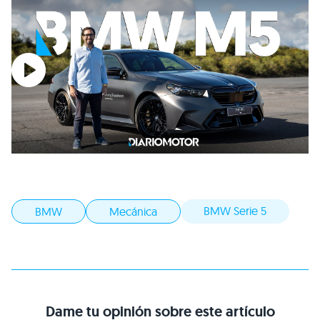
BMW Serie 5
BMW
Mecánica
Dame tu opinión sobre este artículo