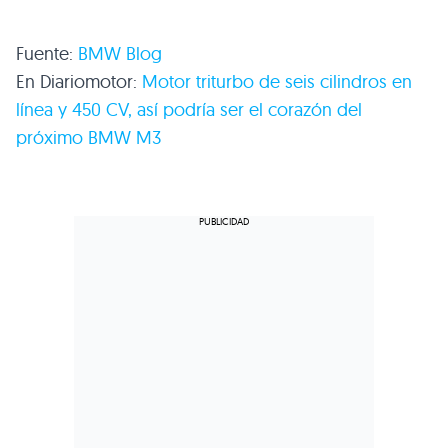
Fuente:
BMW
Blog
En Diariomotor:
Motor triturbo de seis cilindros en
línea y 450 CV, así podría ser el corazón del
próximo
BMW M3