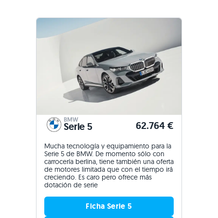
BMW
62.764 €
Serie 5
Mucha tecnología y equipamiento para la
Serie 5 de BMW. De momento sólo con
carrocería berlina, tiene también una oferta
de motores limitada que con el tiempo irá
creciendo. Es caro pero ofrece más
dotación de serie
Ficha Serie 5