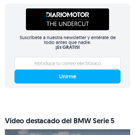
Suscríbete a nuestra newsletter y entérate de
todo antes que nadie.
¡Es GRATIS!
Unirme
Vídeo destacado del BMW Serie 5