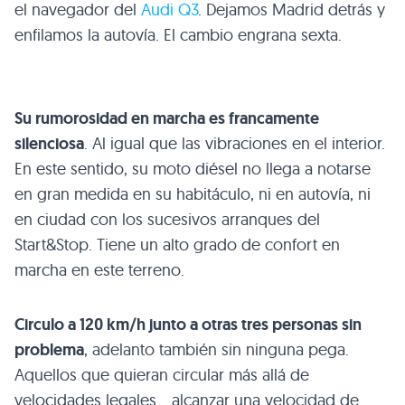
el navegador del
Audi Q3
. Dejamos Madrid detrás y
enfilamos la autovía. El cambio engrana sexta.
Su rumorosidad en marcha es francamente
silenciosa
. Al igual que las vibraciones en el interior.
En este sentido, su moto diésel no llega a notarse
en gran medida en su habitáculo, ni en autovía, ni
en ciudad con los sucesivos arranques del
Start&Stop. Tiene un alto grado de confort en
marcha en este terreno.
Circulo a 120 km/h junto a otras tres personas sin
problema
, adelanto también sin ninguna pega.
Aquellos que quieran circular más allá de
velocidades legales… alcanzar una velocidad de