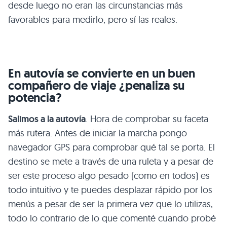
desde luego no eran las circunstancias más
favorables para medirlo, pero sí las reales.
En autovía se convierte en un buen
compañero de viaje ¿penaliza su
potencia?
Salimos a la autovía
. Hora de comprobar su faceta
más rutera. Antes de iniciar la marcha pongo
navegador
GPS
para comprobar qué tal se porta. El
destino se mete a través de una ruleta y a pesar de
ser este proceso algo pesado (como en todos) es
todo intuitivo y te puedes desplazar rápido por los
menús a pesar de ser la primera vez que lo utilizas,
todo lo contrario de lo que comenté cuando probé