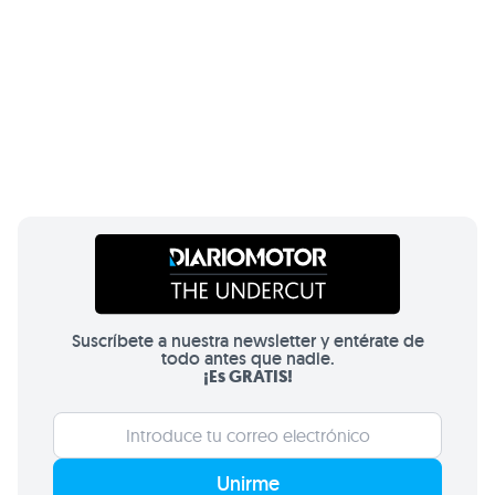
Suscríbete a nuestra newsletter y entérate de
todo antes que nadie.
¡Es GRATIS!
Unirme