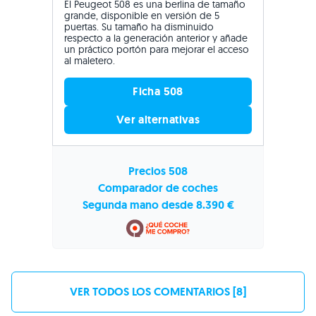
El Peugeot 508 es una berlina de tamaño
grande, disponible en versión de 5
puertas. Su tamaño ha disminuido
respecto a la generación anterior y añade
un práctico portón para mejorar el acceso
al maletero.
Ficha 508
Ver alternativas
Precios 508
Comparador de coches
Segunda mano desde 8.390 €
VER TODOS LOS COMENTARIOS [8]