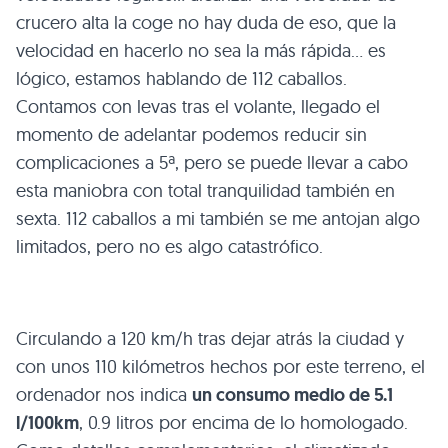
crucero alta la coge no hay duda de eso, que la
velocidad en hacerlo no sea la más rápida… es
lógico, estamos hablando de 112 caballos.
Contamos con levas tras el volante, llegado el
momento de adelantar podemos reducir sin
complicaciones a 5ª, pero se puede llevar a cabo
esta maniobra con total tranquilidad también en
sexta. 112 caballos a mi también se me antojan algo
limitados, pero no es algo catastrófico.
Circulando a 120 km/h tras dejar atrás la ciudad y
con unos 110 kilómetros hechos por este terreno, el
ordenador nos indica
un consumo medio de 5.1
l/100km
, 0.9 litros por encima de lo homologado.