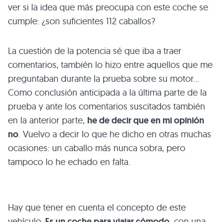
ver si la idea que más preocupa con este coche se
cumple: ¿son suficientes 112 caballos?
La cuestión de la potencia sé que iba a traer
comentarios, también lo hizo entre aquellos que me
preguntaban durante la prueba sobre su motor…
Como conclusión anticipada a la última parte de la
prueba y ante los comentarios suscitados también
en la anterior parte,
he de decir que en mi opinión
no
. Vuelvo a decir lo que he dicho en otras muchas
ocasiones: un caballo más nunca sobra, pero
tampoco lo he echado en falta.
Hay que tener en cuenta el concepto de este
vehículo.
Es un coche para viajar cómodo
, con una