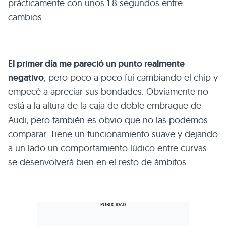
prácticamente con unos 1.8 segundos entre
cambios.
El primer día me pareció un punto realmente
negativo
, pero poco a poco fui cambiando el chip y
empecé a apreciar sus bondades. Obviamente no
está a la altura de la caja de doble embrague de
Audi, pero también es obvio que no las podemos
comparar. Tiene un funcionamiento suave y dejando
a un lado un comportamiento lúdico entre curvas
se desenvolverá bien en el resto de ámbitos.