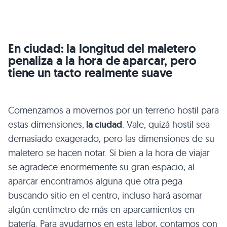
En ciudad: la longitud del maletero
penaliza a la hora de aparcar, pero
tiene un tacto realmente suave
Comenzamos a movernos por un terreno hostil para
estas dimensiones,
la ciudad
. Vale, quizá hostil sea
demasiado exagerado, pero las dimensiones de su
maletero se hacen notar. Si bien a la hora de viajar
se agradece enormemente su gran espacio, al
aparcar encontramos alguna que otra pega
buscando sitio en el centro, incluso hará asomar
algún centímetro de más en aparcamientos en
batería. Para ayudarnos en esta labor, contamos con