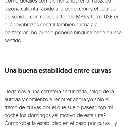
Como detalles complementarios: el climatizado
bizona calienta rápido a la perfección y el equipo
de sonido, con reproductor de
MP3
y toma
USB
en
el apoyabrazos central también suena a al
perfección, no puedo ponerle ninguna pega en ese
sentido.
Una buena estabilidad entre curvas
Llegamos a una carretera secundaria, salgo de la
autovía y comienzo a recorrer ahora yo sólo el
tramo de curvas por el que suelo pasear con mi
coche los domingos ¿el motivo de esta ruta?
Comprobar la estabilidad en el paso por curva… y