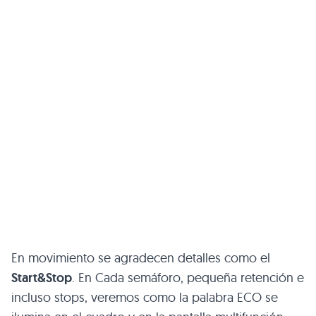
En movimiento se agradecen detalles como el
Start&Stop
. En Cada semáforo, pequeña retención e
incluso stops, veremos como la palabra
ECO
se