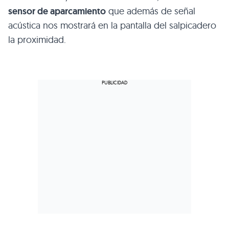
sensor de aparcamiento
que además de señal
acústica nos mostrará en la pantalla del salpicadero
la proximidad.