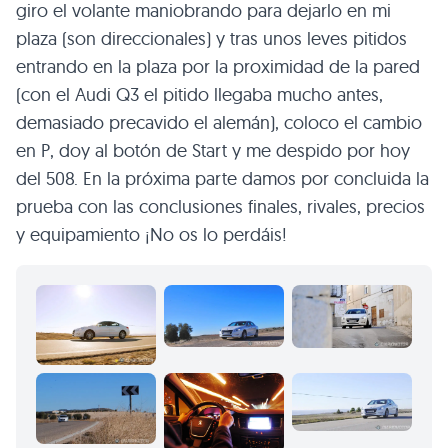
giro el volante maniobrando para dejarlo en mi
plaza (son direccionales) y tras unos leves pitidos
entrando en la plaza por la proximidad de la pared
(con el Audi Q3 el pitido llegaba mucho antes,
demasiado precavido el alemán), coloco el cambio
en P, doy al botón de Start y me despido por hoy
del 508. En la próxima parte damos por concluida la
prueba con las conclusiones finales, rivales, precios
y equipamiento ¡No os lo perdáis!