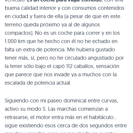
buena calidad interior y con consumos contenidos
en ciudad y fuera de ella (a pesar de que en este
terreno queda próximo ya al de algunos
compactos). No es un coche para correr y en los
1.000 km que he hecho con él no he echado en
falta un extra de potencia. Me hubiera gustado
tener más, sí, pero no he circulado angustiado por
la tener sólo bajo el capó 112 caballos, sensación
que parece que nos invade ya a muchos con la
escalada de potencia actual.
Siguiendo con mi paseo dominical entre curvas,
activo su modo S. Las marchas comienzan a
retrasarse, el motor entra más en el habitáculo…
sigue existiendo esos cerca de dos segundos entre