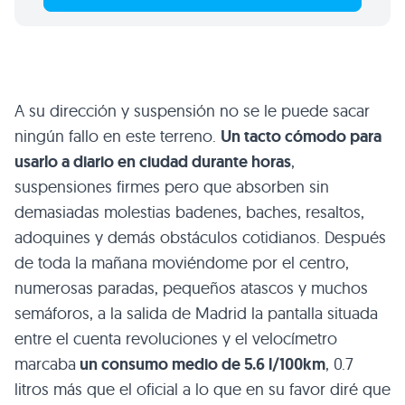
A su dirección y suspensión no se le puede sacar
ningún fallo en este terreno.
Un tacto cómodo para
usarlo a diario en ciudad durante horas
,
suspensiones firmes pero que absorben sin
demasiadas molestias badenes, baches, resaltos,
adoquines y demás obstáculos cotidianos. Después
de toda la mañana moviéndome por el centro,
numerosas paradas, pequeños atascos y muchos
semáforos, a la salida de Madrid la pantalla situada
entre el cuenta revoluciones y el velocímetro
marcaba
un consumo medio de 5.6 l/100km
, 0.7
litros más que el oficial a lo que en su favor diré que