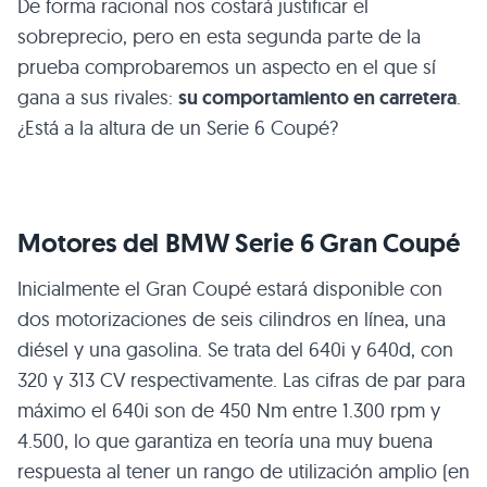
De forma racional nos costará justificar el
sobreprecio, pero en esta segunda parte de la
prueba comprobaremos un aspecto en el que sí
gana a sus rivales:
su comportamiento en carretera
.
¿Está a la altura de un Serie 6 Coupé?
Motores del
BMW
Serie 6 Gran Coupé
Inicialmente el Gran Coupé estará disponible con
dos motorizaciones de seis cilindros en línea, una
diésel y una gasolina. Se trata del 640i y 640d, con
320 y 313 CV respectivamente. Las cifras de par para
máximo el 640i son de 450 Nm entre 1.300 rpm y
4.500, lo que garantiza en teoría una muy buena
respuesta al tener un rango de utilización amplio (en