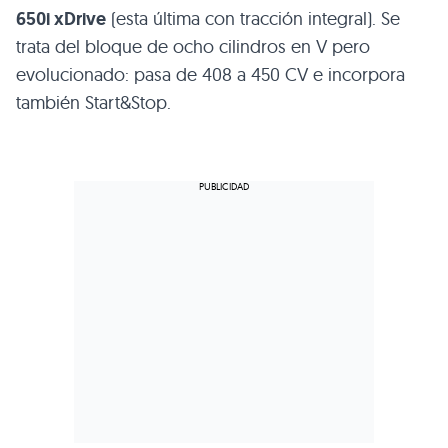
650i xDrive
(esta última con tracción integral). Se
trata del bloque de ocho cilindros en V pero
evolucionado: pasa de 408 a 450 CV e incorpora
también Start&Stop.