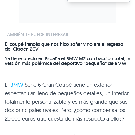
TAMBIÉN TE PUEDE INTERESAR
El coupé francés que nos hizo soñar y no era el regreso
del Citroën 2CV
Ya tiene precio en España el BMW M2 con tracción total, la
versión más polémica del deportivo "pequeño" de BMW
El
BMW
Serie 6 Gran Coupé tiene un exterior
espectacular lleno de pequeños detalles, un interior
totalmente personalizable y es más grande que sus
dos principales rivales. Pero, ¿cómo compensa los
20.000 euros que cuesta de más respecto a ellos?