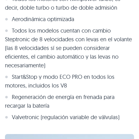
decir, doble turbo o turbo de doble admisión
Aerodinámica optimizada
Todos los modelos cuentan con cambio
Steptronic de 8 velocidades con levas en el volante
(las 8 velocidades sí se pueden considerar
eficientes, el cambio automático y las levas no
necesariamente)
Start&Stop y modo
ECO PRO
en todos los
motores, incluidos los V8
Regeneración de energía en frenada para
recargar la batería
Valvetronic (regulación variable de válvulas)