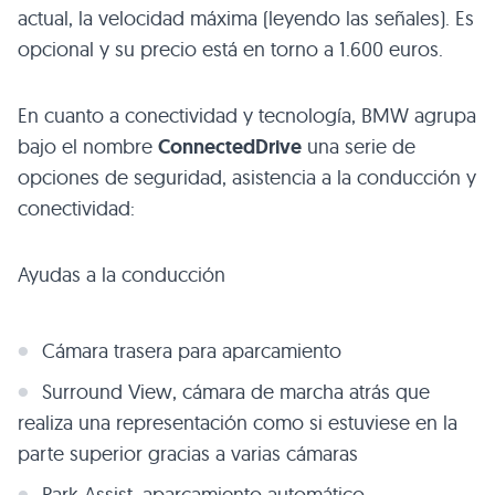
actual, la velocidad máxima (leyendo las señales). Es
opcional y su precio está en torno a 1.600 euros.
En cuanto a conectividad y tecnología,
BMW
agrupa
bajo el nombre
ConnectedDrive
una serie de
opciones de seguridad, asistencia a la conducción y
conectividad:
Ayudas a la conducción
Cámara trasera para aparcamiento
Surround View, cámara de marcha atrás que
realiza una representación como si estuviese en la
parte superior gracias a varias cámaras
Park Assist, aparcamiento automático