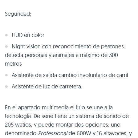
Seguridad:
HUD
en color
Night vision con reconocimiento de peatones:
detecta personas y animales a máximo de 300
metros
Asistente de salida cambio involuntario de carril
Asistente de luz de carretera.
En el apartado multimedia el lujo se une a la
tecnología. De serie tiene un sistema de sonido de
205 watios, y puede montar dos opciones: uno
denominado
Professional
de 600W y 16 altavoces, y