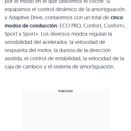
por el modo en el que utilicemos el coche. Si
equipamos el control dinámico de la amortiguación
y Adaptive Drive, contaremos con un total de
cinco
modos de conducción
:
ECO PRO
, Confort, Confort+,
Sport y Sport+. Los diversos modos regulan la
sensibilidad del acelerador, la velocidad de
respuesta del motor, la dureza de la dirección
asistida, el control de estabilidad, la velocidad de la
caja de cambios y el sistema de amortiguación.