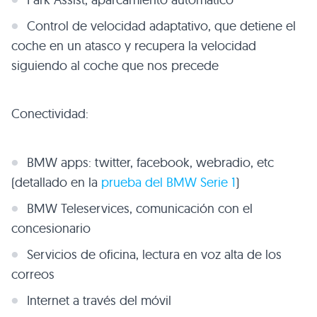
Control de velocidad adaptativo, que detiene el
coche en un atasco y recupera la velocidad
siguiendo al coche que nos precede
Conectividad:
BMW
apps: twitter, facebook, webradio, etc
(detallado en la
prueba del
BMW
Serie 1
)
BMW
Teleservices, comunicación con el
concesionario
Servicios de oficina, lectura en voz alta de los
correos
Internet a través del móvil