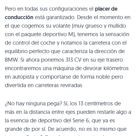
Pero en todas sus configuraciones el
placer de
conducción
está garantizado. Desde el momento en
el que cogemos su volante (muy grueso y mullido
con el paquete deportivo M), tenemos la sensación
de control del coche y notamos la carretera con el
equilibrio perfecto que caracteriza la dirección de
BMW
. Si ahora ponemos 313 CV en su eje trasero
encontraremos una máquina de devorar kilómetros
en autopista y comportarse de forma noble pero
divertida en carreteras reviradas.
¿No hay ninguna pega? Sí, los 13 centímetros de
más en la distancia entre ejes pueden restarle algo a
la esencia de deportivo del Serie 6, que ya es
grande de por sí. De acuerdo, no es lo mismo que