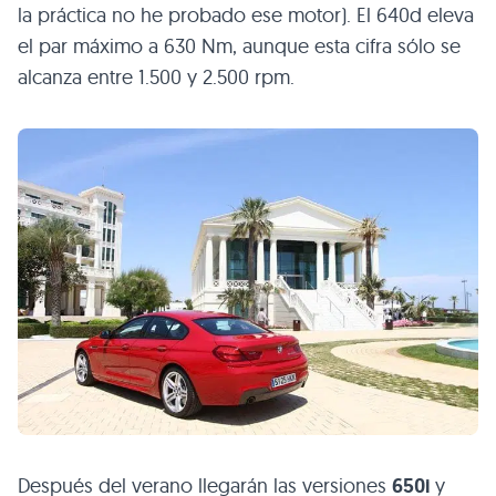
la práctica no he probado ese motor). El 640d eleva
el par máximo a 630 Nm, aunque esta cifra sólo se
alcanza entre 1.500 y 2.500 rpm.
Después del verano llegarán las versiones
650i
y