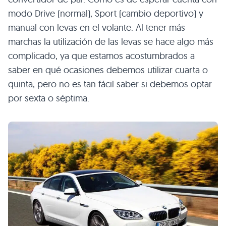
modo Drive (normal), Sport (cambio deportivo) y
manual con levas en el volante. Al tener más
marchas la utilización de las levas se hace algo más
complicado, ya que estamos acostumbrados a
saber en qué ocasiones debemos utilizar cuarta o
quinta, pero no es tan fácil saber si debemos optar
por sexta o séptima.