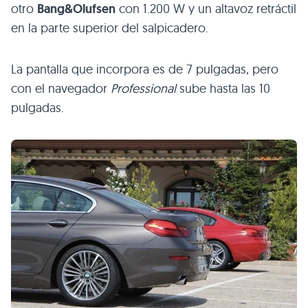
otro
Bang&Olufsen
con 1.200 W y un altavoz retráctil
en la parte superior del salpicadero.
La pantalla que incorpora es de 7 pulgadas, pero
con el navegador
Professional
sube hasta las 10
pulgadas.