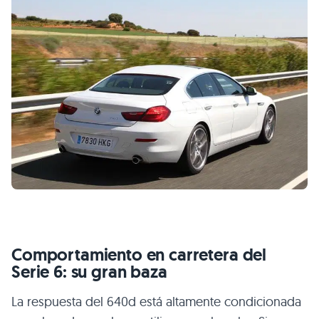
Comportamiento en carretera del
Serie 6: su gran baza
La respuesta del 640d está altamente condicionada