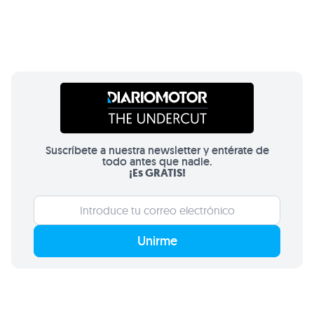
Suscríbete a nuestra newsletter y entérate de
todo antes que nadie.
¡Es GRATIS!
Unirme