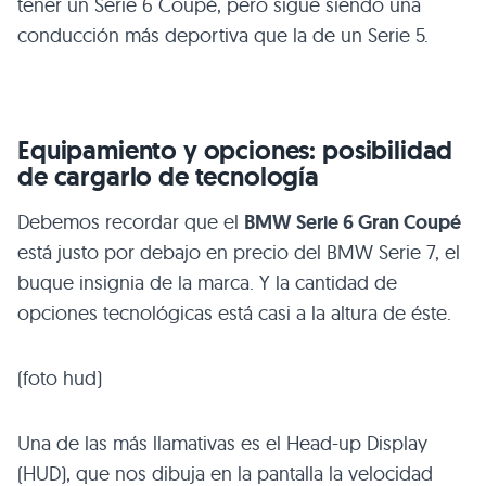
tener un Serie 6 Coupé, pero sigue siendo una
conducción más deportiva que la de un Serie 5.
Equipamiento y opciones: posibilidad
de cargarlo de tecnología
Debemos recordar que el
BMW
Serie 6 Gran Coupé
está justo por debajo en precio del
BMW
Serie 7, el
buque insignia de la marca. Y la cantidad de
opciones tecnológicas está casi a la altura de éste.
(foto hud)
Una de las más llamativas es el Head-up Display
(HUD), que nos dibuja en la pantalla la velocidad