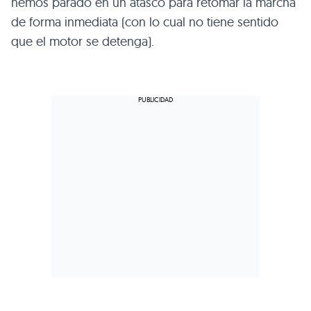
hemos parado en un atasco para retomar la marcha
de forma inmediata (con lo cual no tiene sentido
que el motor se detenga).