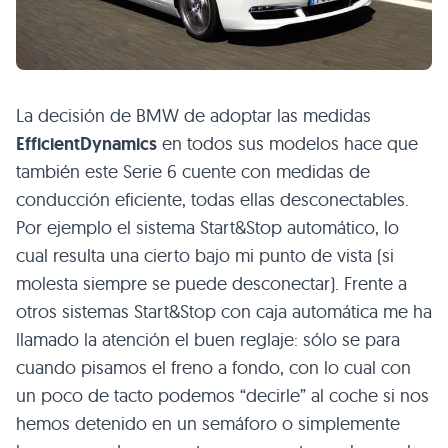
La decisión de
BMW
de adoptar las medidas
EfficientDynamics
en todos sus modelos hace que
también este Serie 6 cuente con medidas de
conducción eficiente, todas ellas desconectables.
Por ejemplo el sistema Start&Stop automático, lo
cual resulta una cierto bajo mi punto de vista (si
molesta siempre se puede desconectar). Frente a
otros sistemas Start&Stop con caja automática me ha
llamado la atención el buen reglaje: sólo se para
cuando pisamos el freno a fondo, con lo cual con
un poco de tacto podemos “decirle” al coche si nos
hemos detenido en un semáforo o simplemente