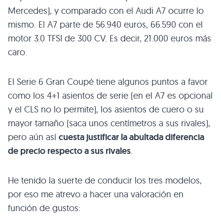
Mercedes), y comparado con el Audi A7 ocurre lo
mismo. El A7 parte de 56.940 euros, 66.590 con el
motor 3.0
TFSI
de 300 CV. Es decir, 21.000 euros más
caro.
El Serie 6 Gran Coupé tiene algunos puntos a favor
como los 4+1 asientos de serie (en el A7 es opcional
y el
CLS
no lo permite), los asientos de cuero o su
mayor tamaño (saca unos centímetros a sus rivales),
pero aún así
cuesta justificar la abultada diferencia
de precio respecto a sus rivales
.
He tenido la suerte de conducir los tres modelos,
por eso me atrevo a hacer una valoración en
función de gustos: