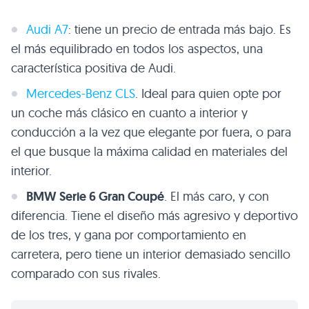
Audi A7
: tiene un precio de entrada más bajo. Es
el más equilibrado en todos los aspectos, una
característica positiva de Audi.
Mercedes-Benz
CLS
. Ideal para quien opte por
un coche más clásico en cuanto a interior y
conducción a la vez que elegante por fuera, o para
el que busque la máxima calidad en materiales del
interior.
BMW
Serie 6 Gran Coupé
. El más caro, y con
diferencia. Tiene el diseño más agresivo y deportivo
de los tres, y gana por comportamiento en
carretera, pero tiene un interior demasiado sencillo
comparado con sus rivales.