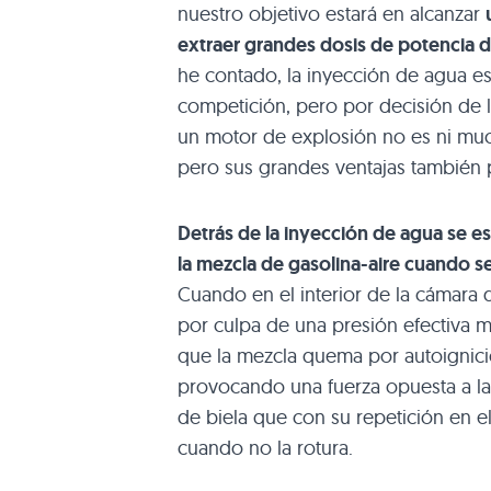
nuestro objetivo estará en alcanzar
extraer grandes dosis de potencia 
he contado, la inyección de agua 
competición, pero por decisión de l
un motor de explosión no es ni mu
pero sus grandes ventajas también 
Detrás de la inyección de agua se 
la mezcla de gasolina-aire cuando s
Cuando en el interior de la cámara
por culpa de una presión efectiva 
que la mezcla quema por autoignició
provocando una fuerza opuesta a la
de biela que con su repetición en 
cuando no la rotura.