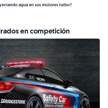
ectando agua en sus motores turbo?
pirados en competición