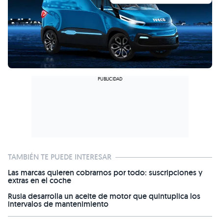
TAMBIÉN TE PUEDE INTERESAR
Las marcas quieren cobrarnos por todo: suscripciones y
extras en el coche
Rusia desarrolla un aceite de motor que quintuplica los
intervalos de mantenimiento