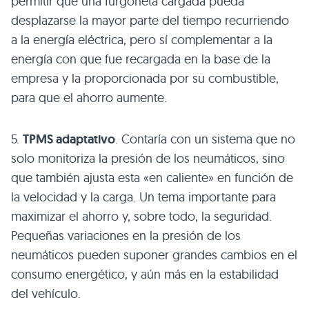
permitir que una furgoneta cargada pueda
desplazarse la mayor parte del tiempo recurriendo
a la energía eléctrica, pero sí complementar a la
energía con que fue recargada en la base de la
empresa y la proporcionada por su combustible,
para que el ahorro aumente.
5.
TPMS adaptativo
. Contaría con un sistema que no
solo monitoriza la presión de los neumáticos, sino
que también ajusta esta «en caliente» en función de
la velocidad y la carga. Un tema importante para
maximizar el ahorro y, sobre todo, la seguridad.
Pequeñas variaciones en la presión de los
neumáticos pueden suponer grandes cambios en el
consumo energético, y aún más en la estabilidad
del vehículo.