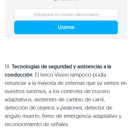
Unirme
10.
Tecnologías de seguridad y asistencias a la
conducción
. El Iveco Vision tampoco podía
renunciar a la mayoría de sistemas que ya vemos en
nuestros turismos, a los controles de crucero
adaptativos, asistentes de cambio de carril,
detección de objetos y peatones, detector de
ángulo muerto, freno de emergencia adaptativo y
reconocimiento de señales.