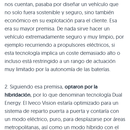
nos cuentan, pasaba por diseñar un vehículo que
no solo fuera sostenible y seguro, sino también
económico en su explotación para el cliente. Esa
era su mayor premisa. De nada sirve hacer un
vehículo extremadamente seguro y muy limpio, por
ejemplo recurriendo a propulsores eléctricos, si
esta tecnología implica un coste demasiado alto o
incluso está restringido a un rango de actuación
muy limitado por la autonomía de las baterías.
2. Siguiendo esa premisa,
optaron por la
hibridación
, por lo que denominan tecnología Dual
Energy. El Iveco Vision estaría optimizado para un
sistema de reparto puerta a puerta y contaría con
un modo eléctrico, puro, para desplazarse por áreas
metropolitanas, así como un modo híbrido con el