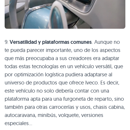
9.
Versatilidad y plataformas comunes
. Aunque no
te pueda parecer importante, uno de los aspectos
que más preocupaba a sus creadores era adaptar
todas estas tecnologías en un vehículo versátil, que
por optimización logística pudiera adaptarse al
universo de productos que ofrece Iveco. Es decir,
este vehículo no solo debería contar con una
plataforma apta para una furgoneta de reparto, sino
también para otras carrocerías y usos, chasis cabina,
autocaravana, minibús, volquete, versiones
especiales…