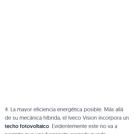
4. La mayor eficiencia energética posible. Más allá
de su mecánica híbrida, el Iveco Vision incorpora un
techo fotovoltaico
. Evidentemente este no va a