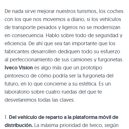
De nada sirve mejorar nuestros turismos, los coches
con los que nos movemos a diario, si los vehículos
de transporte pesados y ligeros no se modernizan
en consecuencia. Hablo sobre todo de seguridad y
eficiencia. De ahí que sea tan importante que los
fabricantes desarrollen dediquen todo su esfuerzo
al perfeccionamiento de sus camiones y furgonetas.
Iveco Vision
es algo más que un prototipo
pintoresco de cómo podría ser la furgoneta del
futuro, en lo que concierne a su estética. Es un
laboratorio sobre cuatro ruedas del que te
desvelaremos todas las claves.
1.
Del vehículo de reparto a la plataforma móvil de
distribución.
La máxima prioridad de Iveco, según