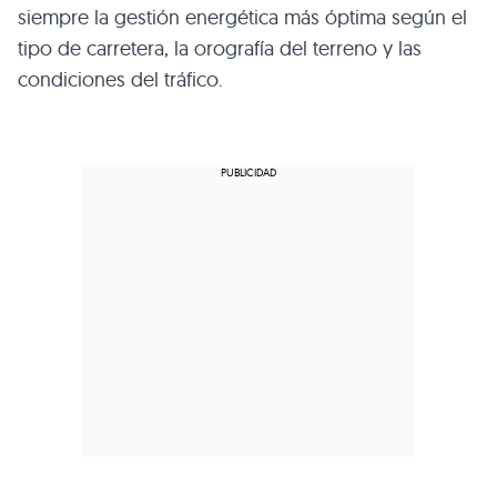
siempre la gestión energética más óptima según el
tipo de carretera, la orografía del terreno y las
condiciones del tráfico.