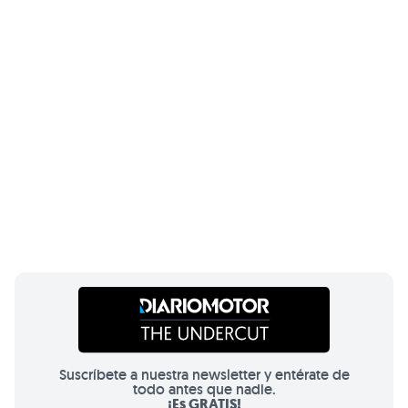
Suscríbete a nuestra newsletter y entérate de
todo antes que nadie.
¡Es GRATIS!