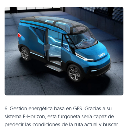
6. Gestión energética basa en GPS. Gracias a su
sistema E-Horizon, esta furgoneta sería capaz de
predecir las condiciones de la ruta actual y buscar