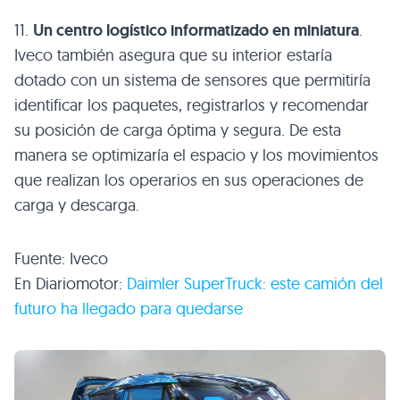
11.
Un centro logístico informatizado en miniatura
.
Iveco también asegura que su interior estaría
dotado con un sistema de sensores que permitiría
identificar los paquetes, registrarlos y recomendar
su posición de carga óptima y segura. De esta
manera se optimizaría el espacio y los movimientos
que realizan los operarios en sus operaciones de
carga y descarga.
Fuente: Iveco
En Diariomotor:
Daimler SuperTruck: este camión del
futuro ha llegado para quedarse