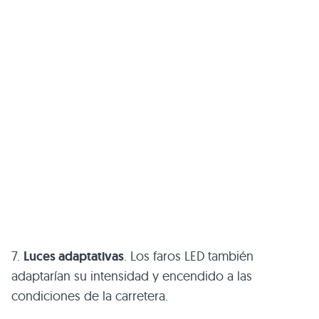
7.
Luces adaptativas
. Los faros LED también
adaptarían su intensidad y encendido a las
condiciones de la carretera.