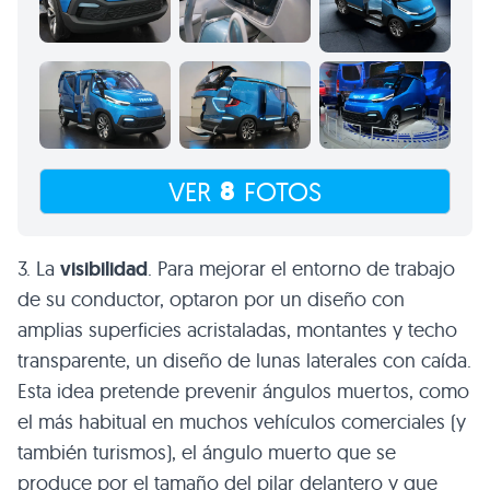
8
VER
FOTOS
3. La
visibilidad
. Para mejorar el entorno de trabajo
de su conductor, optaron por un diseño con
amplias superficies acristaladas, montantes y techo
transparente, un diseño de lunas laterales con caída.
Esta idea pretende prevenir ángulos muertos, como
el más habitual en muchos vehículos comerciales (y
también turismos), el ángulo muerto que se
produce por el tamaño del pilar delantero y que