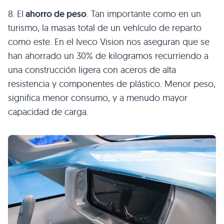
8. El
ahorro de peso
. Tan importante como en un
turismo, la masas total de un vehículo de reparto
como este. En el Iveco Vision nos aseguran que se
han ahorrado un 30% de kilogramos recurriendo a
una construcción ligera con aceros de alta
resistencia y componentes de plástico. Menor peso,
significa menor consumo, y a menudo mayor
capacidad de carga.