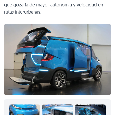
que gozaría de mayor autonomía y velocidad en
rutas interurbanas.