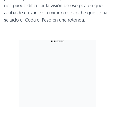
nos puede dificultar la visión de ese peatón que
acaba de cruzarse sin mirar o ese coche que se ha
saltado el Ceda el Paso en una rotonda.