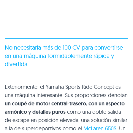
No necesitaría más de 100 CV para convertirse
en una máquina formidablemente rápida y
divertida.
Exteriormente, el Yamaha Sports Ride Concept es
una máquina interesante. Sus proporciones denotan
un coupé de motor central-trasero, con un aspecto
armónico y detalles puros
como una doble salida
de escape en posición elevada, una solución similar
a la de superdeportivos como el
McLaren 650S
. Un