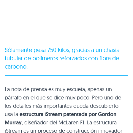
Sólamente pesa 750 kilos, gracias a un chasis
tubular de polímeros reforzados con fibra de
carbono.
La nota de prensa es muy escueta, apenas un
párrafo en el que se dice muy poco. Pero uno de
los detalles más importantes queda descubierto:
usa la
estructura iStream patentada por Gordon
Murray
, diseñador del McLaren F1. La estructura
iStream es un proceso de construcción innovador