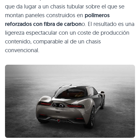
que da lugar a un chasis tubular sobre el que se
montan paneles construidos en
polímeros
reforzados con fibra de carbon
o. El resultado es una
ligereza espectacular con un coste de producción
contenido, comparable al de un chasis
convencional.