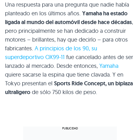
Una respuesta para una pregunta que nadie había
planteado en los últimos años.
Yamaha ha estado
ligada al mundo del automóvil desde hace décadas
,
pero principalmente se han dedicado a construir
motores – brillantes, hay que decirlo – para otros
fabricantes.
A principios de los 90, su
superdeportivo OX99-11
fue cancelado antes de ser
lanzado al mercado. Desde entonces,
Yamaha
quiere sacarse la espina que tiene clavada. Y en
Tokyo presentan el
Sports Ride Concept, un biplaza
ultraligero
de sólo 750 kilos de peso.