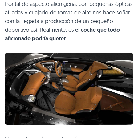
frontal de aspecto alienígena, con pequeñas ópticas
afiladas y cuajado de tomas de aire nos hace soñar
con la llegada a producción de un pequeño
deportivo así. Realmente, es
el coche que todo
aficionado podría querer
.