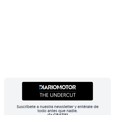
Suscríbete a nuestra newsletter y entérate de
todo antes que nadie.
¡Es GRATIS!