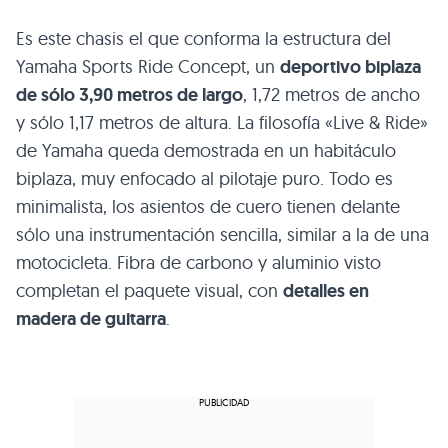
Es este chasis el que conforma la estructura del
Yamaha Sports Ride Concept, un
deportivo biplaza
de sólo 3,90 metros de largo
, 1,72 metros de ancho
y sólo 1,17 metros de altura. La filosofía «Live & Ride»
de Yamaha queda demostrada en un habitáculo
biplaza, muy enfocado al pilotaje puro. Todo es
minimalista, los asientos de cuero tienen delante
sólo una instrumentación sencilla, similar a la de una
motocicleta. Fibra de carbono y aluminio visto
completan el paquete visual, con
detalles en
madera de guitarra
.