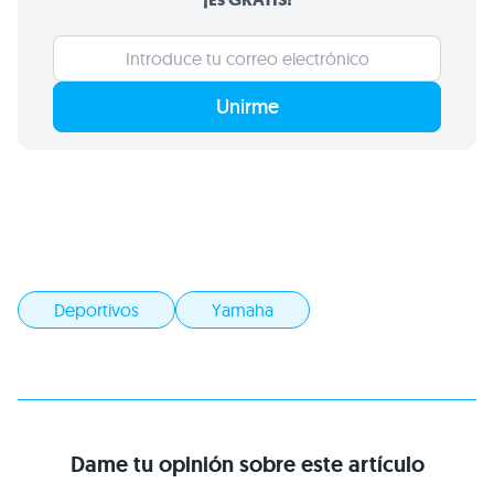
Unirme
Deportivos
Yamaha
Dame tu opinión sobre este artículo