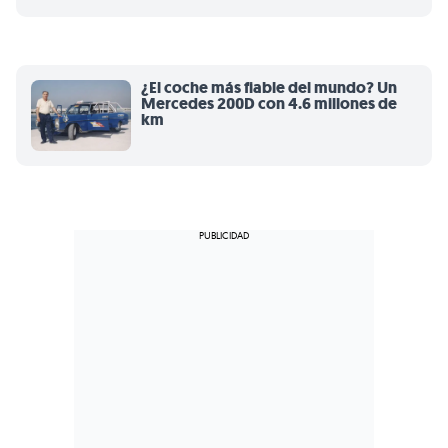
¿El coche más fiable del mundo? Un
Mercedes 200D con 4.6 millones de
km