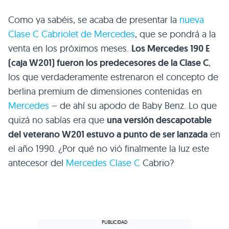
Como ya sabéis, se acaba de presentar la
nueva
Clase C Cabriolet de Mercedes
, que se pondrá a la
venta en los próximos meses.
Los Mercedes 190 E
(caja W201) fueron los predecesores de la Clase C
,
los que verdaderamente estrenaron el concepto de
berlina premium de dimensiones contenidas en
Mercedes
– de ahí su apodo de Baby Benz. Lo que
quizá no sabías era que
una versión descapotable
del veterano W201 estuvo a punto de ser lanzada
en
el año 1990. ¿Por qué no vió finalmente la luz este
antecesor del
Mercedes Clase C
Cabrio?