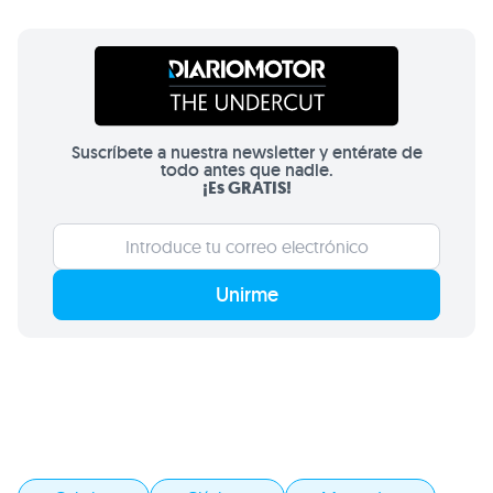
Suscríbete a nuestra newsletter y entérate de
todo antes que nadie.
¡Es GRATIS!
Unirme