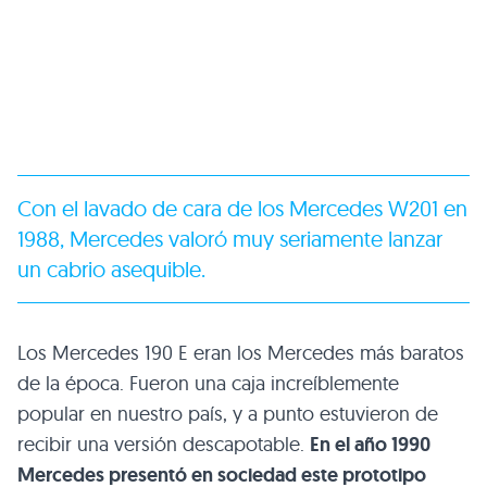
Con el lavado de cara de los Mercedes W201 en
1988, Mercedes valoró muy seriamente lanzar
un cabrio asequible.
Los Mercedes 190 E eran los Mercedes más baratos
de la época. Fueron una caja increíblemente
popular en nuestro país, y a punto estuvieron de
recibir una versión descapotable.
En el año 1990
Mercedes presentó en sociedad este prototipo