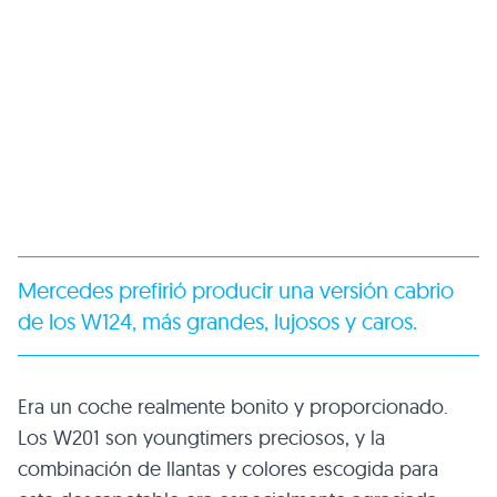
Mercedes prefirió producir una versión cabrio
de los W124, más grandes, lujosos y caros.
Era un coche realmente bonito y proporcionado.
Los W201 son youngtimers preciosos, y la
combinación de llantas y colores escogida para