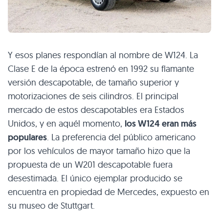
Y esos planes respondían al nombre de W124. La
Clase E de la época estrenó en 1992 su flamante
versión descapotable, de tamaño superior y
motorizaciones de seis cilindros. El principal
mercado de estos descapotables era Estados
Unidos, y en aquél momento,
los W124 eran más
populares
. La preferencia del público americano
por los vehículos de mayor tamaño hizo que la
propuesta de un W201 descapotable fuera
desestimada. El único ejemplar producido se
encuentra en propiedad de Mercedes, expuesto en
su museo de Stuttgart.