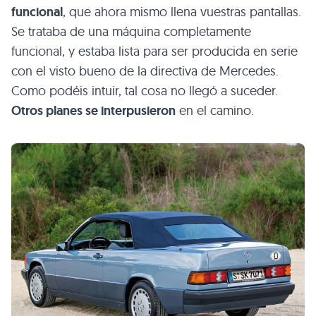
funcional
, que ahora mismo llena vuestras pantallas.
Se trataba de una máquina completamente
funcional, y estaba lista para ser producida en serie
con el visto bueno de la directiva de Mercedes.
Como podéis intuir, tal cosa no llegó a suceder.
Otros planes se interpusieron
en el camino.