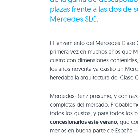
plazas frente a las dos de
Mercedes SLC
.
El lanzamiento del Mercedes Clase C
primera vez en muchos años que M
cuatro con dimensiones contenidas, 
los años noventa ya existió un Merc
heredaba la arquitectura del Clase 
Mercedes-Benz presume, y con razó
completas del mercado. Probableme
todos los gustos, y para todos los b
concesionarios este verano
, que co
menos en buena parte de España – l