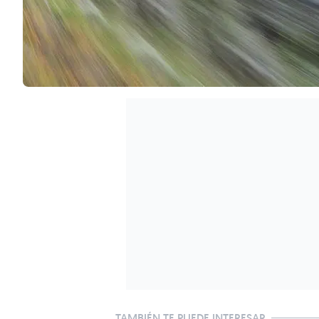
TAMBIÉN TE PUEDE INTERESAR