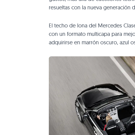
resueltas con la nueva generación d
El techo de lona del Mercedes Clas
con un formato multicapa para mejor
adquirirse en marrón oscuro, azul o