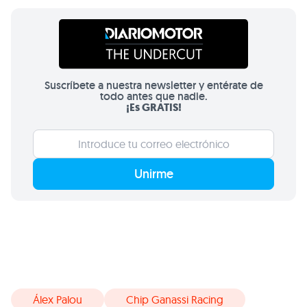
Suscríbete a nuestra newsletter y entérate de
todo antes que nadie.
¡Es GRATIS!
Unirme
Álex Palou
Chip Ganassi Racing