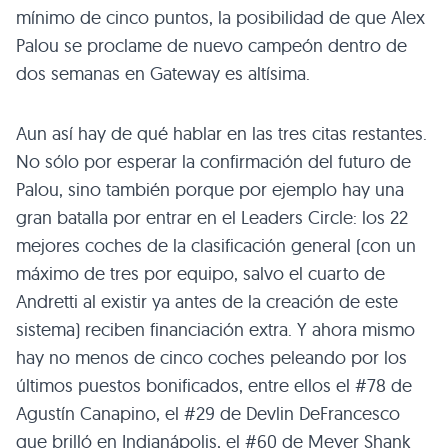
mínimo de cinco puntos, la posibilidad de que Alex
Palou se proclame de nuevo campeón dentro de
dos semanas en Gateway es altísima.
Aun así hay de qué hablar en las tres citas restantes.
No sólo por esperar la confirmación del futuro de
Palou, sino también porque por ejemplo hay una
gran batalla por entrar en el Leaders Circle: los 22
mejores coches de la clasificación general (con un
máximo de tres por equipo, salvo el cuarto de
Andretti al existir ya antes de la creación de este
sistema) reciben financiación extra. Y ahora mismo
hay no menos de cinco coches peleando por los
últimos puestos bonificados, entre ellos el #78 de
Agustín Canapino, el #29 de Devlin DeFrancesco
que brilló en Indianápolis, el #60 de Meyer Shank