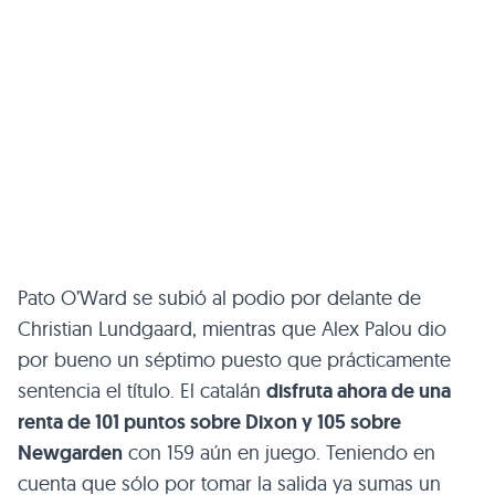
Pato O’Ward se subió al podio por delante de
Christian Lundgaard, mientras que Alex Palou dio
por bueno un séptimo puesto que prácticamente
sentencia el título. El catalán
disfruta ahora de una
renta de 101 puntos sobre Dixon y 105 sobre
Newgarden
con 159 aún en juego. Teniendo en
cuenta que sólo por tomar la salida ya sumas un