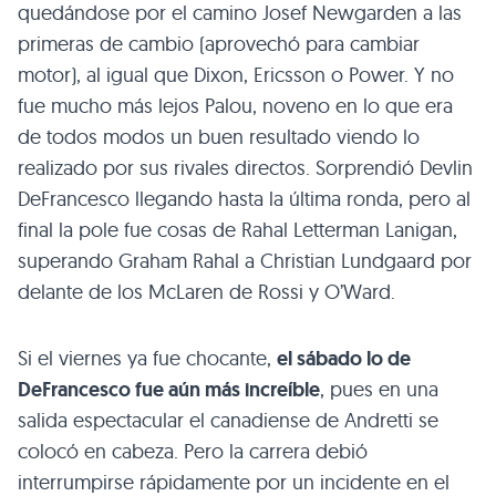
quedándose por el camino Josef Newgarden a las
primeras de cambio (aprovechó para cambiar
motor), al igual que Dixon, Ericsson o Power. Y no
fue mucho más lejos Palou, noveno en lo que era
de todos modos un buen resultado viendo lo
realizado por sus rivales directos. Sorprendió Devlin
DeFrancesco llegando hasta la última ronda, pero al
final la pole fue cosas de Rahal Letterman Lanigan,
superando Graham Rahal a Christian Lundgaard por
delante de los McLaren de Rossi y O’Ward.
Si el viernes ya fue chocante,
el sábado lo de
DeFrancesco fue aún más increíble
, pues en una
salida espectacular el canadiense de Andretti se
colocó en cabeza. Pero la carrera debió
interrumpirse rápidamente por un incidente en el