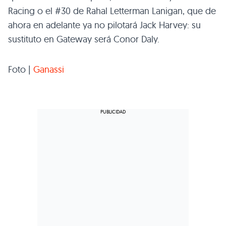
Racing o el #30 de Rahal Letterman Lanigan, que de
ahora en adelante ya no pilotará Jack Harvey: su
sustituto en Gateway será Conor Daly.
Foto |
Ganassi