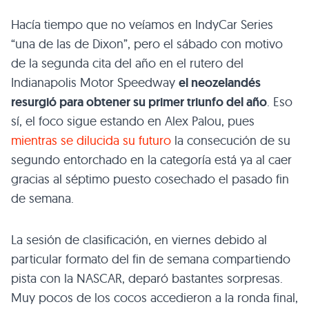
Hacía tiempo que no veíamos en IndyCar Series
“una de las de Dixon”, pero el sábado con motivo
de la segunda cita del año en el rutero del
Indianapolis Motor Speedway
el neozelandés
resurgió para obtener su primer triunfo del año
. Eso
sí, el foco sigue estando en Alex Palou, pues
mientras se dilucida su futuro
la consecución de su
segundo entorchado en la categoría está ya al caer
gracias al séptimo puesto cosechado el pasado fin
de semana.
La sesión de clasificación, en viernes debido al
particular formato del fin de semana compartiendo
pista con la NASCAR, deparó bastantes sorpresas.
Muy pocos de los cocos accedieron a la ronda final,