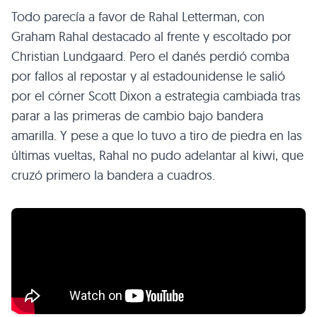
Todo parecía a favor de Rahal Letterman, con
Graham Rahal destacado al frente y escoltado por
Christian Lundgaard. Pero el danés perdió comba
por fallos al repostar y al estadounidense le salió
por el córner Scott Dixon a estrategia cambiada tras
parar a las primeras de cambio bajo bandera
amarilla. Y pese a que lo tuvo a tiro de piedra en las
últimas vueltas, Rahal no pudo adelantar al kiwi, que
cruzó primero la bandera a cuadros.