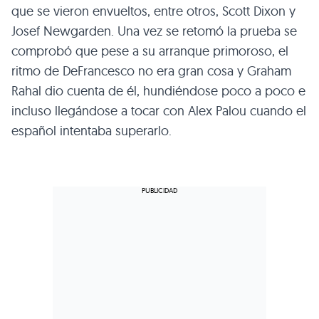
que se vieron envueltos, entre otros, Scott Dixon y
Josef Newgarden. Una vez se retomó la prueba se
comprobó que pese a su arranque primoroso, el
ritmo de DeFrancesco no era gran cosa y Graham
Rahal dio cuenta de él, hundiéndose poco a poco e
incluso llegándose a tocar con Alex Palou cuando el
español intentaba superarlo.