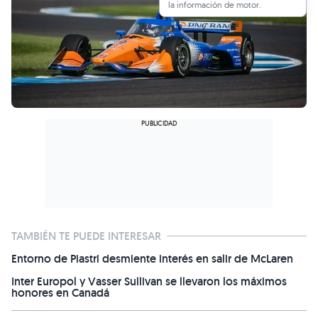
la información de motor.
TAMBIÉN TE PUEDE INTERESAR
Entorno de Piastri desmiente interés en salir de McLaren
Inter Europol y Vasser Sullivan se llevaron los máximos
honores en Canadá