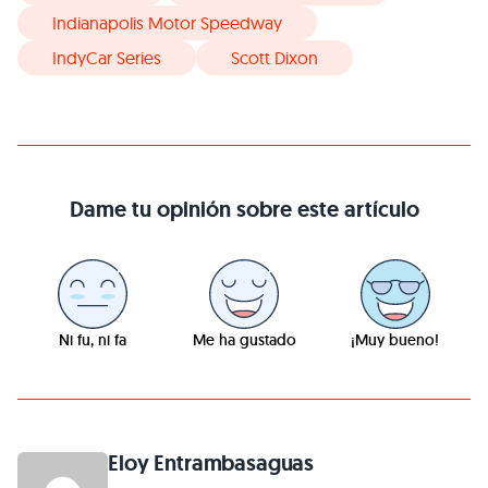
Indianapolis Motor Speedway
IndyCar Series
Scott Dixon
Dame tu opinión sobre este artículo
Ni fu, ni fa
Me ha gustado
¡Muy bueno!
Eloy Entrambasaguas