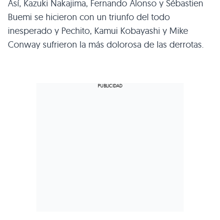
Así, Kazuki Nakajima, Fernando Alonso y Sébastien
Buemi se hicieron con un triunfo del todo
inesperado y Pechito, Kamui Kobayashi y Mike
Conway sufrieron la más dolorosa de las derrotas.