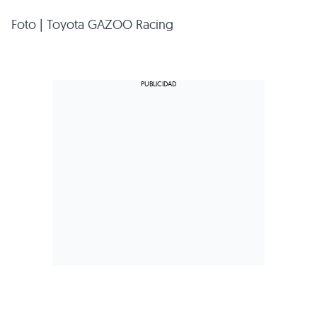
Foto | Toyota GAZOO Racing