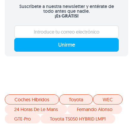
Suscríbete a nuestra newsletter y entérate de
todo antes que nadie.
¡Es GRATIS!
Unirme
Coches Híbridos
Toyota
WEC
24 Horas De Le Mans
Fernando Alonso
GTE-Pro
Toyota TS050 HYBRID LMP1