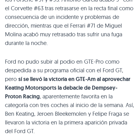
el Corvette #63 tras retrasarse en la recta final como
consecuencia de un incidente y problemas de
dirección, mientras que el Ferrari #71 de Miguel
Molina acabó muy retrasado tras sufrir una fuga
durante la noche.
Ford no pudo subir al podio en GTE-Pro como
despedida a su programa oficial con el Ford GT,
pero
sí se llevó la victoria en GTE-Am al aprovechar
Keating Motorsports la debacle de Dempsey-
Proton Racing
, aparentemente favorita en la
categoría con tres coches al inicio de la semana. Así,
Ben Keating, Jeroen Bleekemolen y Felipe Fraga se
llevaron la victoria en la primera aparición privada
del Ford GT.