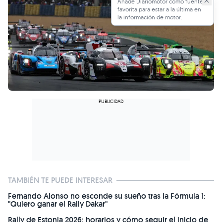
Añade Diariomotor como fuente
favorita para estar a la última en
la información de motor.
TAMBIÉN TE PUEDE INTERESAR
Fernando Alonso no esconde su sueño tras la Fórmula 1:
"Quiero ganar el Rally Dakar"
Rally de Estonia 2026: horarios y cómo seguir el inicio de