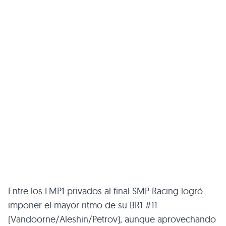
Entre los LMP1 privados al final SMP Racing logró
imponer el mayor ritmo de su BR1 #11
(Vandoorne/Aleshin/Petrov), aunque aprovechando