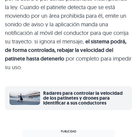
la ley. Cuando el patinete detecta que se está
moviendo por un área prohibida para él, emite un
sonido de aviso y la aplicación manda una
notificación al móvil del conductor para que corrija
su trayecto: si ignora el mensaje,
el sistema podrá,
de forma controlada, rebajar la velocidad del
patinete hasta detenerlo
por completo para impedir
su uso.
Radares para controlar la velocidad
de los patinetes y drones para
identificar a sus conductores