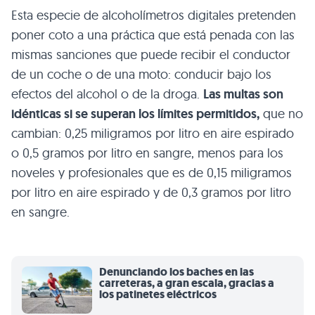
Esta especie de alcoholímetros digitales pretenden
poner coto a una práctica que está penada con las
mismas sanciones que puede recibir el conductor
de un coche o de una moto: conducir bajo los
efectos del alcohol o de la droga.
Las multas son
idénticas si se superan los límites permitidos,
que no
cambian: 0,25 miligramos por litro en aire espirado
o 0,5 gramos por litro en sangre, menos para los
noveles y profesionales que es de 0,15 miligramos
por litro en aire espirado y de 0,3 gramos por litro
en sangre.
Denunciando los baches en las
carreteras, a gran escala, gracias a
los patinetes eléctricos