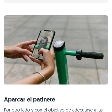
Aparcar el patinete
Por otro lado y con el objetivo de adecuarse a las