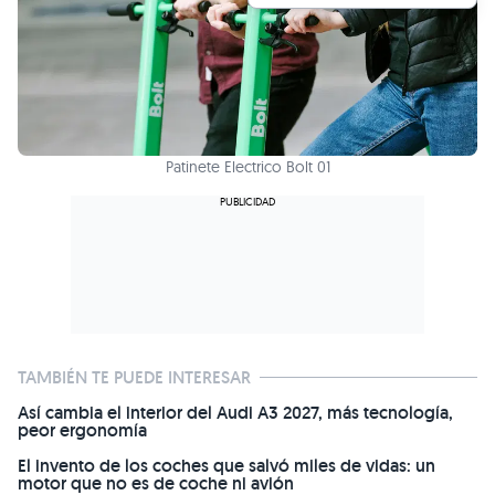
Patinete Electrico Bolt 01
TAMBIÉN TE PUEDE INTERESAR
Así cambia el interior del Audi A3 2027, más tecnología,
peor ergonomía
El invento de los coches que salvó miles de vidas: un
motor que no es de coche ni avión