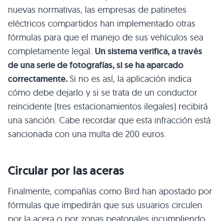
nuevas normativas, las empresas de patinetes
eléctricos compartidos han implementado otras
fórmulas para que el manejo de sus vehículos sea
completamente legal.
Un sistema verifica, a través
de una serie de fotografías, si se ha aparcado
correctamente.
Si no es así, la aplicación indica
cómo debe dejarlo y si se trata de un conductor
reincidente (tres estacionamientos ilegales) recibirá
una sanción. Cabe recordar que esta infracción está
sancionada con una multa de 200 euros.
Circular por las aceras
Finalmente, compañías como Bird han apostado por
fórmulas que impedirán que sus usuarios circulen
por la acera o por zonas peatonales incumpliendo