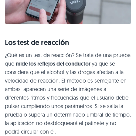
Los test de reacción
¿Qué es un test de reacción? Se trata de una prueba
que
mide los reflejos del conductor
ya que se
considera que el alcohol y las drogas afectan a la
velocidad de reacción. El método es semejante en
ambas: aparecen una serie de imágenes a
diferentes ritmos y frecuencias que el usuario debe
pulsar cumpliendo unos parámetros. Si se salta la
prueba o supera un determinado umbral de tiempo,
la aplicación no desbloqueará el patinete y no
podrá circular con él.