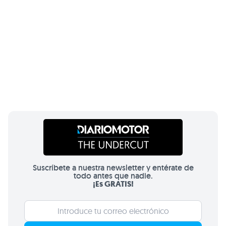
Suscríbete a nuestra newsletter y entérate de
todo antes que nadie.
¡Es GRATIS!