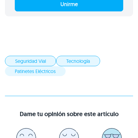
Unirme
Seguridad Vial
Tecnología
Patinetes Eléctricos
Dame tu opinión sobre este artículo