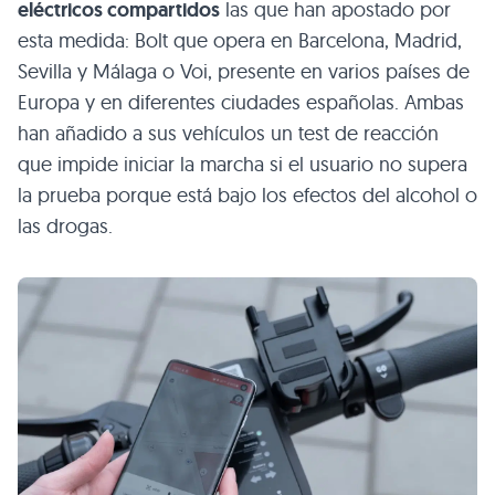
eléctricos compartidos
las que han apostado por
esta medida: Bolt que opera en Barcelona, Madrid,
Sevilla y Málaga o Voi, presente en varios países de
Europa y en diferentes ciudades españolas. Ambas
han añadido a sus vehículos un test de reacción
que impide iniciar la marcha si el usuario no supera
la prueba porque está bajo los efectos del alcohol o
las drogas.