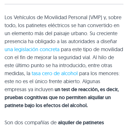
Los Vehículos de Movilidad Personal (VMP) y, sobre
todo, los patinetes eléctricos se han convertido en
un elemento más del paisaje urbano. Su creciente
presencia ha obligado a las autoridades a diseñar
una legislación concreta
para este tipo de movilidad
con el fin de mejorar la seguridad vial. Al hilo de
este último punto se ha introducido, entre otras
medidas, la
tasa cero de alcohol
para los menores:
este no es el único frente abierto. Algunas
empresas ya incluyen
un test de reacción, es decir,
pruebas cognitivas que no permiten alquilar un
patinete bajo los efectos del alcohol.
Son dos compañías de
alquiler de patinetes