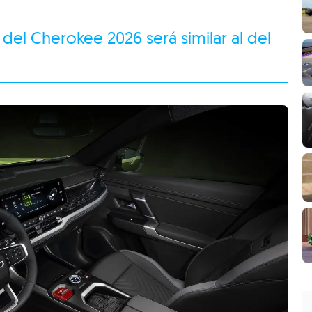
r del Cherokee 2026 será similar al del