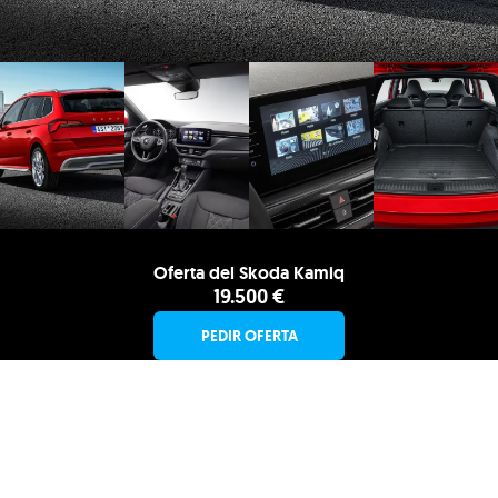
Oferta del Skoda Kamiq
19.500 €
PEDIR OFERTA