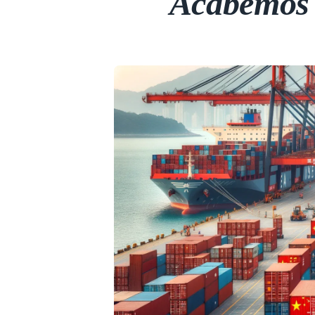
Acabemos 