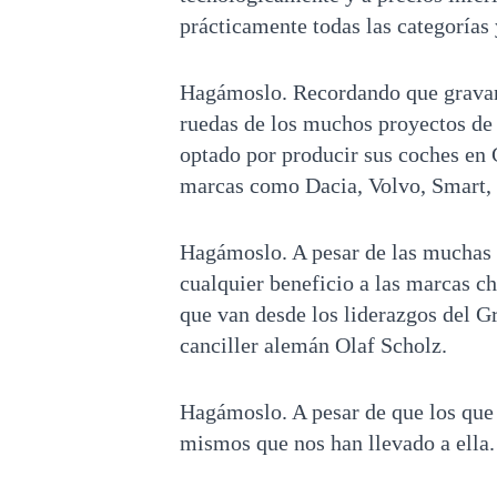
prácticamente todas las categorías 
Hagámoslo. Recordando que gravand
ruedas de los muchos proyectos de 
optado por producir sus coches en
marcas como Dacia, Volvo, Smar
Hagámoslo. A pesar de las muchas v
cualquier beneficio a las marcas ch
que van desde los liderazgos del G
canciller alemán Olaf Scholz.
Hagámoslo. A pesar de que los que 
mismos que nos han llevado a ella.