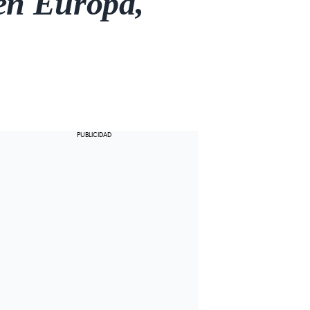
en Europa,