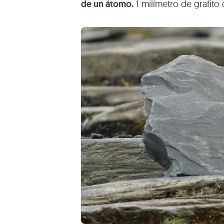
de un átomo.
1 milímetro de grafito