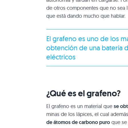
de otros componentes que no sea lit
que está dando mucho que hablar.
El grafeno es uno de los m
obtención de una batería 
eléctricos
¿Qué es el grafeno?
El grafeno es un material que
se obt
minas de los lápices, el cual adem
de átomos de carbono puro
que se 