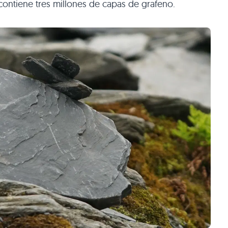
 contiene tres millones de capas de grafeno.