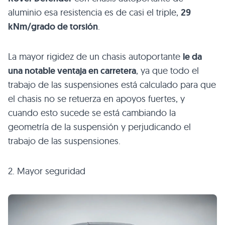
aluminio esa resistencia es de casi el triple,
29
kNm/grado de torsión
.
La mayor rigidez de un chasis autoportante
le da
una notable ventaja en carretera
, ya que todo el
trabajo de las suspensiones está calculado para que
el chasis no se retuerza en apoyos fuertes, y
cuando esto sucede se está cambiando la
geometría de la suspensión y perjudicando el
trabajo de las suspensiones.
2. Mayor seguridad