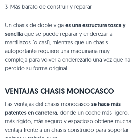
3. Más barato de construir y reparar
Un chasis de doble viga
es una estructura tosca y
sencilla
que se puede reparar y enderezar a
martillazos (o casi), mientras que un chasis
autoportante requiere una maquinaria muy
compleja para volver a enderezarlo una vez que ha
perdido su forma original.
VENTAJAS CHASIS MONOCASCO
Las ventajas del chasis monocasco
se hace más
patentes en carretera
, donde un coche más ligero,
más rígido, más seguro y espacioso obtiene mucha
ventaja frente a un chasis construido para soportar