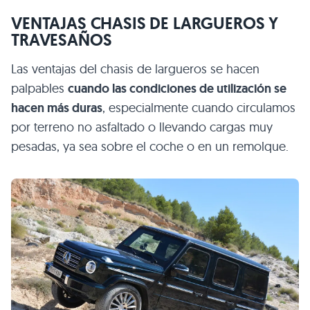
VENTAJAS CHASIS DE LARGUEROS Y
TRAVESAÑOS
Las ventajas del chasis de largueros se hacen
palpables
cuando las condiciones de utilización se
hacen más duras
, especialmente cuando circulamos
por terreno no asfaltado o llevando cargas muy
pesadas, ya sea sobre el coche o en un remolque.