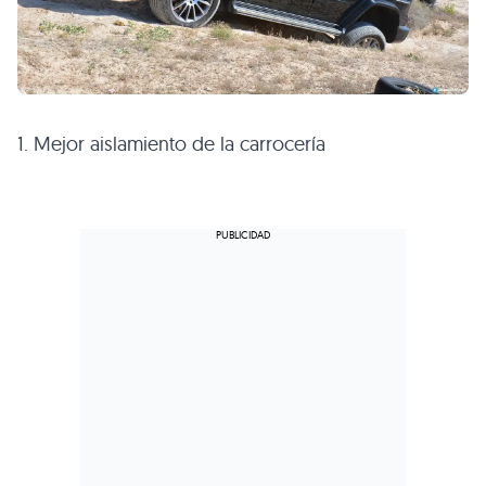
1. Mejor aislamiento de la carrocería