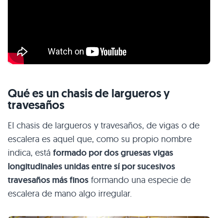
Qué es un chasis de largueros y
travesaños
El chasis de largueros y travesaños, de vigas o de
escalera es aquel que, como su propio nombre
indica, está
formado por dos gruesas vigas
longitudinales unidas entre sí por sucesivos
travesaños más finos
formando una especie de
escalera de mano algo irregular.