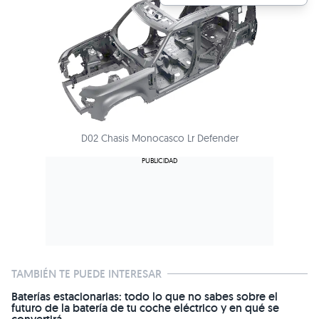
D02 Chasis Monocasco Lr Defender
TAMBIÉN TE PUEDE INTERESAR
Baterías estacionarias: todo lo que no sabes sobre el
futuro de la batería de tu coche eléctrico y en qué se