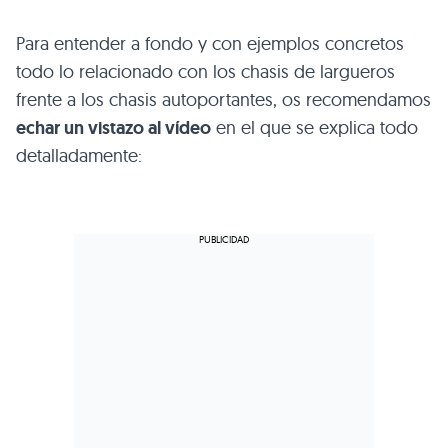
Para entender a fondo y con ejemplos concretos
todo lo relacionado con los chasis de largueros
frente a los chasis autoportantes, os recomendamos
echar un vistazo al vídeo
en el que se explica todo
detalladamente: