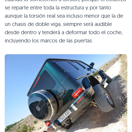
se reparte entre toda la estructura y por tanto
aunque la torsión real sea incluso menor que la de
un chasis de doble viga, siempre será audible
desde dentro y tenderá a deformar todo el coche,
incluyendo los marcos de las puertas.