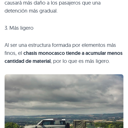
causará más daño a los pasajeros que una
detención más gradual.
3. Más ligero
Al ser una estructura formada por elementos más
finos, el
chasis monocasco tiende a acumular menos
cantidad de material
, por lo que es más ligero.