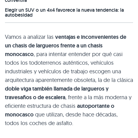
convertirá
Elegir un SUV o un 4x4 favorece la nueva tendencia: la
autobesidad
Vamos a analizar las
ventajas e inconvenientes de
un chasis de largueros frente a un chasis
monocasco
, para intentar entender por qué casi
todos los todoterrenos auténticos, vehículos
industriales y vehículos de trabajo escogen una
arquitectura aparentemente obsoleta, la de la clásica
doble viga también llamada de largueros y
travesaños o de escalera
, frente a la más moderna y
eficiente estructura de chasis
autoportante o
monocasco
que utilizan, desde hace décadas,
todos los coches de asfalto.