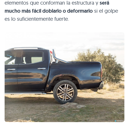
elementos que conforman la estructura y
será
mucho más fácil doblarlo o deformarlo
si el golpe
es lo suficientemente fuerte.