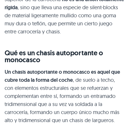
rígida
, sino que lleva una especie de silent-blocks
de material ligeramente mullido como una goma
muy dura o teflón, que permite un cierto juego
entre carrocería y chasis.
Qué es un chasis autoportante o
monocasco
Un chasis autoportante o monocasco es aquel que
cubre toda la forma del coche
, de suelo a techo,
con elementos estructurales que se refuerzan y
complementan entre sí, formando un entramado
tridimensional que a su vez va soldada a la
carrocería, formando un cuerpo único mucho más
alto y tridimensional que un chasis de largueros.