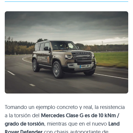
Tomando un ejemplo concreto y real, la resistencia
a la torsión del
Mercedes Clase G es de 10 kNm /
grado de torsión
, mientras que en el nuevo
Land
Rover Defender
con chasis autoportante de