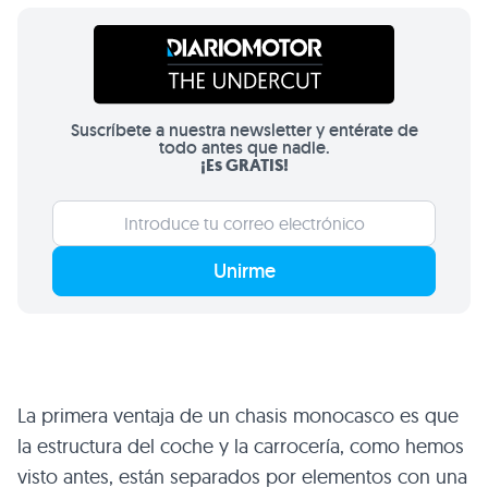
Suscríbete a nuestra newsletter y entérate de
todo antes que nadie.
¡Es GRATIS!
Unirme
La primera ventaja de un chasis monocasco es que
la estructura del coche y la carrocería, como hemos
visto antes, están separados por elementos con una