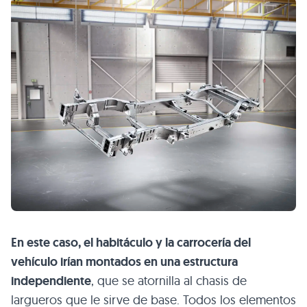
En este caso, el habitáculo y la carrocería del
vehículo irían montados en una estructura
independiente
, que se atornilla al chasis de
largueros que le sirve de base. Todos los elementos