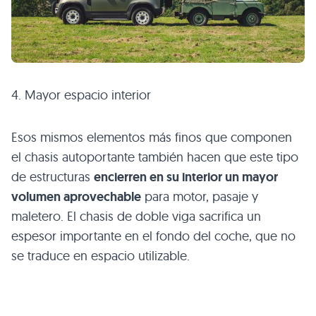
4. Mayor espacio interior
Esos mismos elementos más finos que componen
el chasis autoportante también hacen que este tipo
de estructuras
encierren en su interior un mayor
volumen aprovechable
para motor, pasaje y
maletero. El chasis de doble viga sacrifica un
espesor importante en el fondo del coche, que no
se traduce en espacio utilizable.