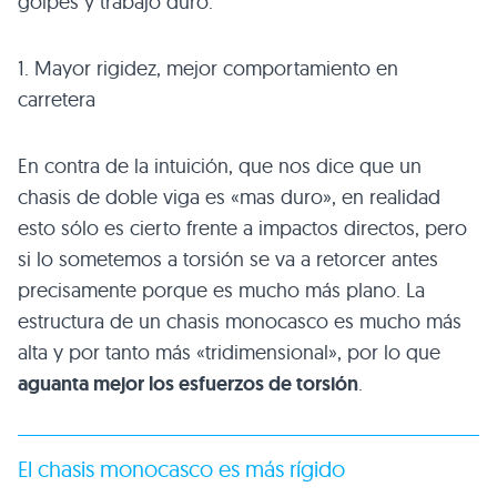
golpes y trabajo duro.
1. Mayor rigidez, mejor comportamiento en
carretera
En contra de la intuición, que nos dice que un
chasis de doble viga es «mas duro», en realidad
esto sólo es cierto frente a impactos directos, pero
si lo sometemos a torsión se va a retorcer antes
precisamente porque es mucho más plano. La
estructura de un chasis monocasco es mucho más
alta y por tanto más «tridimensional», por lo que
aguanta mejor los esfuerzos de torsión
.
El chasis monocasco es más rígido