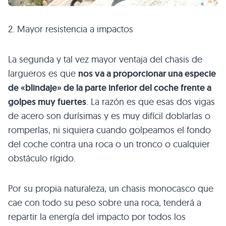
2. Mayor resistencia a impactos
La segunda y tal vez mayor ventaja del chasis de
largueros es que
nos va a proporcionar una especie
de «blindaje» de la parte inferior del coche frente a
golpes muy fuertes
. La razón es que esas dos vigas
de acero son durísimas y es muy difícil doblarlas o
romperlas, ni siquiera cuando golpeamos el fondo
del coche contra una roca o un tronco o cualquier
obstáculo rígido.
Por su propia naturaleza, un chasis monocasco que
cae con todo su peso sobre una roca, tenderá a
repartir la energía del impacto por todos los