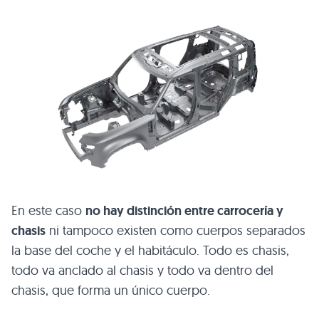
En este caso
no hay distinción entre carrocería y
chasis
ni tampoco existen como cuerpos separados
la base del coche y el habitáculo. Todo es chasis,
todo va anclado al chasis y todo va dentro del
chasis, que forma un único cuerpo.