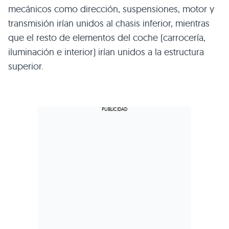
mecánicos como dirección, suspensiones, motor y
transmisión irían unidos al chasis inferior, mientras
que el resto de elementos del coche (carrocería,
iluminación e interior) irían unidos a la estructura
superior.