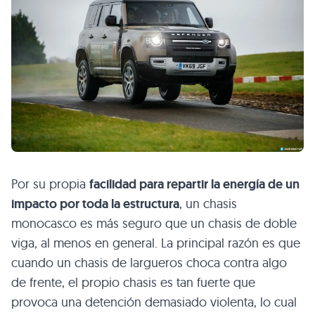
Por su propia
facilidad para repartir la energía de un
impacto por toda la estructura
, un chasis
monocasco es más seguro que un chasis de doble
viga, al menos en general. La principal razón es que
cuando un chasis de largueros choca contra algo
de frente, el propio chasis es tan fuerte que
provoca una detención demasiado violenta, lo cual