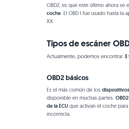
OBD2, es que este último ahora se 
coche
. El OBD I fue usado hasta la 
XX.
Tipos de escáner OBD
Actualmente, podemos encontrar
3
OBD2 básicos
Es el más común de los
dispositiv
disponible en muchas partes.
OBD2 
de la ECU
que activan el coche para
incorrecta.