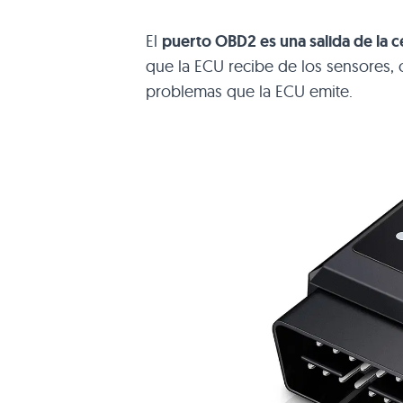
El
puerto OBD2 es una salida de la c
que la ECU recibe de los sensores,
problemas que la ECU emite.