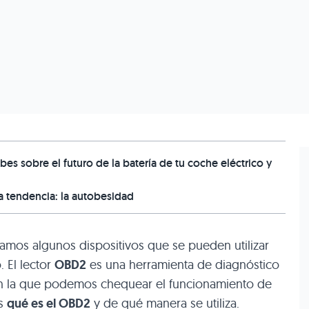
bes sobre el futuro de la batería de tu coche eléctrico y
a tendencia: la autobesidad
mos algunos dispositivos que se pueden utilizar
 El lector
OBD2
es una herramienta de diagnóstico
n la que podemos chequear el funcionamiento de
os
qué es el OBD2
y de qué manera se utiliza.