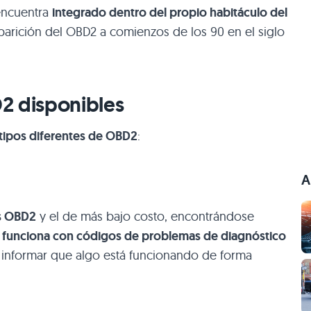
encuentra
integrado dentro del propio habitáculo del
aparición del OBD2 a comienzos de los 90 en el siglo
2 disponibles
 tipos diferentes de OBD2
:
A
os OBD2
y el de más bajo costo, encontrándose
funciona con códigos de problemas de diagnóstico
 informar que algo está funcionando de forma