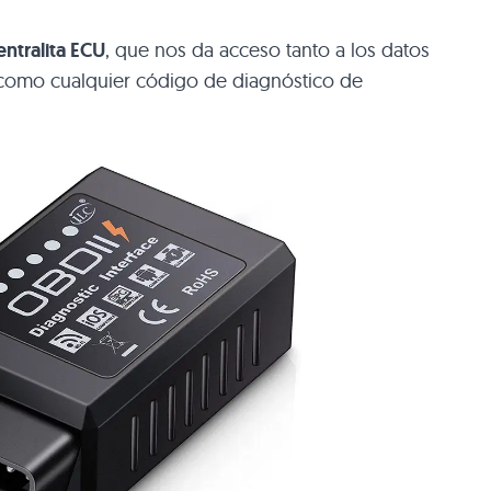
entralita ECU
, que nos da acceso tanto a los datos
 como cualquier código de diagnóstico de