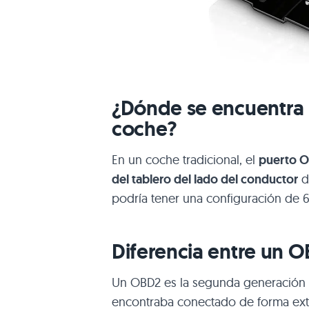
¿Dónde se encuentra 
coche?
En un coche tradicional, el
puerto 
del tablero del lado del conductor
d
podría tener una configuración de 6 
Diferencia entre un 
Un OBD2 es la segunda generación d
encontraba conectado de forma exter