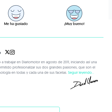
Me ha gustado
¡Muy bueno!
o
 trabajar en Diariomotor en agosto de 2011, iniciando así una
ermitido profesionalizar sus dos grandes pasiones, que son el
nología en todas y cada una de sus facetas.
Seguir leyendo...