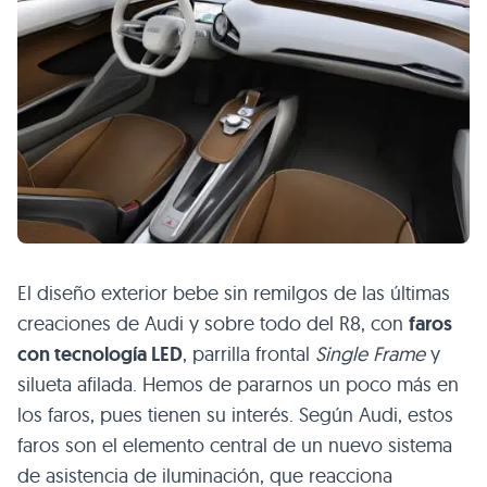
El diseño exterior bebe sin remilgos de las últimas
creaciones de Audi y sobre todo del R8, con
faros
con tecnología
LED
, parrilla frontal
Single Frame
y
silueta afilada. Hemos de pararnos un poco más en
los faros, pues tienen su interés. Según Audi, estos
faros son el elemento central de un nuevo sistema
de asistencia de iluminación, que reacciona