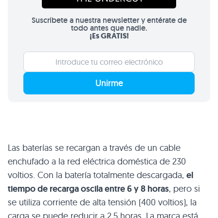
Suscríbete a nuestra newsletter y entérate de
todo antes que nadie.
¡Es GRATIS!
Unirme
Las baterías se recargan a través de un cable
enchufado a la red eléctrica doméstica de 230
voltios. Con la batería totalmente descargada,
el
tiempo de recarga oscila entre 6 y 8 horas
, pero si
se utiliza corriente de alta tensión (400 voltios), la
carga se puede reducir a 2,5 horas. La marca está