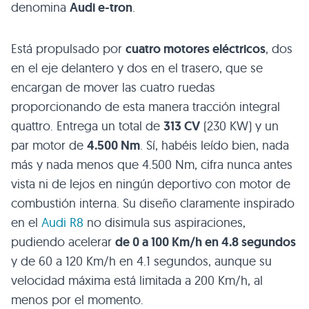
denomina
Audi e-tron
.
Está propulsado por
cuatro motores eléctricos
, dos
en el eje delantero y dos en el trasero, que se
encargan de mover las cuatro ruedas
proporcionando de esta manera tracción integral
quattro. Entrega un total de
313 CV
(230 KW) y un
par motor de
4.500 Nm
. Sí, habéis leído bien, nada
más y nada menos que 4.500 Nm, cifra nunca antes
vista ni de lejos en ningún deportivo con motor de
combustión interna. Su diseño claramente inspirado
en el
Audi R8
no disimula sus aspiraciones,
pudiendo acelerar
de 0 a 100 Km/h en 4.8 segundos
y de 60 a 120 Km/h en 4.1 segundos, aunque su
velocidad máxima está limitada a 200 Km/h, al
menos por el momento.