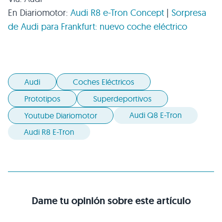
En Diariomotor:
Audi R8 e-Tron Concept
|
Sorpresa
de Audi para Frankfurt: nuevo coche eléctrico
Audi
Coches Eléctricos
Prototipos
Superdeportivos
Audi Q8 E-Tron
Youtube Diariomotor
Audi R8 E-Tron
Dame tu opinión sobre este artículo