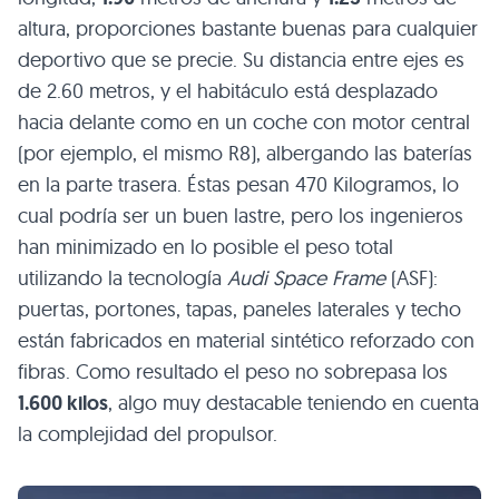
altura, proporciones bastante buenas para cualquier
deportivo que se precie. Su distancia entre ejes es
de 2.60 metros, y el habitáculo está desplazado
hacia delante como en un coche con motor central
(por ejemplo, el mismo R8), albergando las baterías
en la parte trasera. Éstas pesan 470 Kilogramos, lo
cual podría ser un buen lastre, pero los ingenieros
han minimizado en lo posible el peso total
utilizando la tecnología
Audi Space Frame
(ASF):
puertas, portones, tapas, paneles laterales y techo
están fabricados en material sintético reforzado con
fibras. Como resultado el peso no sobrepasa los
1.600 kilos
, algo muy destacable teniendo en cuenta
la complejidad del propulsor.