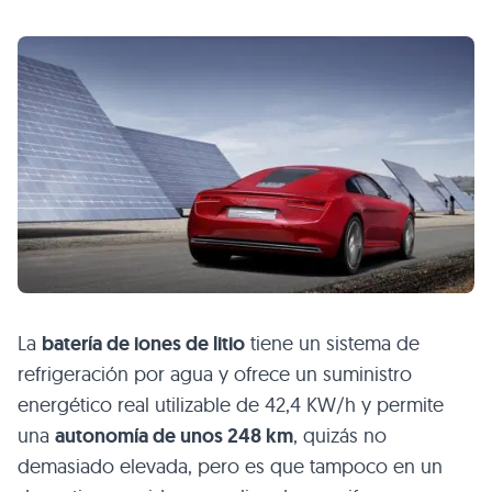
La
batería de iones de litio
tiene un sistema de
refrigeración por agua y ofrece un suministro
energético real utilizable de 42,4 KW/h y permite
una
autonomía de unos 248 km
, quizás no
demasiado elevada, pero es que tampoco en un