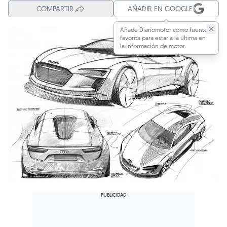
COMPARTIR
AÑADIR EN GOOGLE
Añade Diariomotor como fuente
favorita para estar a la última en
la información de motor.