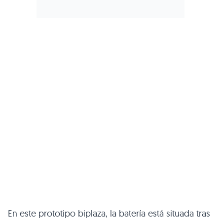
En este prototipo biplaza, la batería está situada tras