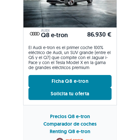
AUDI
86.930 €
Q8 e-tron
El Audi e-tron es el primer coche 100%
eléctrico de Audi, un SUV grande (entre el
Q5 y el Q7) que compite con el Jaguar i-
Pace y con el Tesla Model X en la gama
de grandes eléctricos premium
Ficha Q8 e-tron
Solicita tu oferta
Precios Q8 e-tron
Comparador de coches
Renting Q8 e-tron