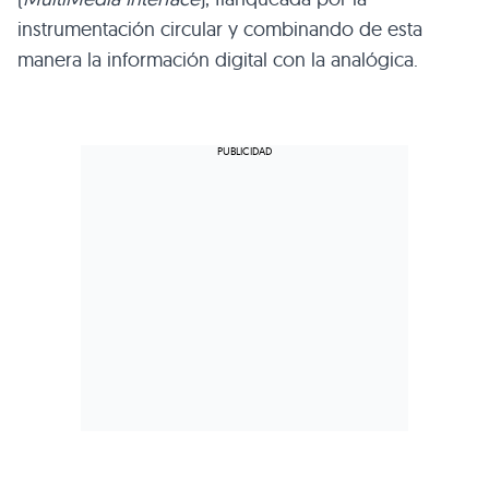
instrumentación circular y combinando de esta
manera la información digital con la analógica.