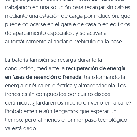
trabajando en una solución para recargar sin cables,
mediante una estación de carga por inducción, que
puede colocarse en el garaje de casa o en edificios
de aparcamiento especiales, y se activaría
automáticamente al anclar el vehículo en la base.
La batería también se recarga durante la
conducción, mediante la
recuperación de energía
en fases de retención o frenada
, transformando la
energía cinética en eléctrica y almacenándola. Los
frenos están compuestos por cuatro discos
cerámicos. ¿Tardaremos mucho en verlo en la calle?
Probablemente aún tengamos que esperar un
tiempo, pero al menos el primer paso tecnológico
ya está dado.