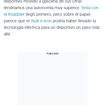
deportivo movido a gasolina de sus cifras
tendríamos una autonomía muy superior.
Tesla con
el Roadster
llegó primero, pero sobre el papel
parece que el
Audi e-tron
podría haber llevado la
tecnología eléctrica para un deportivo un paso más
allá.