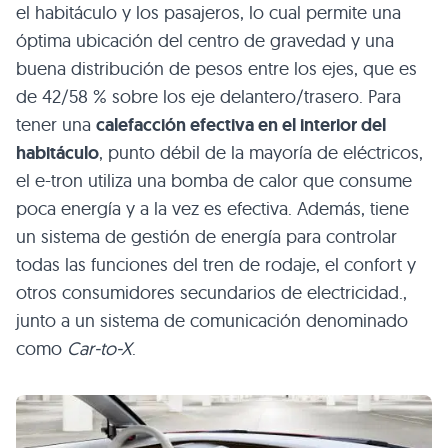
el habitáculo y los pasajeros, lo cual permite una
óptima ubicación del centro de gravedad y una
buena distribución de pesos entre los ejes, que es
de 42/58 % sobre los eje delantero/trasero. Para
tener una
calefacción efectiva en el interior del
habitáculo
, punto débil de la mayoría de eléctricos,
el e-tron utiliza una bomba de calor que consume
poca energía y a la vez es efectiva. Además, tiene
un sistema de gestión de energía para controlar
todas las funciones del tren de rodaje, el confort y
otros consumidores secundarios de electricidad.,
junto a un sistema de comunicación denominado
como
Car-to-X
.