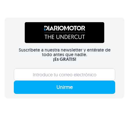
Suscríbete a nuestra newsletter y entérate de
todo antes que nadie.
¡Es GRATIS!
Unirme