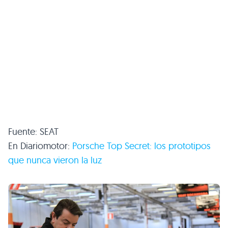
Fuente: SEAT
En Diariomotor:
Porsche Top Secret: los prototipos
que nunca vieron la luz