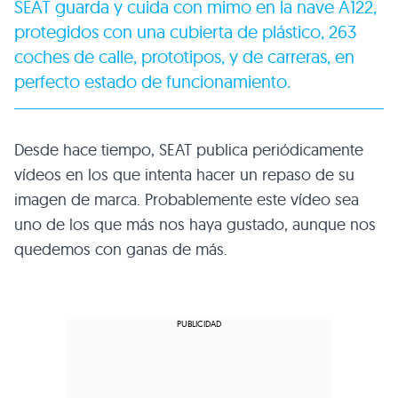
SEAT guarda y cuida con mimo en la nave A122,
protegidos con una cubierta de plástico, 263
coches de calle, prototipos, y de carreras, en
perfecto estado de funcionamiento.
Desde hace tiempo, SEAT publica periódicamente
vídeos en los que intenta hacer un repaso de su
imagen de marca. Probablemente este vídeo sea
uno de los que más nos haya gustado, aunque nos
quedemos con ganas de más.