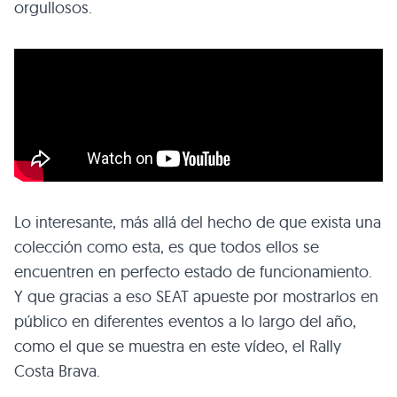
orgullosos.
Lo interesante, más allá del hecho de que exista una
colección como esta, es que todos ellos se
encuentren en perfecto estado de funcionamiento.
Y que gracias a eso SEAT apueste por mostrarlos en
público en diferentes eventos a lo largo del año,
como el que se muestra en este vídeo, el Rally
Costa Brava.