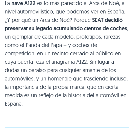
La
nave A122
es lo más parecido al Arca de Noé, a
nivel automovilístico, que podemos ver en España.
¿Y por qué un Arca de Noé? Porque
SEAT decidió
preservar su legado acumulando cientos de coches
,
un ejemplar de cada modelo, prototipos, rarezas –
como el Panda del Papa – y coches de
competición, en un recinto cerrado al público en
cuya puerta reza el anagrama A122. Sin lugar a
dudas un paraíso para cualquier amante de los
automóviles, y un homenaje que trasciende incluso,
la importancia de la propia marca, que en cierta
medida es un reflejo de la historia del automóvil en
España.