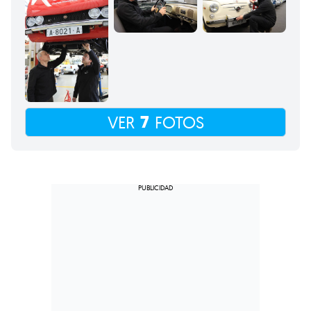
7
VER
FOTOS