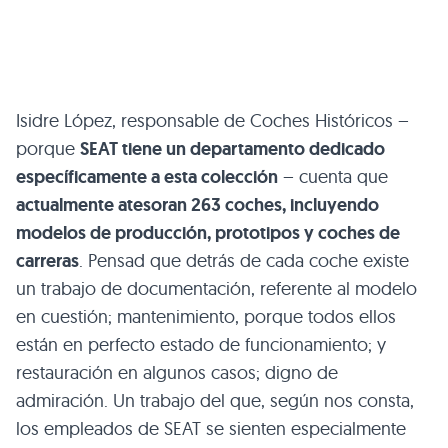
Isidre López, responsable de Coches Históricos –
porque
SEAT tiene un departamento dedicado
específicamente a esta colección
– cuenta que
actualmente atesoran 263 coches, incluyendo
modelos de producción, prototipos y coches de
carreras
. Pensad que detrás de cada coche existe
un trabajo de documentación, referente al modelo
en cuestión; mantenimiento, porque todos ellos
están en perfecto estado de funcionamiento; y
restauración en algunos casos; digno de
admiración. Un trabajo del que, según nos consta,
los empleados de SEAT se sienten especialmente