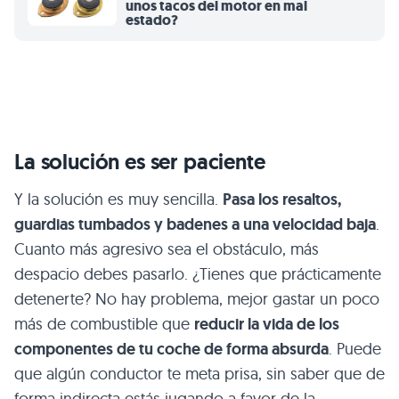
unos tacos del motor en mal
estado?
La solución es ser paciente
Y la solución es muy sencilla.
Pasa los resaltos,
guardias tumbados y badenes a una velocidad baja
.
Cuanto más agresivo sea el obstáculo, más
despacio debes pasarlo. ¿Tienes que prácticamente
detenerte? No hay problema, mejor gastar un poco
más de combustible que
reducir la vida de los
componentes de tu coche de forma absurda
. Puede
que algún conductor te meta prisa, sin saber que de
forma indirecta estás jugando a favor de la