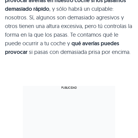
provocar averías en nuestro coche si los pasamos
demasiado rápido
, y sólo habrá un culpable:
nosotros. Sí, algunos son demasiado agresivos y
otros tienen una altura excesiva, pero tú controlas la
forma en la que los pasas. Te contamos qué le
puede ocurrir a tu coche y
qué averías puedes
provocar
si pasas con demasiada prisa por encima.