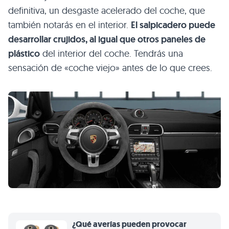
definitiva, un desgaste acelerado del coche, que
también notarás en el interior.
El salpicadero puede
desarrollar crujidos, al igual que otros paneles de
plástico
del interior del coche. Tendrás una
sensación de «coche viejo» antes de lo que crees.
¿Qué averías pueden provocar