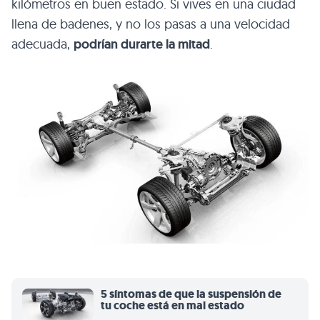
kilómetros en buen estado. Si vives en una ciudad
llena de badenes, y no los pasas a una velocidad
adecuada,
podrían durarte la mitad
.
5 síntomas de que la suspensión de
tu coche está en mal estado