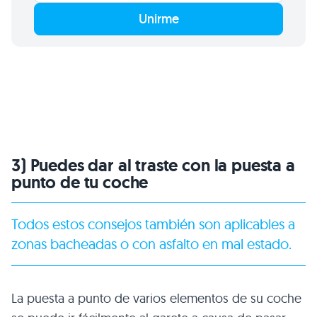
Unirme
3) Puedes dar al traste con la puesta a
punto de tu coche
Todos estos consejos también son aplicables a
zonas bacheadas o con asfalto en mal estado.
La puesta a punto de varios elementos de su coche