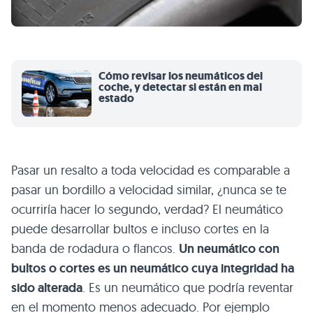
Cómo revisar los neumáticos del
coche, y detectar si están en mal
estado
Pasar un resalto a toda velocidad es comparable a
pasar un bordillo a velocidad similar, ¿nunca se te
ocurriría hacer lo segundo, verdad? El neumático
puede desarrollar bultos e incluso cortes en la
banda de rodadura o flancos.
Un neumático con
bultos o cortes es un neumático cuya integridad ha
sido alterada
. Es un neumático que podría reventar
en el momento menos adecuado. Por ejemplo