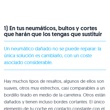
1) En tus neumáticos, bultos y cortes
que harán que los tengas que sustituir
Un neumático dañado no se puede reparar: la
única solución es cambiarlo, con un coste
asociado considerable.
Hay muchos tipos de resaltos, algunos de ellos son
suaves, otros muy estrechos, casi comparables a un
bordillo tirado en medio de la carretera. Otros están
dañados y tienen incluso bordes cortantes. El único
elemento de tu coche en contacto constante con el