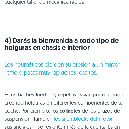
cualquier taller de mecánica rápida.
4) Darás la bienvenida a todo tipo de
holguras en chasis e interior
Los neumáticos pierden su presión a un mayor
ritmo si pasas muy rápido los resaltos.
Estos baches fuertes, y repetitivos van poco a poco
creando holguras en diferentes componentes de tu
coche. Por ejemplo, los
cojinetes
de los brazos de
suspensión. También
los silentblocks del motor
–
sus anclajes – se resienten más de la cuenta. Es en