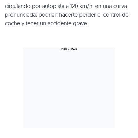
circulando por autopista a 120 km/h: en una curva
pronunciada, podrían hacerte perder el control del
coche y tener un accidente grave.