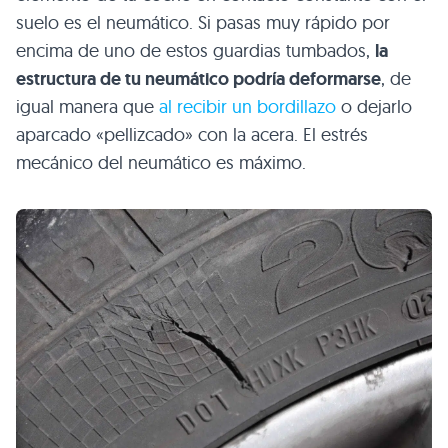
suelo es el neumático. Si pasas muy rápido por
encima de uno de estos guardias tumbados,
la
estructura de tu neumático podría deformarse
, de
igual manera que
al recibir un bordillazo
o dejarlo
aparcado «pellizcado» con la acera. El estrés
mecánico del neumático es máximo.