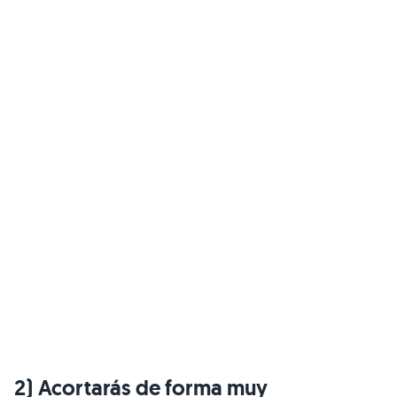
2) Acortarás de forma muy