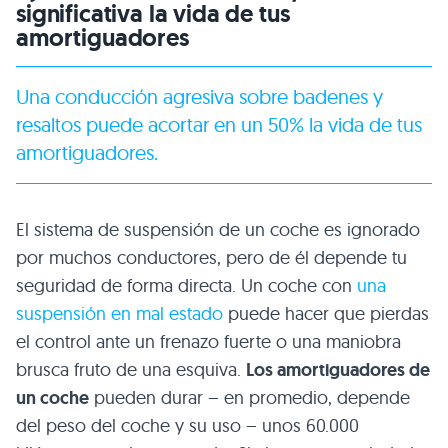
significativa la vida de tus
amortiguadores
Una conducción agresiva sobre badenes y
resaltos puede acortar en un 50% la vida de tus
amortiguadores.
El sistema de suspensión de un coche es ignorado
por muchos conductores, pero de él depende tu
seguridad de forma directa. Un coche con
una
suspensión en mal estado
puede hacer que pierdas
el control ante un frenazo fuerte o una maniobra
brusca fruto de una esquiva.
Los amortiguadores de
un coche
pueden durar – en promedio, depende
del peso del coche y su uso – unos 60.000