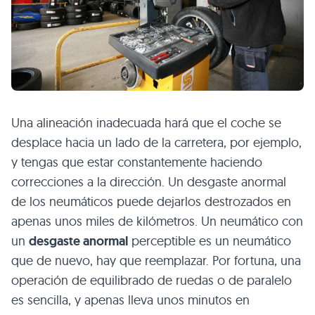
Una alineación inadecuada hará que el coche se
desplace hacia un lado de la carretera, por ejemplo,
y tengas que estar constantemente haciendo
correcciones a la dirección. Un desgaste anormal
de los neumáticos puede dejarlos destrozados en
apenas unos miles de kilómetros. Un neumático con
un
desgaste anormal
perceptible es un neumático
que de nuevo, hay que reemplazar. Por fortuna, una
operación de equilibrado de ruedas o de paralelo
es sencilla, y apenas lleva unos minutos en