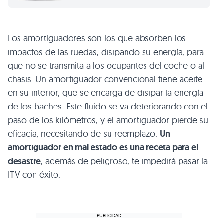
Los amortiguadores son los que absorben los
impactos de las ruedas, disipando su energía, para
que no se transmita a los ocupantes del coche o al
chasis. Un amortiguador convencional tiene aceite
en su interior, que se encarga de disipar la energía
de los baches. Este fluido se va deteriorando con el
paso de los kilómetros, y el amortiguador pierde su
eficacia, necesitando de su reemplazo.
Un
amortiguador en mal estado es una receta para el
desastre
, además de peligroso, te impedirá pasar la
ITV con éxito.