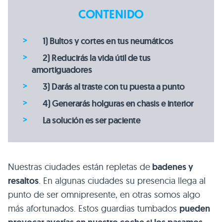
CONTENIDO
1) Bultos y cortes en tus neumáticos
2) Reducirás la vida útil de tus
amortiguadores
3) Darás al traste con tu puesta a punto
4) Generarás holguras en chasis e interior
La solución es ser paciente
Nuestras ciudades están repletas de
badenes y
resaltos
. En algunas ciudades su presencia llega al
punto de ser omnipresente, en otras somos algo
más afortunados. Estos guardias tumbados
pueden