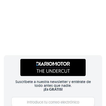
Suscríbete a nuestra newsletter y entérate de
todo antes que nadie.
¡Es GRATIS!