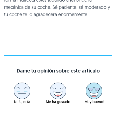
mecánica de su coche. Sé paciente, sé moderado y
tu coche te lo agradecerá enormemente.
Dame tu opinión sobre este artículo
Ni fu, ni fa
Me ha gustado
¡Muy bueno!